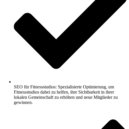
SEO für Fitnessstudios: Spezialisierte Optimierung, um
Fitnessstudios dabei zu helfen, ihre Sichtbarkeit in ihrer
lokalen Gemeinschaft zu erhöhen und neue Mitglieder zu
gewinnen.