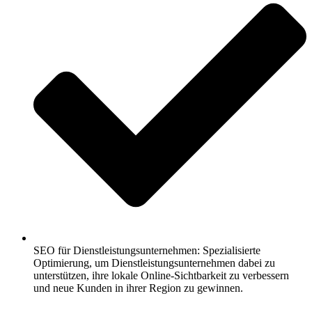
SEO für Dienstleistungsunternehmen: Spezialisierte
Optimierung, um Dienstleistungsunternehmen dabei zu
unterstützen, ihre lokale Online-Sichtbarkeit zu verbessern
und neue Kunden in ihrer Region zu gewinnen.