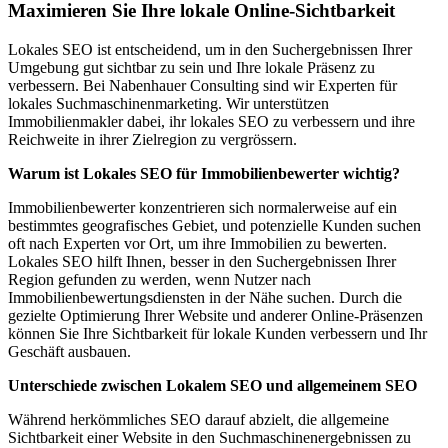
Maximieren Sie Ihre lokale Online-Sichtbarkeit
Lokales SEO ist entscheidend, um in den Suchergebnissen Ihrer
Umgebung gut sichtbar zu sein und Ihre lokale Präsenz zu
verbessern. Bei Nabenhauer Consulting sind wir Experten für
lokales Suchmaschinenmarketing. Wir unterstützen
Immobilienmakler dabei, ihr lokales SEO zu verbessern und ihre
Reichweite in ihrer Zielregion zu vergrössern.
Warum ist Lokales SEO für Immobilienbewerter wichtig?
Immobilienbewerter konzentrieren sich normalerweise auf ein
bestimmtes geografisches Gebiet, und potenzielle Kunden suchen
oft nach Experten vor Ort, um ihre Immobilien zu bewerten.
Lokales SEO hilft Ihnen, besser in den Suchergebnissen Ihrer
Region gefunden zu werden, wenn Nutzer nach
Immobilienbewertungsdiensten in der Nähe suchen. Durch die
gezielte Optimierung Ihrer Website und anderer Online-Präsenzen
können Sie Ihre Sichtbarkeit für lokale Kunden verbessern und Ihr
Geschäft ausbauen.
Unterschiede zwischen Lokalem SEO und allgemeinem SEO
Während herkömmliches SEO darauf abzielt, die allgemeine
Sichtbarkeit einer Website in den Suchmaschinenergebnissen zu