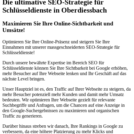
Die ultimative SEO-Strategie für
Schlüsseldienste in Oberdiessbach
Maximieren Sie Ihre Online-Sichtbarkeit und
Umsätze!
Optimieren Sie Ihre Online-Präsenz und steigern Sie Ihre
Einnahmen mit unserer massgeschneiderten SEO-Strategie für
Schlüsseldienste!
Durch unsere bewährte Expertise im Bereich SEO für
Schlüsseldienste können Sie Ihre Sichtbarkeit bei Google erhöhen,
mehr Besucher auf Ihre Webseite lenken und Ihr Geschäft auf das
nächste Level bringen.
Unser Hauptziel ist es, den Traffic auf Ihrer Webseite zu steigern, da
mehr Besucher potenziell mehr Kunden und damit mehr Umsatz
bedeuten. Wir optimieren Ihre Webseite gezielt für relevante
Suchbegriffe und Anfragen, um die Chancen auf eine Anzeige in
den Google-Suchergebnissen zu maximieren und organischen
Traffic zu generieren.
Darüber hinaus streben wir danach, Ihre Rankings in Google zu
verbessern, da eine höhere Platzierung zu mehr Klicks und