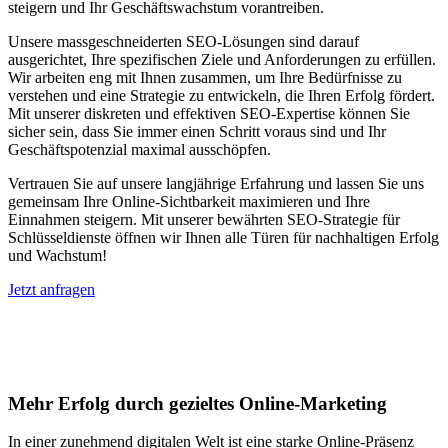
steigern und Ihr Geschäftswachstum vorantreiben.
Unsere massgeschneiderten SEO-Lösungen sind darauf
ausgerichtet, Ihre spezifischen Ziele und Anforderungen zu erfüllen.
Wir arbeiten eng mit Ihnen zusammen, um Ihre Bedürfnisse zu
verstehen und eine Strategie zu entwickeln, die Ihren Erfolg fördert.
Mit unserer diskreten und effektiven SEO-Expertise können Sie
sicher sein, dass Sie immer einen Schritt voraus sind und Ihr
Geschäftspotenzial maximal ausschöpfen.
Vertrauen Sie auf unsere langjährige Erfahrung und lassen Sie uns
gemeinsam Ihre Online-Sichtbarkeit maximieren und Ihre
Einnahmen steigern. Mit unserer bewährten SEO-Strategie für
Schlüsseldienste öffnen wir Ihnen alle Türen für nachhaltigen Erfolg
und Wachstum!
Jetzt anfragen
Suchmaschinenoptimierung für
Autohäuser in Oberdiessbach
Mehr Erfolg durch gezieltes Online-Marketing
In einer zunehmend digitalen Welt ist eine starke Online-Präsenz