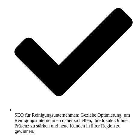
SEO für Reinigungsunternehmen: Gezielte Optimierung, um
Reinigungsunternehmen dabei zu helfen, ihre lokale Online-
Präsenz zu stärken und neue Kunden in ihrer Region zu
gewinnen.