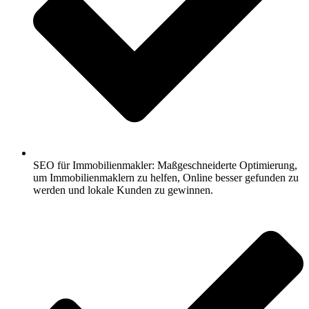
SEO für Immobilienmakler: Maßgeschneiderte Optimierung,
um Immobilienmaklern zu helfen, Online besser gefunden zu
werden und lokale Kunden zu gewinnen.