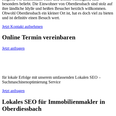
besonders beliebt. Die Einwohner von Oberdiessbach sind stolz auf
ihre ländliche Idylle und heißen Besucher herzlich willkommen.
Obwohl Oberdiessbach ein kleiner Ort ist, hat es doch viel zu bieten
und ist definitiv einen Besuch wert.
Jetzt Kontakt aufnehmen
Online Termin vereinbaren
Jetzt anfragen
Optimieren Sie Ihr Unternehmen in
Oberdiessbach
für lokale Erfolge mit unserem umfassenden Lokalen SEO –
Suchmaschinenoptimierung Service
Jetzt anfragen
Lokales SEO für Immobilienmakler in
Oberdiessbach