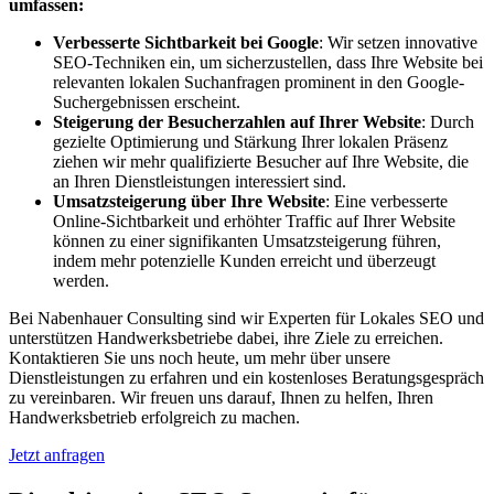
umfassen:
Verbesserte Sichtbarkeit bei Google
: Wir setzen innovative
SEO-Techniken ein, um sicherzustellen, dass Ihre Website bei
relevanten lokalen Suchanfragen prominent in den Google-
Suchergebnissen erscheint.
Steigerung der Besucherzahlen auf Ihrer Website
: Durch
gezielte Optimierung und Stärkung Ihrer lokalen Präsenz
ziehen wir mehr qualifizierte Besucher auf Ihre Website, die
an Ihren Dienstleistungen interessiert sind.
Umsatzsteigerung über Ihre Website
: Eine verbesserte
Online-Sichtbarkeit und erhöhter Traffic auf Ihrer Website
können zu einer signifikanten Umsatzsteigerung führen,
indem mehr potenzielle Kunden erreicht und überzeugt
werden.
Bei Nabenhauer Consulting sind wir Experten für Lokales SEO und
unterstützen Handwerksbetriebe dabei, ihre Ziele zu erreichen.
Kontaktieren Sie uns noch heute, um mehr über unsere
Dienstleistungen zu erfahren und ein kostenloses Beratungsgespräch
zu vereinbaren. Wir freuen uns darauf, Ihnen zu helfen, Ihren
Handwerksbetrieb erfolgreich zu machen.
Jetzt anfragen