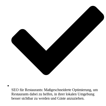
SEO für Restaurants: Maßgeschneiderte Optimierung, um
Restaurants dabei zu helfen, in ihrer lokalen Umgebung
besser sichtbar zu werden und Gäste anzuziehen.