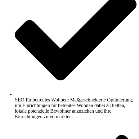
SEO für betreutes Wohnen: Maßgeschneiderte Optimierung,
um Einrichtungen für betreutes Wohnen dabei zu helfen,
lokale potenzielle Bewohner anzuziehen und ihre
Einrichtungen zu vermarkten.