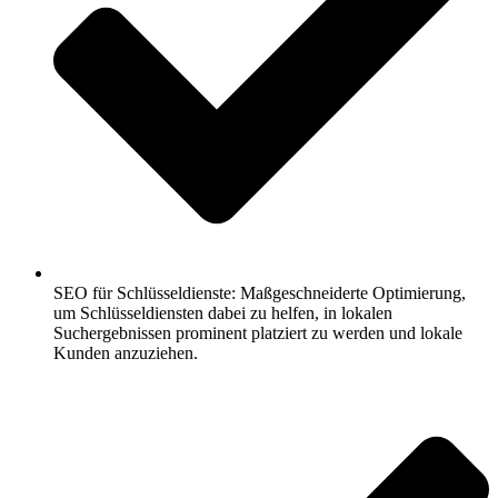
SEO für Schlüsseldienste: Maßgeschneiderte Optimierung,
um Schlüsseldiensten dabei zu helfen, in lokalen
Suchergebnissen prominent platziert zu werden und lokale
Kunden anzuziehen.