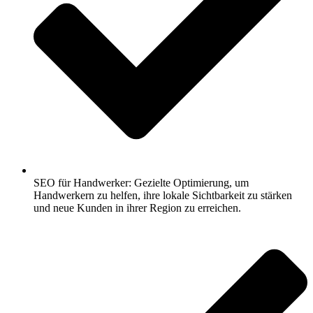
SEO für Handwerker: Gezielte Optimierung, um
Handwerkern zu helfen, ihre lokale Sichtbarkeit zu stärken
und neue Kunden in ihrer Region zu erreichen.