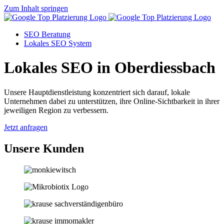
Zum Inhalt springen
SEO Beratung
Lokales SEO System
Lokales SEO in Oberdiessbach
Unsere Hauptdienstleistung konzentriert sich darauf, lokale
Unternehmen dabei zu unterstützen, ihre Online-Sichtbarkeit in ihrer
jeweiligen Region zu verbessern.
Jetzt anfragen
Unsere Kunden