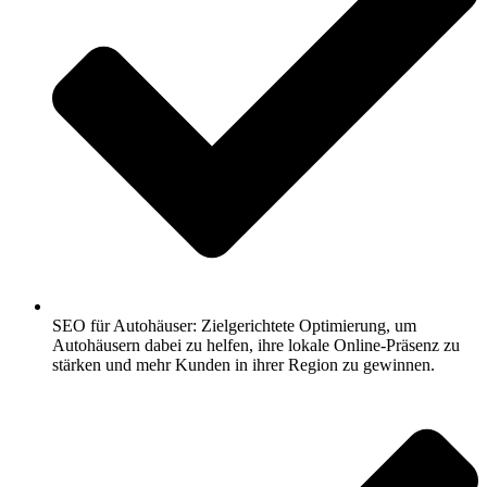
SEO für Autohäuser: Zielgerichtete Optimierung, um
Autohäusern dabei zu helfen, ihre lokale Online-Präsenz zu
stärken und mehr Kunden in ihrer Region zu gewinnen.