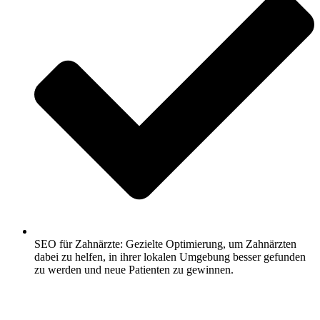
SEO für Zahnärzte: Gezielte Optimierung, um Zahnärzten
dabei zu helfen, in ihrer lokalen Umgebung besser gefunden
zu werden und neue Patienten zu gewinnen.