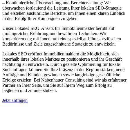
– Kontinuierliche Überwachung und Berichterstattung: Wir
überwachen fortlaufend die Leistung Ihrer lokalen SEO-Strategie
und erstellen ausführliche Berichte, um Ihnen einen klaren Einblick
in den Erfolg Ihrer Kampagnen zu geben.
Unser Lokales-SEO-Ansatz für Immobilienmakler beruht auf
umfangreicher Erfahrung und bewährten Techniken. Wir
kooperieren eng mit Ihnen, um eine speziell auf Ihre spezifischen
Bedürfnisse und Ziele zugeschnittene Strategie zu entwickeln.
Lokales SEO eröffnet Immobilienmaklern die Möglichkeit, sich
innerhalb ihres lokalen Marktes zu positionieren und ihr Geschäft
nachhaltig zu entwickeln. Durch gezielte Optimierung für lokale
Suchanfragen können Sie Ihre Präsenz in der Region stärken, neue
Aufträge und Kunden gewinnen sowie langfristige geschäftliche
Erfolge erzielen. Bei Nabenhauer Consulting sind wir als erfahrener
Partner an Ihrer Seite, um Sie auf Ihrem Weg zum Erfolg zu
begleiten und zu unterstützen.
Jetzt anfragen
Lokales SEO für Immobilienbewerter in
Oberdiessbach