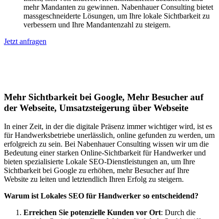
mehr Mandanten zu gewinnen. Nabenhauer Consulting bietet
massgeschneiderte Lösungen, um Ihre lokale Sichtbarkeit zu
verbessern und Ihre Mandantenzahl zu steigern.
Jetzt anfragen
Lokales SEO für Handwerker in
Oberdiessbach
Mehr Sichtbarkeit bei Google, Mehr Besucher auf
der Webseite, Umsatzsteigerung über Webseite
In einer Zeit, in der die digitale Präsenz immer wichtiger wird, ist es
für Handwerksbetriebe unerlässlich, online gefunden zu werden, um
erfolgreich zu sein. Bei Nabenhauer Consulting wissen wir um die
Bedeutung einer starken Online-Sichtbarkeit für Handwerker und
bieten spezialisierte Lokale SEO-Dienstleistungen an, um Ihre
Sichtbarkeit bei Google zu erhöhen, mehr Besucher auf Ihre
Website zu leiten und letztendlich Ihren Erfolg zu steigern.
Warum ist Lokales SEO für Handwerker so entscheidend?
Erreichen Sie potenzielle Kunden vor Ort
: Durch die