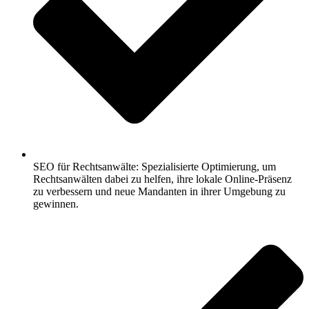
SEO für Rechtsanwälte: Spezialisierte Optimierung, um
Rechtsanwälten dabei zu helfen, ihre lokale Online-Präsenz
zu verbessern und neue Mandanten in ihrer Umgebung zu
gewinnen.