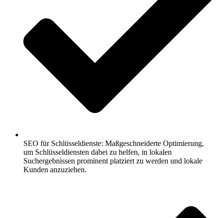
SEO für Schlüsseldienste: Maßgeschneiderte Optimierung,
um Schlüsseldiensten dabei zu helfen, in lokalen
Suchergebnissen prominent platziert zu werden und lokale
Kunden anzuziehen.