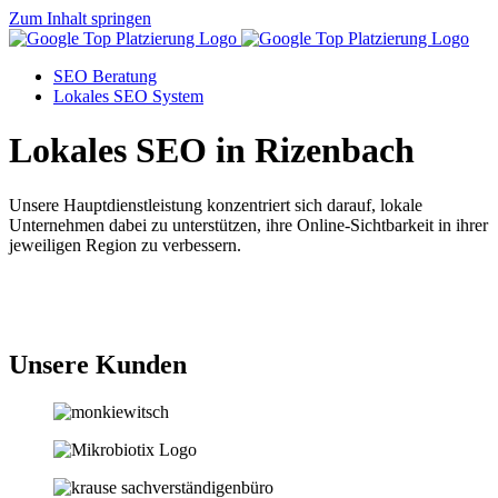
Zum Inhalt springen
SEO Beratung
Lokales SEO System
Lokales SEO in Rizenbach
Unsere Hauptdienstleistung konzentriert sich darauf, lokale
Unternehmen dabei zu unterstützen, ihre Online-Sichtbarkeit in ihrer
jeweiligen Region zu verbessern.
Jetzt anfragen
Unsere Kunden