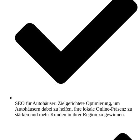
SEO für Autohäuser: Zielgerichtete Optimierung, um
Autohäusern dabei zu helfen, ihre lokale Online-Präsenz zu
stärken und mehr Kunden in ihrer Region zu gewinnen.