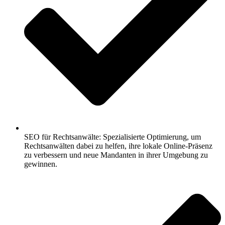
SEO für Rechtsanwälte: Spezialisierte Optimierung, um
Rechtsanwälten dabei zu helfen, ihre lokale Online-Präsenz
zu verbessern und neue Mandanten in ihrer Umgebung zu
gewinnen.