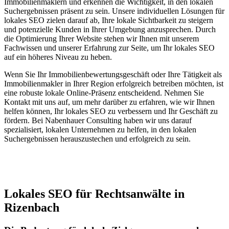
Immobilienmaklern und erkennen die Wichtigkeit, in den lokalen
Suchergebnissen präsent zu sein. Unsere individuellen Lösungen für
lokales SEO zielen darauf ab, Ihre lokale Sichtbarkeit zu steigern
und potenzielle Kunden in Ihrer Umgebung anzusprechen. Durch
die Optimierung Ihrer Website stehen wir Ihnen mit unserem
Fachwissen und unserer Erfahrung zur Seite, um Ihr lokales SEO
auf ein höheres Niveau zu heben.
Wenn Sie Ihr Immobilienbewertungsgeschäft oder Ihre Tätigkeit als
Immobilienmakler in Ihrer Region erfolgreich betreiben möchten, ist
eine robuste lokale Online-Präsenz entscheidend. Nehmen Sie
Kontakt mit uns auf, um mehr darüber zu erfahren, wie wir Ihnen
helfen können, Ihr lokales SEO zu verbessern und Ihr Geschäft zu
fördern. Bei Nabenhauer Consulting haben wir uns darauf
spezialisiert, lokalen Unternehmen zu helfen, in den lokalen
Suchergebnissen herauszustechen und erfolgreich zu sein.
Jetzt anfragen
Lokales SEO für Rechtsanwälte in
Rizenbach