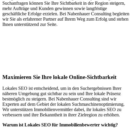
Suchanfragen können Sie Ihre Sichtbarkeit in der Region steigern,
mehr Aufträge und Kunden gewinnen sowie langfristige
geschäftliche Erfolge erzielen. Bei Nabenhauer Consulting begleiten
wir Sie als erfahrener Partner auf Ihrem Weg zum Erfolg und stehen
Ihnen unterstützend zur Seite.
Jetzt anfragen
Lokales SEO für Immobilienbewerter in
Rizenbach
Maximieren Sie Ihre lokale Online-Sichtbarkeit
Lokales SEO ist entscheidend, um in den Suchergebnissen Ihrer
näheren Umgebung gut sichtbar zu sein und Ihre lokale Präsenz
bestmöglich zu steigern. Bei Nabenhauer Consulting sind wir
Experten auf dem Gebiet der lokalen Suchmaschinenoptimierung.
Wir unterstützen Immobilienvermittler dabei, ihr lokales SEO zu
verbessern und ihre Bekanntheit in ihrer Zielregion zu erhöhen.
Warum ist Lokales SEO für Immobilienbewerter wichtig?