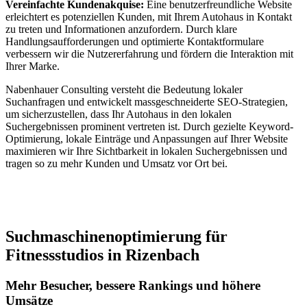
Vereinfachte Kundenakquise:
Eine benutzerfreundliche Website
erleichtert es potenziellen Kunden, mit Ihrem Autohaus in Kontakt
zu treten und Informationen anzufordern. Durch klare
Handlungsaufforderungen und optimierte Kontaktformulare
verbessern wir die Nutzererfahrung und fördern die Interaktion mit
Ihrer Marke.
Nabenhauer Consulting versteht die Bedeutung lokaler
Suchanfragen und entwickelt massgeschneiderte SEO-Strategien,
um sicherzustellen, dass Ihr Autohaus in den lokalen
Suchergebnissen prominent vertreten ist. Durch gezielte Keyword-
Optimierung, lokale Einträge und Anpassungen auf Ihrer Website
maximieren wir Ihre Sichtbarkeit in lokalen Suchergebnissen und
tragen so zu mehr Kunden und Umsatz vor Ort bei.
Jetzt anfragen
Suchmaschinenoptimierung für
Fitnessstudios in Rizenbach
Mehr Besucher, bessere Rankings und höhere
Umsätze