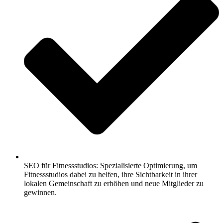
SEO für Fitnessstudios: Spezialisierte Optimierung, um
Fitnessstudios dabei zu helfen, ihre Sichtbarkeit in ihrer
lokalen Gemeinschaft zu erhöhen und neue Mitglieder zu
gewinnen.