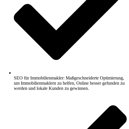
SEO für Immobilienmakler: Maßgeschneiderte Optimierung,
um Immobilienmaklern zu helfen, Online besser gefunden zu
werden und lokale Kunden zu gewinnen.