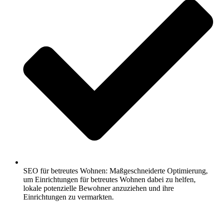
SEO für betreutes Wohnen: Maßgeschneiderte Optimierung,
um Einrichtungen für betreutes Wohnen dabei zu helfen,
lokale potenzielle Bewohner anzuziehen und ihre
Einrichtungen zu vermarkten.