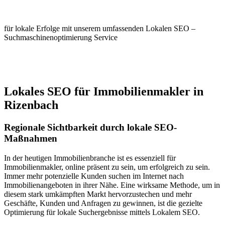
Rizenbach
für lokale Erfolge mit unserem umfassenden Lokalen SEO –
Suchmaschinenoptimierung Service
Jetzt anfragen
Lokales SEO für Immobilienmakler in
Rizenbach
Regionale Sichtbarkeit durch lokale SEO-
Maßnahmen
In der heutigen Immobilienbranche ist es essenziell für
Immobilienmakler, online präsent zu sein, um erfolgreich zu sein.
Immer mehr potenzielle Kunden suchen im Internet nach
Immobilienangeboten in ihrer Nähe. Eine wirksame Methode, um in
diesem stark umkämpften Markt hervorzustechen und mehr
Geschäfte, Kunden und Anfragen zu gewinnen, ist die gezielte
Optimierung für lokale Suchergebnisse mittels Lokalem SEO.