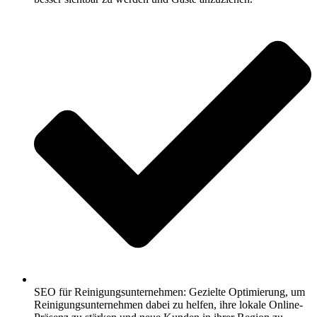
SEO für Reinigungsunternehmen: Gezielte Optimierung, um
Reinigungsunternehmen dabei zu helfen, ihre lokale Online-