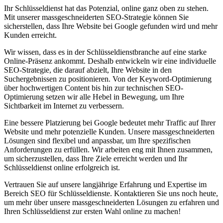
Ihr Schlüsseldienst hat das Potenzial, online ganz oben zu stehen.
Mit unserer massgeschneiderten SEO-Strategie können Sie
sicherstellen, dass Ihre Website bei Google gefunden wird und mehr
Kunden erreicht.
Wir wissen, dass es in der Schlüsseldienstbranche auf eine starke
Online-Präsenz ankommt. Deshalb entwickeln wir eine individuelle
SEO-Strategie, die darauf abzielt, Ihre Website in den
Suchergebnissen zu positionieren. Von der Keyword-Optimierung
über hochwertigen Content bis hin zur technischen SEO-
Optimierung setzen wir alle Hebel in Bewegung, um Ihre
Sichtbarkeit im Internet zu verbessern.
Eine bessere Platzierung bei Google bedeutet mehr Traffic auf Ihrer
Website und mehr potenzielle Kunden. Unsere massgeschneiderten
Lösungen sind flexibel und anpassbar, um Ihre spezifischen
Anforderungen zu erfüllen. Wir arbeiten eng mit Ihnen zusammen,
um sicherzustellen, dass Ihre Ziele erreicht werden und Ihr
Schlüsseldienst online erfolgreich ist.
Vertrauen Sie auf unsere langjährige Erfahrung und Expertise im
Bereich SEO für Schlüsseldienste. Kontaktieren Sie uns noch heute,
um mehr über unsere massgeschneiderten Lösungen zu erfahren und
Ihren Schlüsseldienst zur ersten Wahl online zu machen!