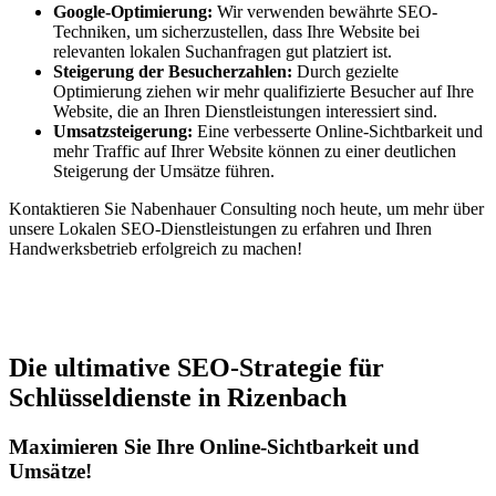
Google-Optimierung:
Wir verwenden bewährte SEO-
Techniken, um sicherzustellen, dass Ihre Website bei
relevanten lokalen Suchanfragen gut platziert ist.
Steigerung der Besucherzahlen:
Durch gezielte
Optimierung ziehen wir mehr qualifizierte Besucher auf Ihre
Website, die an Ihren Dienstleistungen interessiert sind.
Umsatzsteigerung:
Eine verbesserte Online-Sichtbarkeit und
mehr Traffic auf Ihrer Website können zu einer deutlichen
Steigerung der Umsätze führen.
Kontaktieren Sie Nabenhauer Consulting noch heute, um mehr über
unsere Lokalen SEO-Dienstleistungen zu erfahren und Ihren
Handwerksbetrieb erfolgreich zu machen!
Jetzt anfragen
Die ultimative SEO-Strategie für
Schlüsseldienste in Rizenbach
Maximieren Sie Ihre Online-Sichtbarkeit und
Umsätze!