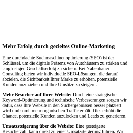
Jetzt anfragen
Suchmaschinenoptimierung für
Autohäuser in Rizenbach
Mehr Erfolg durch gezieltes Online-Marketing
Eine durchdachte Suchmaschinenoptimierung (SEO) ist der
Schlüssel, um die digitale Präsenz von Autohäusern zu stärken und
langfristigen Geschäftserfolg zu sichern. Bei Nabenhauer
Consulting bieten wir individuelle SEO-Lösungen, die darauf
abzielen, die Sichtbarkeit Ihrer Marke zu erhöhen, potenzielle
Kunden anzuziehen und Ihre Umsätze zu steigern.
Mehr Besucher auf Ihrer Website:
Durch eine strategische
Keyword-Optimierung und technische Verbesserungen sorgen wir
dafür, dass Ihre Website in den Suchergebnissen besser platziert
wird und somit mehr organischen Traffic erhält. Dies erhöht die
Chance, potenzielle Kunden anzulocken und Leads zu generieren.
Umsatzsteigerung über die Website:
Eine gesteigerte
Besucherzahl kann direkt zu einer Umsatzsteigerung führen. Wir