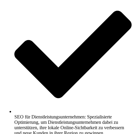
SEO für Dienstleistungsunternehmen: Spezialisierte
Optimierung, um Dienstleistungsunternehmen dabei zu
unterstützen, ihre lokale Online-Sichtbarkeit zu verbessern
und neue Kunden in ihrer Region zu gewinnen.