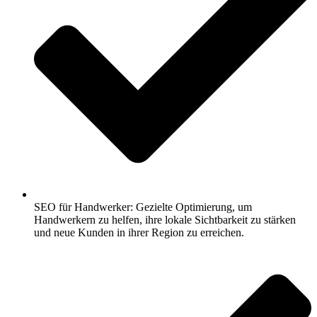
SEO für Handwerker: Gezielte Optimierung, um
Handwerkern zu helfen, ihre lokale Sichtbarkeit zu stärken
und neue Kunden in ihrer Region zu erreichen.