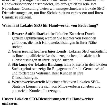
Handwerksbetriebe entscheidend, um erfolgreich zu sein. Bei
Nabenhauer Consulting bieten wir massgeschneiderte Lokale SEO-
Dienstleistungen an, um Ihre Sichtbarkeit zu verbessern und Ihren
Umsatz zu steigern.
Warum ist Lokales SEO für Handwerker von Bedeutung?
Bessere Auffindbarkeit bei lokalen Kunden:
Durch
gezielte Optimierung werden Sie leichter von Personen
gefunden, die nach Handwerksleistungen in Ihrer Nähe
suchen.
Generierung hochwertiger Leads:
Lokales SEO ermöglicht
es Ihnen, qualifizierte Leads anzusprechen, die aktiv nach
Dienstleistungen in Ihrer Region suchen.
Stärkung der lokalen Bindung:
Eine Präsenz in den lokalen
Suchergebnissen zeigt Ihr Engagement für die Gemeinschaft
und fördert das Vertrauen Ihrer Kunden in Ihre
Dienstleistungen.
Wettbewerbsvorteil:
Mit einer effektiven Lokalen SEO-
Strategie können Sie sich von Mitbewerbern abheben und
potenzielle Kunden überzeugen.
Unsere Lokalen SEO-Dienstleistungen für Handwerker
umfassen: