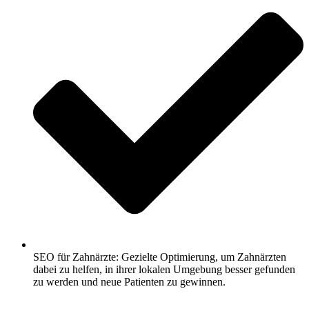
SEO für Zahnärzte: Gezielte Optimierung, um Zahnärzten
dabei zu helfen, in ihrer lokalen Umgebung besser gefunden
zu werden und neue Patienten zu gewinnen.