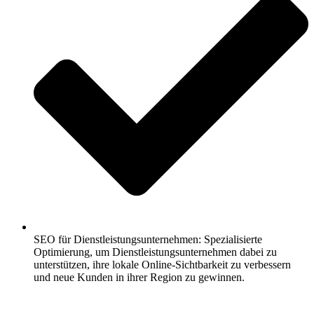
SEO für Dienstleistungsunternehmen: Spezialisierte
Optimierung, um Dienstleistungsunternehmen dabei zu
unterstützen, ihre lokale Online-Sichtbarkeit zu verbessern
und neue Kunden in ihrer Region zu gewinnen.