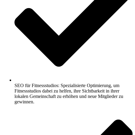
SEO für Fitnessstudios: Spezialisierte Optimierung, um
Fitnessstudios dabei zu helfen, ihre Sichtbarkeit in ihrer
lokalen Gemeinschaft zu erhöhen und neue Mitglieder zu
gewinnen.