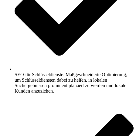
SEO für Schlüsseldienste: Maßgeschneiderte Optimierung,
um Schlüsseldiensten dabei zu helfen, in lokalen
Suchergebnissen prominent platziert zu werden und lokale
Kunden anzuziehen.