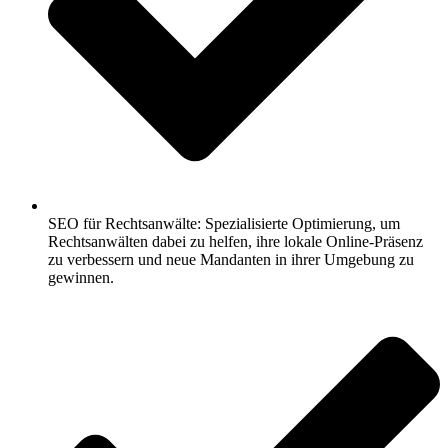
SEO für Rechtsanwälte: Spezialisierte Optimierung, um
Rechtsanwälten dabei zu helfen, ihre lokale Online-Präsenz
zu verbessern und neue Mandanten in ihrer Umgebung zu
gewinnen.