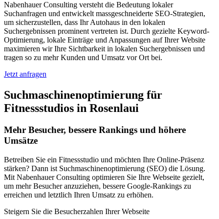
Nabenhauer Consulting versteht die Bedeutung lokaler
Suchanfragen und entwickelt massgeschneiderte SEO-Strategien,
um sicherzustellen, dass Ihr Autohaus in den lokalen
Suchergebnissen prominent vertreten ist. Durch gezielte Keyword-
Optimierung, lokale Einträge und Anpassungen auf Ihrer Website
maximieren wir Ihre Sichtbarkeit in lokalen Suchergebnissen und
tragen so zu mehr Kunden und Umsatz vor Ort bei.
Jetzt anfragen
Suchmaschinenoptimierung für
Fitnessstudios in Rosenlaui
Mehr Besucher, bessere Rankings und höhere
Umsätze
Betreiben Sie ein Fitnessstudio und möchten Ihre Online-Präsenz
stärken? Dann ist Suchmaschinenoptimierung (SEO) die Lösung.
Mit Nabenhauer Consulting optimieren Sie Ihre Webseite gezielt,
um mehr Besucher anzuziehen, bessere Google-Rankings zu
erreichen und letztlich Ihren Umsatz zu erhöhen.
Steigern Sie die Besucherzahlen Ihrer Webseite