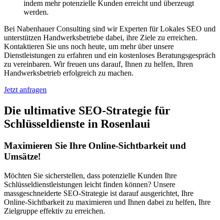
indem mehr potenzielle Kunden erreicht und überzeugt
werden.
Bei Nabenhauer Consulting sind wir Experten für Lokales SEO und
unterstützen Handwerksbetriebe dabei, ihre Ziele zu erreichen.
Kontaktieren Sie uns noch heute, um mehr über unsere
Dienstleistungen zu erfahren und ein kostenloses Beratungsgespräch
zu vereinbaren. Wir freuen uns darauf, Ihnen zu helfen, Ihren
Handwerksbetrieb erfolgreich zu machen.
Jetzt anfragen
Die ultimative SEO-Strategie für
Schlüsseldienste in Rosenlaui
Maximieren Sie Ihre Online-Sichtbarkeit und
Umsätze!
Möchten Sie sicherstellen, dass potenzielle Kunden Ihre
Schlüsseldienstleistungen leicht finden können? Unsere
massgeschneiderte SEO-Strategie ist darauf ausgerichtet, Ihre
Online-Sichtbarkeit zu maximieren und Ihnen dabei zu helfen, Ihre
Zielgruppe effektiv zu erreichen.