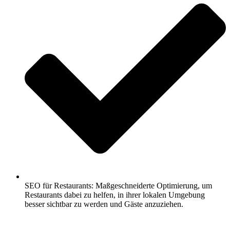
SEO für Restaurants: Maßgeschneiderte Optimierung, um
Restaurants dabei zu helfen, in ihrer lokalen Umgebung
besser sichtbar zu werden und Gäste anzuziehen.