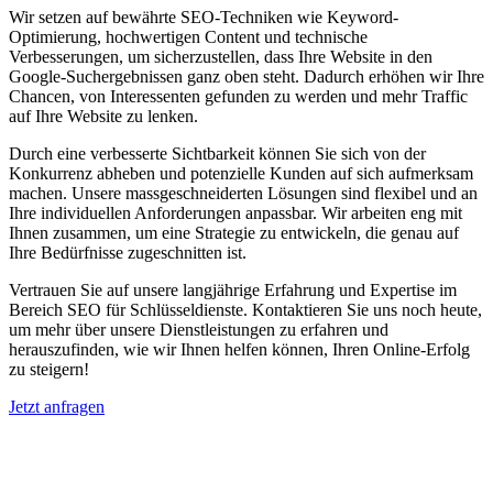
Wir setzen auf bewährte SEO-Techniken wie Keyword-
Optimierung, hochwertigen Content und technische
Verbesserungen, um sicherzustellen, dass Ihre Website in den
Google-Suchergebnissen ganz oben steht. Dadurch erhöhen wir Ihre
Chancen, von Interessenten gefunden zu werden und mehr Traffic
auf Ihre Website zu lenken.
Durch eine verbesserte Sichtbarkeit können Sie sich von der
Konkurrenz abheben und potenzielle Kunden auf sich aufmerksam
machen. Unsere massgeschneiderten Lösungen sind flexibel und an
Ihre individuellen Anforderungen anpassbar. Wir arbeiten eng mit
Ihnen zusammen, um eine Strategie zu entwickeln, die genau auf
Ihre Bedürfnisse zugeschnitten ist.
Vertrauen Sie auf unsere langjährige Erfahrung und Expertise im
Bereich SEO für Schlüsseldienste. Kontaktieren Sie uns noch heute,
um mehr über unsere Dienstleistungen zu erfahren und
herauszufinden, wie wir Ihnen helfen können, Ihren Online-Erfolg
zu steigern!
Jetzt anfragen
Suchmaschinenoptimierung für
Autohäuser in Rosenlaui