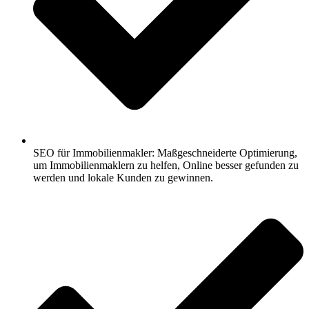
SEO für Immobilienmakler: Maßgeschneiderte Optimierung,
um Immobilienmaklern zu helfen, Online besser gefunden zu
werden und lokale Kunden zu gewinnen.