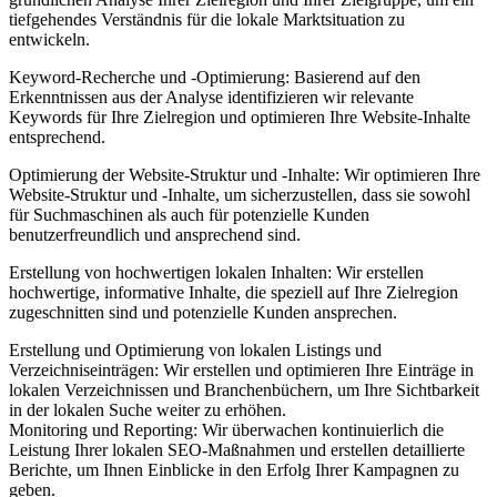
tiefgehendes Verständnis für die lokale Marktsituation zu
entwickeln.
Keyword-Recherche und -Optimierung: Basierend auf den
Erkenntnissen aus der Analyse identifizieren wir relevante
Keywords für Ihre Zielregion und optimieren Ihre Website-Inhalte
entsprechend.
Optimierung der Website-Struktur und -Inhalte: Wir optimieren Ihre
Website-Struktur und -Inhalte, um sicherzustellen, dass sie sowohl
für Suchmaschinen als auch für potenzielle Kunden
benutzerfreundlich und ansprechend sind.
Erstellung von hochwertigen lokalen Inhalten: Wir erstellen
hochwertige, informative Inhalte, die speziell auf Ihre Zielregion
zugeschnitten sind und potenzielle Kunden ansprechen.
Erstellung und Optimierung von lokalen Listings und
Verzeichniseinträgen: Wir erstellen und optimieren Ihre Einträge in
lokalen Verzeichnissen und Branchenbüchern, um Ihre Sichtbarkeit
in der lokalen Suche weiter zu erhöhen.
Monitoring und Reporting: Wir überwachen kontinuierlich die
Leistung Ihrer lokalen SEO-Maßnahmen und erstellen detaillierte
Berichte, um Ihnen Einblicke in den Erfolg Ihrer Kampagnen zu
geben.