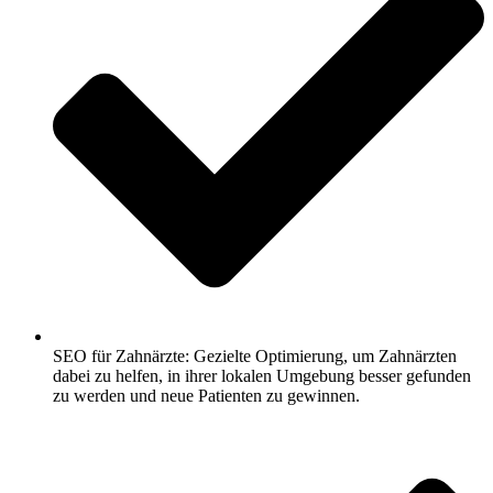
SEO für Zahnärzte: Gezielte Optimierung, um Zahnärzten
dabei zu helfen, in ihrer lokalen Umgebung besser gefunden
zu werden und neue Patienten zu gewinnen.