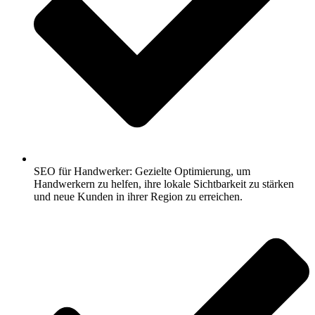
SEO für Handwerker: Gezielte Optimierung, um
Handwerkern zu helfen, ihre lokale Sichtbarkeit zu stärken
und neue Kunden in ihrer Region zu erreichen.