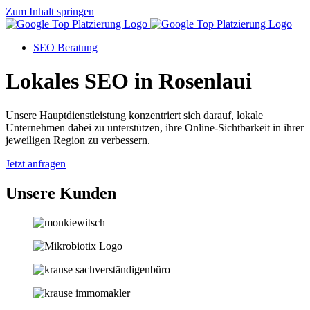
Zum Inhalt springen
SEO Beratung
Lokales SEO in Rosenlaui
Unsere Hauptdienstleistung konzentriert sich darauf, lokale
Unternehmen dabei zu unterstützen, ihre Online-Sichtbarkeit in ihrer
jeweiligen Region zu verbessern.
Jetzt anfragen
Unsere Kunden