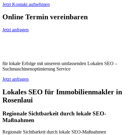
Jetzt Kontakt aufnehmen
Online Termin vereinbaren
Jetzt anfragen
Optimieren Sie Ihr Unternehmen in
Rosenlaui
für lokale Erfolge mit unserem umfassenden Lokalen SEO –
Suchmaschinenoptimierung Service
Jetzt anfragen
Lokales SEO für Immobilienmakler in
Rosenlaui
Regionale Sichtbarkeit durch lokale SEO-
Maßnahmen
Regionale Sichtbarkeit durch lokale SEO-Maßnahmen