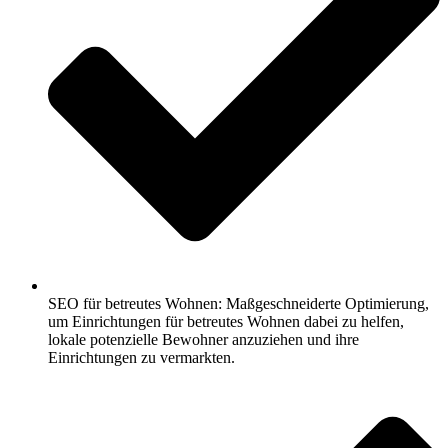
SEO für betreutes Wohnen: Maßgeschneiderte Optimierung,
um Einrichtungen für betreutes Wohnen dabei zu helfen,
lokale potenzielle Bewohner anzuziehen und ihre
Einrichtungen zu vermarkten.