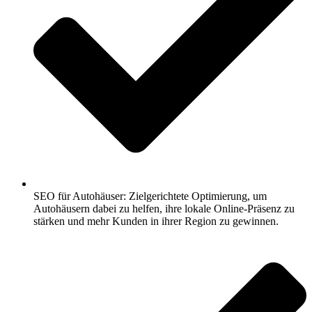
SEO für Autohäuser: Zielgerichtete Optimierung, um
Autohäusern dabei zu helfen, ihre lokale Online-Präsenz zu
stärken und mehr Kunden in ihrer Region zu gewinnen.