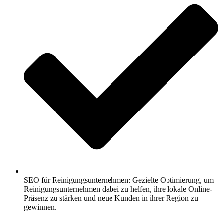
SEO für Reinigungsunternehmen: Gezielte Optimierung, um
Reinigungsunternehmen dabei zu helfen, ihre lokale Online-
Präsenz zu stärken und neue Kunden in ihrer Region zu
gewinnen.