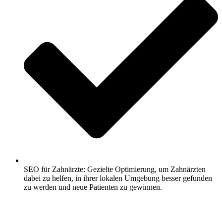
SEO für Zahnärzte: Gezielte Optimierung, um Zahnärzten
dabei zu helfen, in ihrer lokalen Umgebung besser gefunden
zu werden und neue Patienten zu gewinnen.