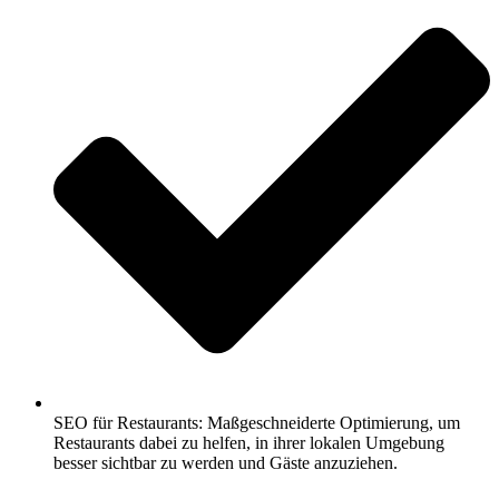
SEO für Restaurants: Maßgeschneiderte Optimierung, um
Restaurants dabei zu helfen, in ihrer lokalen Umgebung
besser sichtbar zu werden und Gäste anzuziehen.