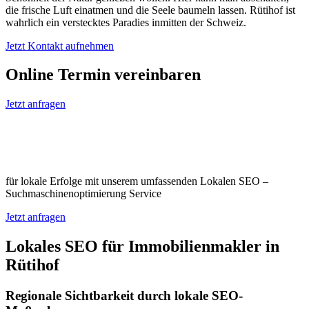
die frische Luft einatmen und die Seele baumeln lassen. Rütihof ist
wahrlich ein verstecktes Paradies inmitten der Schweiz.
Jetzt Kontakt aufnehmen
Online Termin vereinbaren
Jetzt anfragen
Optimieren Sie Ihr Unternehmen in
Rütihof
für lokale Erfolge mit unserem umfassenden Lokalen SEO –
Suchmaschinenoptimierung Service
Jetzt anfragen
Lokales SEO für Immobilienmakler in
Rütihof
Regionale Sichtbarkeit durch lokale SEO-