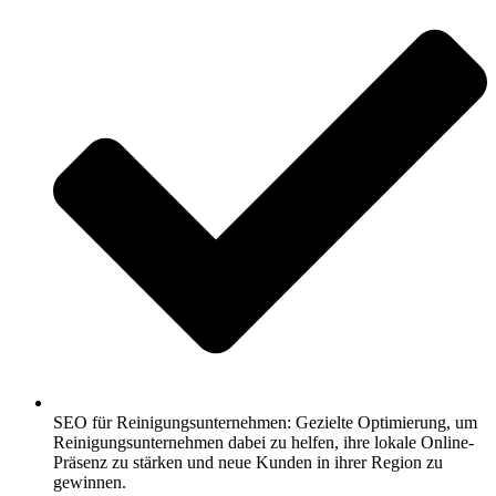
SEO für Reinigungsunternehmen: Gezielte Optimierung, um
Reinigungsunternehmen dabei zu helfen, ihre lokale Online-
Präsenz zu stärken und neue Kunden in ihrer Region zu
gewinnen.