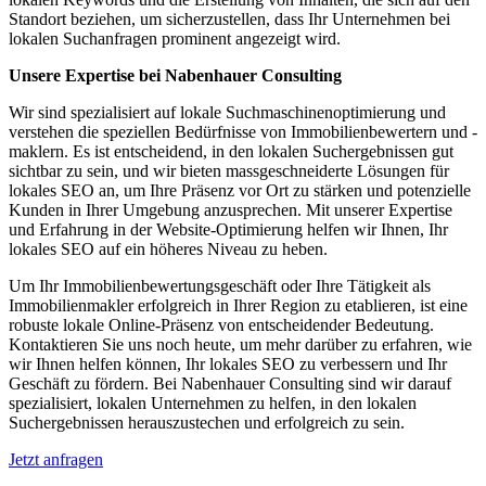
Standort beziehen, um sicherzustellen, dass Ihr Unternehmen bei
lokalen Suchanfragen prominent angezeigt wird.
Unsere Expertise bei Nabenhauer Consulting
Wir sind spezialisiert auf lokale Suchmaschinenoptimierung und
verstehen die speziellen Bedürfnisse von Immobilienbewertern und -
maklern. Es ist entscheidend, in den lokalen Suchergebnissen gut
sichtbar zu sein, und wir bieten massgeschneiderte Lösungen für
lokales SEO an, um Ihre Präsenz vor Ort zu stärken und potenzielle
Kunden in Ihrer Umgebung anzusprechen. Mit unserer Expertise
und Erfahrung in der Website-Optimierung helfen wir Ihnen, Ihr
lokales SEO auf ein höheres Niveau zu heben.
Um Ihr Immobilienbewertungsgeschäft oder Ihre Tätigkeit als
Immobilienmakler erfolgreich in Ihrer Region zu etablieren, ist eine
robuste lokale Online-Präsenz von entscheidender Bedeutung.
Kontaktieren Sie uns noch heute, um mehr darüber zu erfahren, wie
wir Ihnen helfen können, Ihr lokales SEO zu verbessern und Ihr
Geschäft zu fördern. Bei Nabenhauer Consulting sind wir darauf
spezialisiert, lokalen Unternehmen zu helfen, in den lokalen
Suchergebnissen herauszustechen und erfolgreich zu sein.
Jetzt anfragen