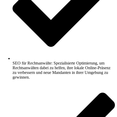
SEO für Rechtsanwälte: Spezialisierte Optimierung, um
Rechtsanwälten dabei zu helfen, ihre lokale Online-Präsenz
zu verbessern und neue Mandanten in ihrer Umgebung zu
gewinnen.