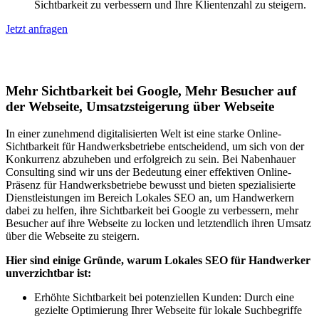
Sichtbarkeit zu verbessern und Ihre Klientenzahl zu steigern.
Jetzt anfragen
Lokales SEO für Handwerker in Rütihof
Mehr Sichtbarkeit bei Google, Mehr Besucher auf
der Webseite, Umsatzsteigerung über Webseite
In einer zunehmend digitalisierten Welt ist eine starke Online-
Sichtbarkeit für Handwerksbetriebe entscheidend, um sich von der
Konkurrenz abzuheben und erfolgreich zu sein. Bei Nabenhauer
Consulting sind wir uns der Bedeutung einer effektiven Online-
Präsenz für Handwerksbetriebe bewusst und bieten spezialisierte
Dienstleistungen im Bereich Lokales SEO an, um Handwerkern
dabei zu helfen, ihre Sichtbarkeit bei Google zu verbessern, mehr
Besucher auf ihre Webseite zu locken und letztendlich ihren Umsatz
über die Webseite zu steigern.
Hier sind einige Gründe, warum Lokales SEO für Handwerker
unverzichtbar ist:
Erhöhte Sichtbarkeit bei potenziellen Kunden: Durch eine
gezielte Optimierung Ihrer Webseite für lokale Suchbegriffe