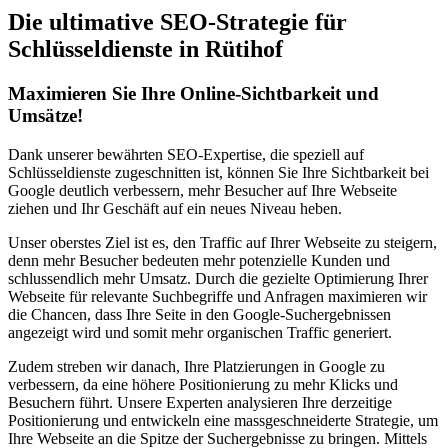
Die ultimative SEO-Strategie für
Schlüsseldienste in Rütihof
Maximieren Sie Ihre Online-Sichtbarkeit und
Umsätze!
Dank unserer bewährten SEO-Expertise, die speziell auf
Schlüsseldienste zugeschnitten ist, können Sie Ihre Sichtbarkeit bei
Google deutlich verbessern, mehr Besucher auf Ihre Webseite
ziehen und Ihr Geschäft auf ein neues Niveau heben.
Unser oberstes Ziel ist es, den Traffic auf Ihrer Webseite zu steigern,
denn mehr Besucher bedeuten mehr potenzielle Kunden und
schlussendlich mehr Umsatz. Durch die gezielte Optimierung Ihrer
Webseite für relevante Suchbegriffe und Anfragen maximieren wir
die Chancen, dass Ihre Seite in den Google-Suchergebnissen
angezeigt wird und somit mehr organischen Traffic generiert.
Zudem streben wir danach, Ihre Platzierungen in Google zu
verbessern, da eine höhere Positionierung zu mehr Klicks und
Besuchern führt. Unsere Experten analysieren Ihre derzeitige
Positionierung und entwickeln eine massgeschneiderte Strategie, um
Ihre Webseite an die Spitze der Suchergebnisse zu bringen. Mittels