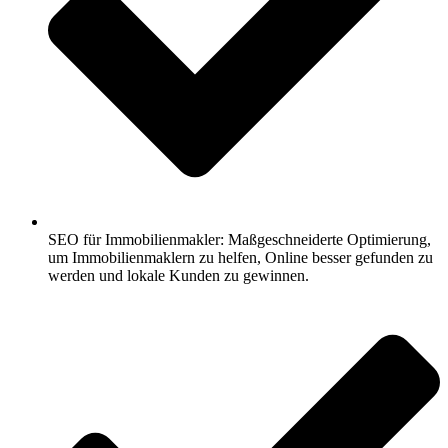
SEO für Immobilienmakler: Maßgeschneiderte Optimierung,
um Immobilienmaklern zu helfen, Online besser gefunden zu
werden und lokale Kunden zu gewinnen.