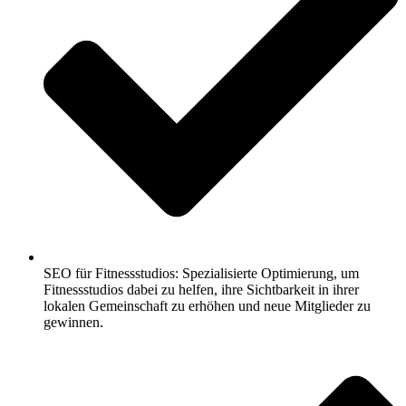
SEO für Fitnessstudios: Spezialisierte Optimierung, um
Fitnessstudios dabei zu helfen, ihre Sichtbarkeit in ihrer
lokalen Gemeinschaft zu erhöhen und neue Mitglieder zu
gewinnen.