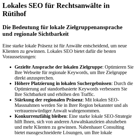
Lokales SEO für Rechtsanwälte in
Rütihof
Die Bedeutung für lokale Zielgruppenansprache
und regionale Sichtbarkeit
Eine starke lokale Präsenz ist für Anwälte entscheidend, um neue
Klienten zu gewinnen. Lokales SEO bietet dafür die besten
Voraussetzungen:
Gezielte Ansprache der lokalen Zielgruppe
: Optimieren Sie
Ihre Webseite für regionale Keywords, um Ihre Zielgruppe
direkt anzusprechen.
Höhere Platzierung in lokalen Suchergebnissen
: Durch die
Optimierung auf standortbasierte Keywords verbessern Sie
Ihre Sichtbarkeit und erhöhen den Traffic.
Stärkung der regionalen Präsenz
: Mit lokalen SEO-
Massnahmen werden Sie in Ihrer Region bekannter und als
vertrauenswürdiger Anwalt wahrgenommen.
Konkurrenzfähig bleiben
: Eine starke lokale SEO-Strategie
hilft Ihnen, sich von anderen Anwaltskanzleien abzuheben
und mehr Klienten zu gewinnen. Nabenhauer Consulting
bietet massgeschneiderte Lösungen, um Ihre lokale