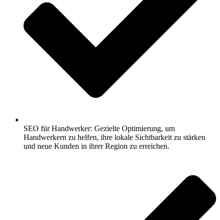
SEO für Handwerker: Gezielte Optimierung, um
Handwerkern zu helfen, ihre lokale Sichtbarkeit zu stärken
und neue Kunden in ihrer Region zu erreichen.