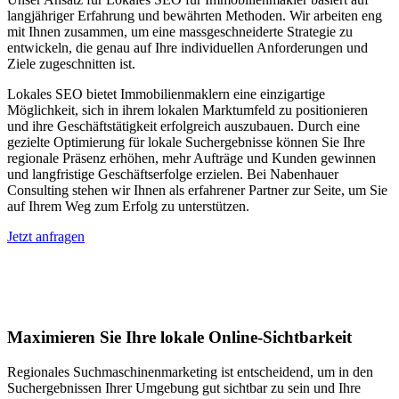
langjähriger Erfahrung und bewährten Methoden. Wir arbeiten eng
mit Ihnen zusammen, um eine massgeschneiderte Strategie zu
entwickeln, die genau auf Ihre individuellen Anforderungen und
Ziele zugeschnitten ist.
Lokales SEO bietet Immobilienmaklern eine einzigartige
Möglichkeit, sich in ihrem lokalen Marktumfeld zu positionieren
und ihre Geschäftstätigkeit erfolgreich auszubauen. Durch eine
gezielte Optimierung für lokale Suchergebnisse können Sie Ihre
regionale Präsenz erhöhen, mehr Aufträge und Kunden gewinnen
und langfristige Geschäftserfolge erzielen. Bei Nabenhauer
Consulting stehen wir Ihnen als erfahrener Partner zur Seite, um Sie
auf Ihrem Weg zum Erfolg zu unterstützen.
Jetzt anfragen
Lokales SEO für Immobilienbewerter in
Rütihof
Maximieren Sie Ihre lokale Online-Sichtbarkeit
Regionales Suchmaschinenmarketing ist entscheidend, um in den
Suchergebnissen Ihrer Umgebung gut sichtbar zu sein und Ihre