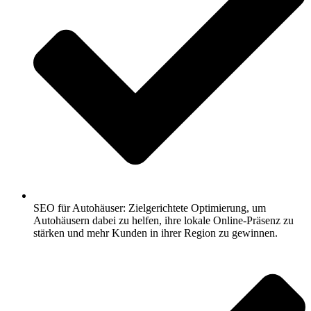
SEO für Autohäuser: Zielgerichtete Optimierung, um
Autohäusern dabei zu helfen, ihre lokale Online-Präsenz zu
stärken und mehr Kunden in ihrer Region zu gewinnen.