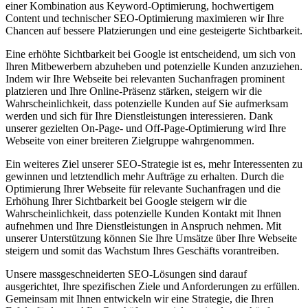
einer Kombination aus Keyword-Optimierung, hochwertigem
Content und technischer SEO-Optimierung maximieren wir Ihre
Chancen auf bessere Platzierungen und eine gesteigerte Sichtbarkeit.
Eine erhöhte Sichtbarkeit bei Google ist entscheidend, um sich von
Ihren Mitbewerbern abzuheben und potenzielle Kunden anzuziehen.
Indem wir Ihre Webseite bei relevanten Suchanfragen prominent
platzieren und Ihre Online-Präsenz stärken, steigern wir die
Wahrscheinlichkeit, dass potenzielle Kunden auf Sie aufmerksam
werden und sich für Ihre Dienstleistungen interessieren. Dank
unserer gezielten On-Page- und Off-Page-Optimierung wird Ihre
Webseite von einer breiteren Zielgruppe wahrgenommen.
Ein weiteres Ziel unserer SEO-Strategie ist es, mehr Interessenten zu
gewinnen und letztendlich mehr Aufträge zu erhalten. Durch die
Optimierung Ihrer Webseite für relevante Suchanfragen und die
Erhöhung Ihrer Sichtbarkeit bei Google steigern wir die
Wahrscheinlichkeit, dass potenzielle Kunden Kontakt mit Ihnen
aufnehmen und Ihre Dienstleistungen in Anspruch nehmen. Mit
unserer Unterstützung können Sie Ihre Umsätze über Ihre Webseite
steigern und somit das Wachstum Ihres Geschäfts vorantreiben.
Unsere massgeschneiderten SEO-Lösungen sind darauf
ausgerichtet, Ihre spezifischen Ziele und Anforderungen zu erfüllen.
Gemeinsam mit Ihnen entwickeln wir eine Strategie, die Ihren