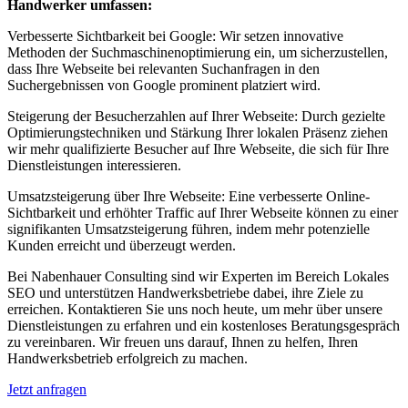
Handwerker umfassen:
Verbesserte Sichtbarkeit bei Google: Wir setzen innovative
Methoden der Suchmaschinenoptimierung ein, um sicherzustellen,
dass Ihre Webseite bei relevanten Suchanfragen in den
Suchergebnissen von Google prominent platziert wird.
Steigerung der Besucherzahlen auf Ihrer Webseite: Durch gezielte
Optimierungstechniken und Stärkung Ihrer lokalen Präsenz ziehen
wir mehr qualifizierte Besucher auf Ihre Webseite, die sich für Ihre
Dienstleistungen interessieren.
Umsatzsteigerung über Ihre Webseite: Eine verbesserte Online-
Sichtbarkeit und erhöhter Traffic auf Ihrer Webseite können zu einer
signifikanten Umsatzsteigerung führen, indem mehr potenzielle
Kunden erreicht und überzeugt werden.
Bei Nabenhauer Consulting sind wir Experten im Bereich Lokales
SEO und unterstützen Handwerksbetriebe dabei, ihre Ziele zu
erreichen. Kontaktieren Sie uns noch heute, um mehr über unsere
Dienstleistungen zu erfahren und ein kostenloses Beratungsgespräch
zu vereinbaren. Wir freuen uns darauf, Ihnen zu helfen, Ihren
Handwerksbetrieb erfolgreich zu machen.
Jetzt anfragen