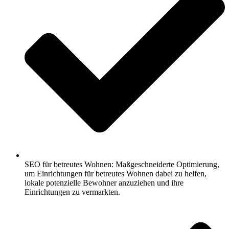
SEO für betreutes Wohnen: Maßgeschneiderte Optimierung,
um Einrichtungen für betreutes Wohnen dabei zu helfen,
lokale potenzielle Bewohner anzuziehen und ihre
Einrichtungen zu vermarkten.