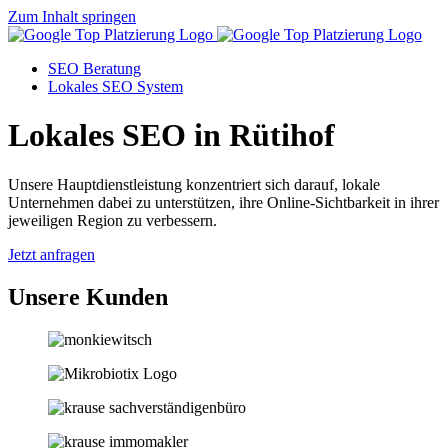
Zum Inhalt springen
SEO Beratung
Lokales SEO System
Lokales SEO in Rütihof
Unsere Hauptdienstleistung konzentriert sich darauf, lokale
Unternehmen dabei zu unterstützen, ihre Online-Sichtbarkeit in ihrer
jeweiligen Region zu verbessern.
Jetzt anfragen
Unsere Kunden