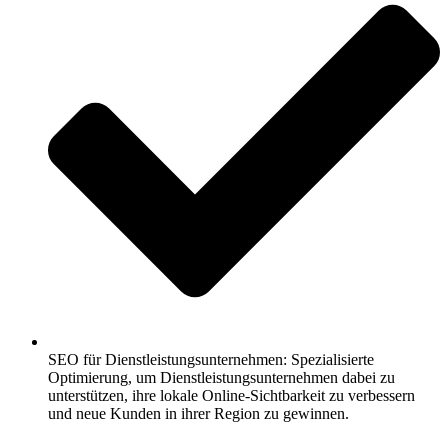
SEO für Dienstleistungsunternehmen: Spezialisierte
Optimierung, um Dienstleistungsunternehmen dabei zu
unterstützen, ihre lokale Online-Sichtbarkeit zu verbessern
und neue Kunden in ihrer Region zu gewinnen.