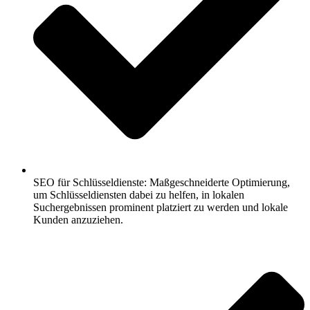
SEO für Schlüsseldienste: Maßgeschneiderte Optimierung,
um Schlüsseldiensten dabei zu helfen, in lokalen
Suchergebnissen prominent platziert zu werden und lokale
Kunden anzuziehen.