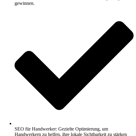
gewinnen.
SEO für Handwerker: Gezielte Optimierung, um
Handwerkern zu helfen, ihre lokale Sichtbarkeit zu stärken