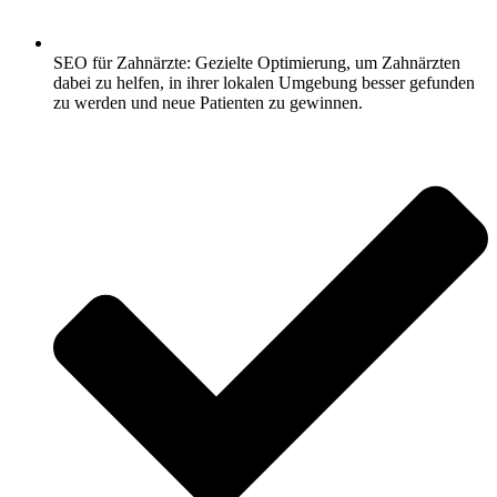
SEO für Zahnärzte: Gezielte Optimierung, um Zahnärzten
dabei zu helfen, in ihrer lokalen Umgebung besser gefunden
zu werden und neue Patienten zu gewinnen.