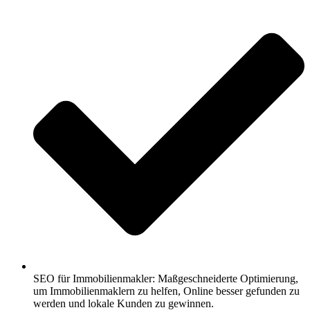
SEO für Immobilienmakler: Maßgeschneiderte Optimierung,
um Immobilienmaklern zu helfen, Online besser gefunden zu
werden und lokale Kunden zu gewinnen.