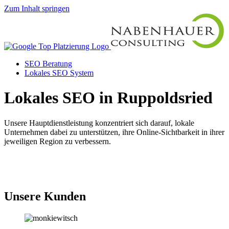
Zum Inhalt springen
SEO Beratung
Lokales SEO System
Lokales SEO in Ruppoldsried
Unsere Hauptdienstleistung konzentriert sich darauf, lokale
Unternehmen dabei zu unterstützen, ihre Online-Sichtbarkeit in ihrer
jeweiligen Region zu verbessern.
Jetzt anfragen
Unsere Kunden