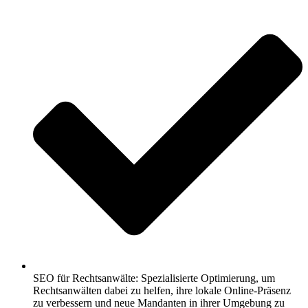
SEO für Rechtsanwälte: Spezialisierte Optimierung, um
Rechtsanwälten dabei zu helfen, ihre lokale Online-Präsenz
zu verbessern und neue Mandanten in ihrer Umgebung zu