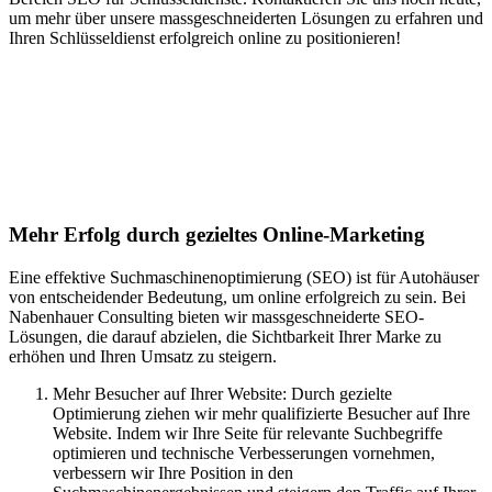
um mehr über unsere massgeschneiderten Lösungen zu erfahren und
Ihren Schlüsseldienst erfolgreich online zu positionieren!
Jetzt anfragen
Suchmaschinenoptimierung für
Autohäuser in Ruppoldsried
Mehr Erfolg durch gezieltes Online-Marketing
Eine effektive Suchmaschinenoptimierung (SEO) ist für Autohäuser
von entscheidender Bedeutung, um online erfolgreich zu sein. Bei
Nabenhauer Consulting bieten wir massgeschneiderte SEO-
Lösungen, die darauf abzielen, die Sichtbarkeit Ihrer Marke zu
erhöhen und Ihren Umsatz zu steigern.
Mehr Besucher auf Ihrer Website: Durch gezielte
Optimierung ziehen wir mehr qualifizierte Besucher auf Ihre
Website. Indem wir Ihre Seite für relevante Suchbegriffe
optimieren und technische Verbesserungen vornehmen,
verbessern wir Ihre Position in den