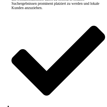
Suchergebnissen prominent platziert zu werden und lokale
Kunden anzuziehen.