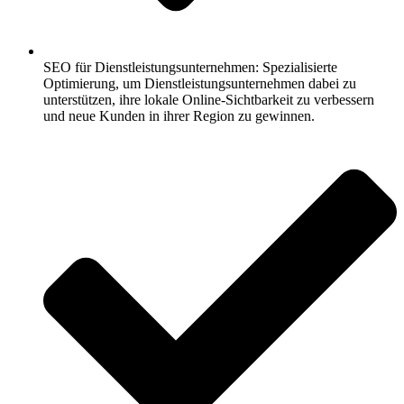
SEO für Dienstleistungsunternehmen: Spezialisierte
Optimierung, um Dienstleistungsunternehmen dabei zu
unterstützen, ihre lokale Online-Sichtbarkeit zu verbessern
und neue Kunden in ihrer Region zu gewinnen.