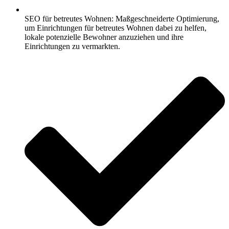
SEO für betreutes Wohnen: Maßgeschneiderte Optimierung,
um Einrichtungen für betreutes Wohnen dabei zu helfen,
lokale potenzielle Bewohner anzuziehen und ihre
Einrichtungen zu vermarkten.