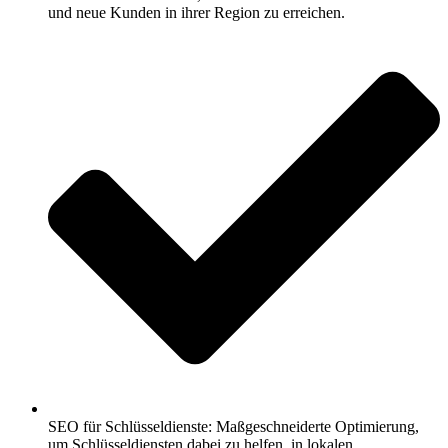
und neue Kunden in ihrer Region zu erreichen.
SEO für Schlüsseldienste: Maßgeschneiderte Optimierung,
um Schlüsseldiensten dabei zu helfen, in lokalen