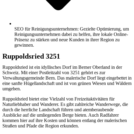
SEO für Reinigungsunternehmen: Gezielte Optimierung, um
Reinigungsunternehmen dabei zu helfen, ihre lokale Online-
Präsenz zu stärken und neue Kunden in ihrer Region zu
gewinnen.
Ruppoldsried 3251
Ruppoldsried ist ein idyllisches Dorf im Berner Oberland in der
Schweiz. Mit einer Postleitzahl von 3251 gehört es zur
Verwaltungsgemeinde Bern. Das malerische Dorf liegt eingebettet in
eine sanfte Hügellandschaft und ist von grünen Wiesen und Wäldern
umgeben.
Ruppoldsried bietet eine Vielzahl von Freizeitaktivitäten für
Naturliebhaber und Wanderer. Es gibt zahlreiche Wanderwege, die
durch die herrliche Landschaft führen und atemberaubende
Ausblicke auf die umliegenden Berge bieten. Auch Radfahrer
kommen hier auf ihre Kosten und können entlang der malerischen
Straßen und Pfade die Region erkunden.