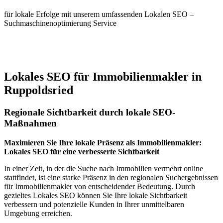
für lokale Erfolge mit unserem umfassenden Lokalen SEO –
Suchmaschinenoptimierung Service
Jetzt anfragen
Lokales SEO für Immobilienmakler in
Ruppoldsried
Regionale Sichtbarkeit durch lokale SEO-
Maßnahmen
Maximieren Sie Ihre lokale Präsenz als Immobilienmakler:
Lokales SEO für eine verbesserte Sichtbarkeit
In einer Zeit, in der die Suche nach Immobilien vermehrt online
stattfindet, ist eine starke Präsenz in den regionalen Suchergebnissen
für Immobilienmakler von entscheidender Bedeutung. Durch
gezieltes Lokales SEO können Sie Ihre lokale Sichtbarkeit
verbessern und potenzielle Kunden in Ihrer unmittelbaren
Umgebung erreichen.