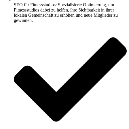
SEO für Fitnessstudios: Spezialisierte Optimierung, um
Fitnessstudios dabei zu helfen, ihre Sichtbarkeit in ihrer
lokalen Gemeinschaft zu erhöhen und neue Mitglieder zu
gewinnen.