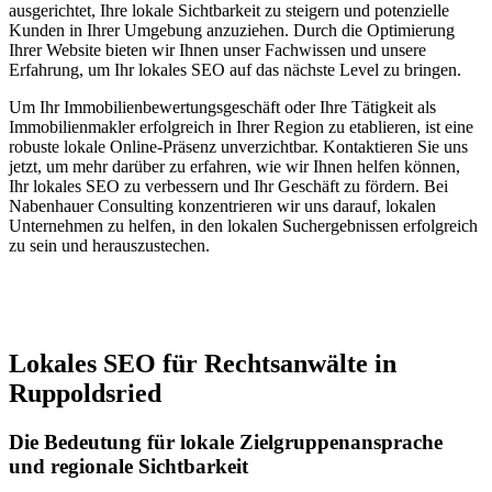
ausgerichtet, Ihre lokale Sichtbarkeit zu steigern und potenzielle
Kunden in Ihrer Umgebung anzuziehen. Durch die Optimierung
Ihrer Website bieten wir Ihnen unser Fachwissen und unsere
Erfahrung, um Ihr lokales SEO auf das nächste Level zu bringen.
Um Ihr Immobilienbewertungsgeschäft oder Ihre Tätigkeit als
Immobilienmakler erfolgreich in Ihrer Region zu etablieren, ist eine
robuste lokale Online-Präsenz unverzichtbar. Kontaktieren Sie uns
jetzt, um mehr darüber zu erfahren, wie wir Ihnen helfen können,
Ihr lokales SEO zu verbessern und Ihr Geschäft zu fördern. Bei
Nabenhauer Consulting konzentrieren wir uns darauf, lokalen
Unternehmen zu helfen, in den lokalen Suchergebnissen erfolgreich
zu sein und herauszustechen.
Jetzt anfragen
Lokales SEO für Rechtsanwälte in
Ruppoldsried
Die Bedeutung für lokale Zielgruppenansprache
und regionale Sichtbarkeit