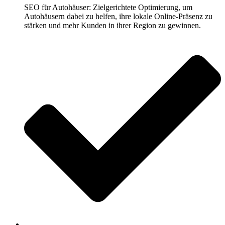
SEO für Autohäuser: Zielgerichtete Optimierung, um
Autohäusern dabei zu helfen, ihre lokale Online-Präsenz zu
stärken und mehr Kunden in ihrer Region zu gewinnen.