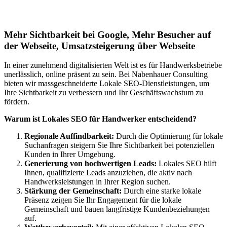
Ruppoldsried
Mehr Sichtbarkeit bei Google, Mehr Besucher auf
der Webseite, Umsatzsteigerung über Webseite
In einer zunehmend digitalisierten Welt ist es für Handwerksbetriebe
unerlässlich, online präsent zu sein. Bei Nabenhauer Consulting
bieten wir massgeschneiderte Lokale SEO-Dienstleistungen, um
Ihre Sichtbarkeit zu verbessern und Ihr Geschäftswachstum zu
fördern.
Warum ist Lokales SEO für Handwerker entscheidend?
Regionale Auffindbarkeit:
Durch die Optimierung für lokale
Suchanfragen steigern Sie Ihre Sichtbarkeit bei potenziellen
Kunden in Ihrer Umgebung.
Generierung von hochwertigen Leads:
Lokales SEO hilft
Ihnen, qualifizierte Leads anzuziehen, die aktiv nach
Handwerksleistungen in Ihrer Region suchen.
Stärkung der Gemeinschaft:
Durch eine starke lokale
Präsenz zeigen Sie Ihr Engagement für die lokale
Gemeinschaft und bauen langfristige Kundenbeziehungen
auf.