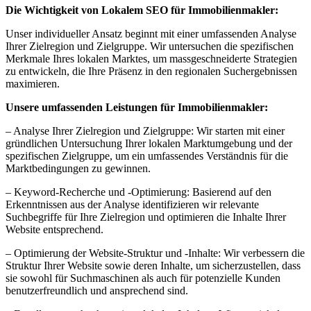
Die Wichtigkeit von Lokalem SEO für Immobilienmakler:
Unser individueller Ansatz beginnt mit einer umfassenden Analyse
Ihrer Zielregion und Zielgruppe. Wir untersuchen die spezifischen
Merkmale Ihres lokalen Marktes, um massgeschneiderte Strategien
zu entwickeln, die Ihre Präsenz in den regionalen Suchergebnissen
maximieren.
Unsere umfassenden Leistungen für Immobilienmakler:
– Analyse Ihrer Zielregion und Zielgruppe: Wir starten mit einer
gründlichen Untersuchung Ihrer lokalen Marktumgebung und der
spezifischen Zielgruppe, um ein umfassendes Verständnis für die
Marktbedingungen zu gewinnen.
– Keyword-Recherche und -Optimierung: Basierend auf den
Erkenntnissen aus der Analyse identifizieren wir relevante
Suchbegriffe für Ihre Zielregion und optimieren die Inhalte Ihrer
Website entsprechend.
– Optimierung der Website-Struktur und -Inhalte: Wir verbessern die
Struktur Ihrer Website sowie deren Inhalte, um sicherzustellen, dass
sie sowohl für Suchmaschinen als auch für potenzielle Kunden
benutzerfreundlich und ansprechend sind.