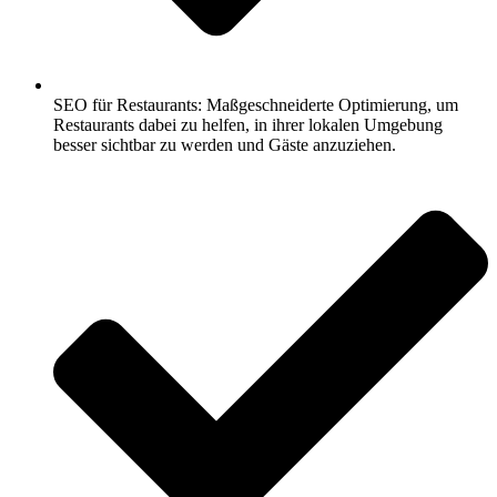
SEO für Restaurants: Maßgeschneiderte Optimierung, um
Restaurants dabei zu helfen, in ihrer lokalen Umgebung
besser sichtbar zu werden und Gäste anzuziehen.