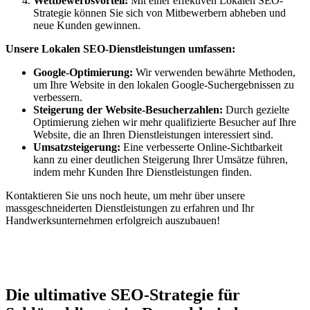
Wettbewerbsvorteil:
Mit einer effektiven Lokalen SEO-
Strategie können Sie sich von Mitbewerbern abheben und
neue Kunden gewinnen.
Unsere Lokalen SEO-Dienstleistungen umfassen:
Google-Optimierung:
Wir verwenden bewährte Methoden,
um Ihre Website in den lokalen Google-Suchergebnissen zu
verbessern.
Steigerung der Website-Besucherzahlen:
Durch gezielte
Optimierung ziehen wir mehr qualifizierte Besucher auf Ihre
Website, die an Ihren Dienstleistungen interessiert sind.
Umsatzsteigerung:
Eine verbesserte Online-Sichtbarkeit
kann zu einer deutlichen Steigerung Ihrer Umsätze führen,
indem mehr Kunden Ihre Dienstleistungen finden.
Kontaktieren Sie uns noch heute, um mehr über unsere
massgeschneiderten Dienstleistungen zu erfahren und Ihr
Handwerksunternehmen erfolgreich auszubauen!
Jetzt anfragen
Die ultimative SEO-Strategie für