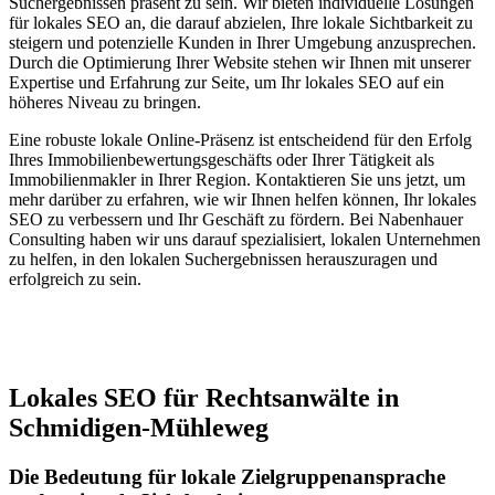
Suchergebnissen präsent zu sein. Wir bieten individuelle Lösungen
für lokales SEO an, die darauf abzielen, Ihre lokale Sichtbarkeit zu
steigern und potenzielle Kunden in Ihrer Umgebung anzusprechen.
Durch die Optimierung Ihrer Website stehen wir Ihnen mit unserer
Expertise und Erfahrung zur Seite, um Ihr lokales SEO auf ein
höheres Niveau zu bringen.
Eine robuste lokale Online-Präsenz ist entscheidend für den Erfolg
Ihres Immobilienbewertungsgeschäfts oder Ihrer Tätigkeit als
Immobilienmakler in Ihrer Region. Kontaktieren Sie uns jetzt, um
mehr darüber zu erfahren, wie wir Ihnen helfen können, Ihr lokales
SEO zu verbessern und Ihr Geschäft zu fördern. Bei Nabenhauer
Consulting haben wir uns darauf spezialisiert, lokalen Unternehmen
zu helfen, in den lokalen Suchergebnissen herauszuragen und
erfolgreich zu sein.
Jetzt anfragen
Lokales SEO für Rechtsanwälte in
Schmidigen-Mühleweg
Die Bedeutung für lokale Zielgruppenansprache