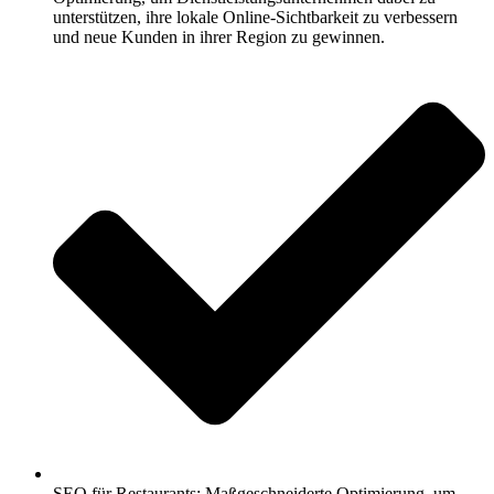
unterstützen, ihre lokale Online-Sichtbarkeit zu verbessern
und neue Kunden in ihrer Region zu gewinnen.
SEO für Restaurants: Maßgeschneiderte Optimierung, um