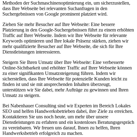
Methoden der Suchmaschinenoptimierung ein, um sicherzustellen,
dass Ihre Webseite bei relevanten Suchanfragen in den
Suchergebnissen von Google prominent platziert wird.
Ziehen Sie mehr Besucher auf Ihre Webseite: Eine bessere
Platzierung in den Google-Suchergebnissen führt zu einem erhöhten
Traffic auf Ihrer Webseite. Indem wir Ihre Webseite für relevante
Keywords optimieren und Ihre lokale Präsenz stärken, ziehen wir
mehr qualifizierte Besucher auf Ihre Webseite, die sich für Ihre
Dienstleistungen interessieren.
Steigern Sie Ihren Umsatz über Ihre Webseite: Eine verbesserte
Online-Sichtbarkeit und erhöhter Traffic auf Ihrer Webseite können
zu einer signifikanten Umsatzsteigerung führen. Indem wir
sicherstellen, dass Ihre Webseite für potenzielle Kunden leicht zu
finden ist und sie mit ansprechenden Inhalten überzeugt,
unterstützen wir Sie dabei, mehr Aufträge zu gewinnen und Ihren
Umsatz zu steigern.
Bei Nabenhauer Consulting sind wir Experten im Bereich Lokales
SEO und helfen Handwerksbetrieben dabei, ihre Ziele zu erreichen.
Kontaktieren Sie uns noch heute, um mehr über unsere
Dienstleistungen zu erfahren und ein kostenloses Beratungsgespräch
zu vereinbaren. Wir freuen uns darauf, Ihnen zu helfen, Ihren
Handwerksbetrieb erfolgreich zu machen.