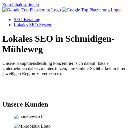
Zum Inhalt springen
SEO Beratung
Lokales SEO System
Lokales SEO in Schmidigen-
Mühleweg
Unsere Hauptdienstleistung konzentriert sich darauf, lokale
Unternehmen dabei zu unterstützen, ihre Online-Sichtbarkeit in ihrer
jeweiligen Region zu verbessern.
Jetzt anfragen
Unsere Kunden