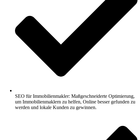
SEO für Immobilienmakler: Maßgeschneiderte Optimierung,
um Immobilienmaklern zu helfen, Online besser gefunden zu
werden und lokale Kunden zu gewinnen.