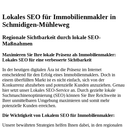
Lokales SEO für Immobilienmakler in
Schmidigen-Mühleweg
Regionale Sichtbarkeit durch lokale SEO-
Maßnahmen
Maximieren Sie Ihre lokale Präsenz als Immobilienmakler:
Lokales SEO für eine verbesserte Sichtbarkeit
In der heutigen digitalen Ära ist die Präsenz im Internet
entscheidend für den Erfolg eines Immobilienmaklers. Doch in
einem überfüllten Markt ist es nicht einfach, sich von der
Konkurrenz abzuheben und potenzielle Kunden anzuziehen. Genau
hier setzt unser Lokales SEO-Service an. Durch gezielte lokale
Suchmaschinenoptimierung (SEO) können Sie Ihre Reichweite in
Ihrer unmittelbaren Umgebung maximieren und somit mehr
potenzielle Kunden erreichen.
Die Wichtigkeit von Lokalem SEO für Immobilienmakler:
Unsere bewährten Strategien helfen Ihnen dabei, in den regionalen