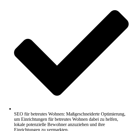
SEO für betreutes Wohnen: Maßgeschneiderte Optimierung,
um Einrichtungen für betreutes Wohnen dabei zu helfen,
lokale potenzielle Bewohner anzuziehen und ihre
Einrichtungen zu vermarkten.