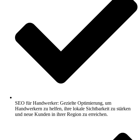
SEO für Handwerker: Gezielte Optimierung, um
Handwerkern zu helfen, ihre lokale Sichtbarkeit zu stärken
und neue Kunden in ihrer Region zu erreichen.