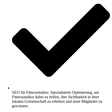
SEO für Fitnessstudios: Spezialisierte Optimierung, um
Fitnessstudios dabei zu helfen, ihre Sichtbarkeit in ihrer
lokalen Gemeinschaft zu erhöhen und neue Mitglieder zu
gewinnen.