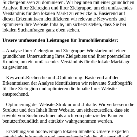
Suchergebnissen zu dominieren. Wir beginnen mit einer gründlichen
Analyse Ihrer Zielregion und Ihrer Zielgruppe, um ein umfassendes
Verständnis für den lokalen Markt zu entwickeln. Basierend auf
diesen Erkenntnissen identifizieren wir relevante Keywords und
optimieren Ihre Website-Inhalte, um sicherzustellen, dass Sie bei
lokalen Suchanfragen ganz oben stehen.
Unsere umfassenden Leistungen für Immobilienmakler:
– Analyse Ihrer Zielregion und Zielgruppe: Wir starten mit einer
gründlichen Untersuchung Ihres Zielgebiets und Ihrer potenziellen
Kunden, um ein umfassendes Verständnis für die lokale Marktlage
zu gewinnen.
– Keyword-Recherche und -Optimierung: Basierend auf den
Erkenntnissen der Analyse identifizieren wir relevante Suchbegriffe
für Ihre Zielregion und optimieren die Inhalte Ihrer Website
entsprechend.
– Optimierung der Website-Struktur und -Inhalte: Wir verbessern die
Struktur und den Inhalt Ihrer Website, um sicherzustellen, dass sie
sowohl von Suchmaschinen als auch von potenziellen Kunden
benutzerfreundlich und attraktiv wahrgenommen werden.
– Erstellung von hochwertigen lokalen Inhalten: Unsere Experten
entwickeln informative und ansprechende Inhalte, die speziell auf