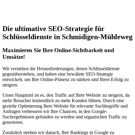
Jetzt anfragen
Die ultimative SEO-Strategie für
Schlüsseldienste in Schmidigen-Mühleweg
Maximieren Sie Ihre Online-Sichtbarkeit und
Umsätze!
Wir verstehen die Herausforderungen, denen Schlüsseldienste
gegenüberstehen, und haben eine bewährte SEO-Strategie
entwickelt, um Ihre Online-Präsenz zu stärken und Ihren Erfolg zu
steigern.
Unser Hauptziel ist es, den Traffic auf Ihrer Website zu steigern, da
mehr Besucher letztendlich zu mehr Kunden führen. Durch eine
gezielte Optimierung Ihrer Website für relevante Suchbegriffe und
Anfragen verbessern wir Ihre Chancen, in den Google-
Suchergebnissen gefunden zu werden und organischen Traffic zu
generieren.
Zusätzlich streben wir danach, Ihre Rankings in Google zu