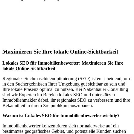
Jetzt anfragen
Lokales SEO für Immobilienbewerter in
Schmidigen-Mühleweg
Maximieren Sie Ihre lokale Online-Sichtbarkeit
Lokales SEO für Immobilienbewerter: Maximieren Sie Ihre
lokale Online-Sichtbarkeit
Regionales Suchmaschinenoptimierung (SEO) ist entscheidend, um
in den Suchergebnissen Ihrer Umgebung gut sichtbar zu sein und
Ihre lokale Präsenz optimal zu nutzen. Bei Nabenhauer Consulting
sind wir Experten im Bereich lokales SEO und unterstützen
Immobilienmakler dabei, ihr regionales SEO zu verbessern und ihre
Bekanntheit in ihrem Zielpublikum auszubauen.
Warum ist Lokales SEO für Immobilienbewerter wichtig?
Immobilienbewerter konzentrieren sich normalerweise auf ein
bestimmtes geografisches Gebiet, und potenzielle Kunden suchen