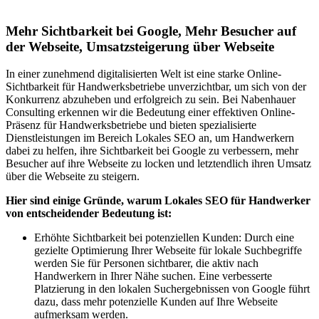
Mehr Sichtbarkeit bei Google, Mehr Besucher auf
der Webseite, Umsatzsteigerung über Webseite
In einer zunehmend digitalisierten Welt ist eine starke Online-
Sichtbarkeit für Handwerksbetriebe unverzichtbar, um sich von der
Konkurrenz abzuheben und erfolgreich zu sein. Bei Nabenhauer
Consulting erkennen wir die Bedeutung einer effektiven Online-
Präsenz für Handwerksbetriebe und bieten spezialisierte
Dienstleistungen im Bereich Lokales SEO an, um Handwerkern
dabei zu helfen, ihre Sichtbarkeit bei Google zu verbessern, mehr
Besucher auf ihre Webseite zu locken und letztendlich ihren Umsatz
über die Webseite zu steigern.
Hier sind einige Gründe, warum Lokales SEO für Handwerker
von entscheidender Bedeutung ist:
Erhöhte Sichtbarkeit bei potenziellen Kunden: Durch eine
gezielte Optimierung Ihrer Webseite für lokale Suchbegriffe
werden Sie für Personen sichtbarer, die aktiv nach
Handwerkern in Ihrer Nähe suchen. Eine verbesserte
Platzierung in den lokalen Suchergebnissen von Google führt
dazu, dass mehr potenzielle Kunden auf Ihre Webseite
aufmerksam werden.