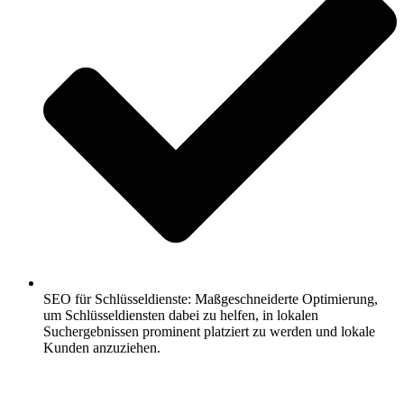
SEO für Schlüsseldienste: Maßgeschneiderte Optimierung,
um Schlüsseldiensten dabei zu helfen, in lokalen
Suchergebnissen prominent platziert zu werden und lokale
Kunden anzuziehen.