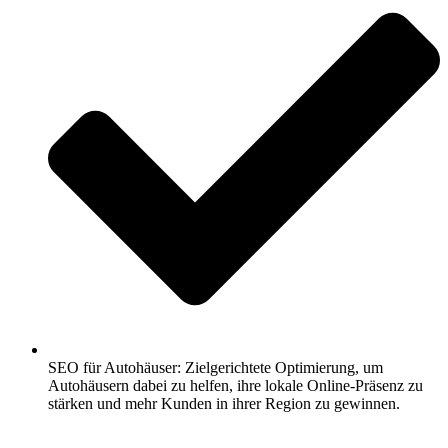
SEO für Autohäuser: Zielgerichtete Optimierung, um
Autohäusern dabei zu helfen, ihre lokale Online-Präsenz zu
stärken und mehr Kunden in ihrer Region zu gewinnen.