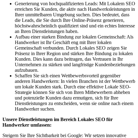
Generierung von hochqualifizierten Leads: Mit Lokalem SEO
erreichen Sie Kunden, die aktiv nach Handwerksleistungen in
Ihrer unmittelbaren Umgebung suchen. Dies bedeutet, dass
die Leads, die Sie durch Ihre Online-Präsenz generieren,
höchstwahrscheinlich qualifiziert sind und ein echtes Interesse
an Ihren Dienstleistungen haben.
Aufbau einer starken Bindung zur lokalen Gemeinschaft: Als
Handwerker ist Ihr Geschäft eng mit Ihrer lokalen
Gemeinschaft verbunden. Durch Lokales SEO zeigen Sie
Präsenz in Ihrer Region und stärken Ihre Bindung zu lokalen
Kunden. Dies kann dazu beitragen, das Vertrauen in Ihr
Unternehmen zu stärken und langfristige Kundenbeziehungen
aufzubauen.
Schaffen Sie sich einen Wettbewerbsvorteil gegenüber
anderen Handwerkern: In vielen Branchen ist der Wettbewerb
um lokale Kunden stark. Durch eine effektive Lokale SEO-
Strategie können Sie sich von Ihren Mitbewerbern abheben
und potenzielle Kunden dazu ermutigen, sich für Ihre
Dienstleistungen zu entscheiden, wenn sie online nach einem
Handwerker suchen.
Unsere Dienstleistungen im Bereich Lokales SEO für
Handwerker umfassen:
Steigern Sie Ihre Sichtbarkeit bei Google: Wir setzen innovative