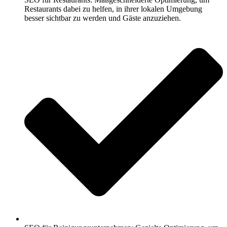
Restaurants dabei zu helfen, in ihrer lokalen Umgebung
besser sichtbar zu werden und Gäste anzuziehen.