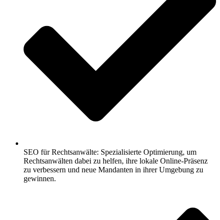
SEO für Rechtsanwälte: Spezialisierte Optimierung, um
Rechtsanwälten dabei zu helfen, ihre lokale Online-Präsenz
zu verbessern und neue Mandanten in ihrer Umgebung zu
gewinnen.