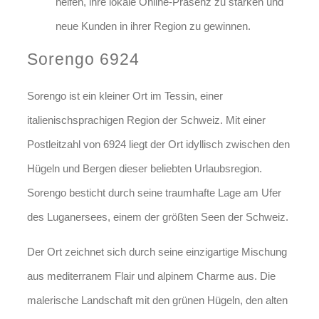
helfen, ihre lokale Online-Präsenz zu stärken und
neue Kunden in ihrer Region zu gewinnen.
Sorengo 6924
Sorengo ist ein kleiner Ort im Tessin, einer
italienischsprachigen Region der Schweiz. Mit einer
Postleitzahl von 6924 liegt der Ort idyllisch zwischen den
Hügeln und Bergen dieser beliebten Urlaubsregion.
Sorengo besticht durch seine traumhafte Lage am Ufer
des Luganersees, einem der größten Seen der Schweiz.
Der Ort zeichnet sich durch seine einzigartige Mischung
aus mediterranem Flair und alpinem Charme aus. Die
malerische Landschaft mit den grünen Hügeln, den alten