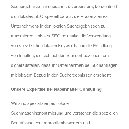
Suchergebnissen insgesamt zu verbessern, konzentriert
sich lokales SEO speziell darauf, die Präsenz eines
Unternehmens in den lokalen Suchergebnissen zu
maximieren. Lokales SEO beinhaltet die Verwendung
von spezifischen lokalen Keywords und die Erstellung
von Inhalten, die sich auf den Standort beziehen, um
sicherzustellen, dass Ihr Unternehmen bei Suchanfragen
mit lokalem Bezug in den Suchergebnissen erscheint.
Unsere Expertise bei Nabenhauer Consulting
Wir sind spezialisiert auf lokale
Suchmaschinenoptimierung und verstehen die speziellen
Bedürfnisse von Immobilienbewertern und