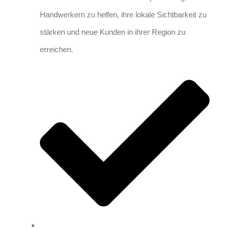
Handwerkern zu helfen, ihre lokale Sichtbarkeit zu
stärken und neue Kunden in ihrer Region zu
erreichen.