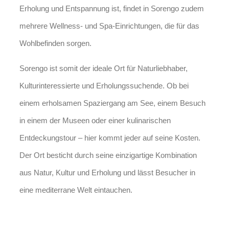
Erholung und Entspannung ist, findet in Sorengo zudem
mehrere Wellness- und Spa-Einrichtungen, die für das
Wohlbefinden sorgen.
Sorengo ist somit der ideale Ort für Naturliebhaber,
Kulturinteressierte und Erholungssuchende. Ob bei
einem erholsamen Spaziergang am See, einem Besuch
in einem der Museen oder einer kulinarischen
Entdeckungstour – hier kommt jeder auf seine Kosten.
Der Ort besticht durch seine einzigartige Kombination
aus Natur, Kultur und Erholung und lässt Besucher in
eine mediterrane Welt eintauchen.
Jetzt Kontakt aufnehmen