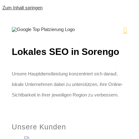
Zum Inhalt springen
Lokales SEO in Sorengo
Unsere Hauptdienstleistung konzentriert sich darauf,
lokale Unternehmen dabei zu unterstützen, ihre Online-
Sichtbarkeit in ihrer jeweiligen Region zu verbessern.
Jetzt anfragen
Unsere Kunden