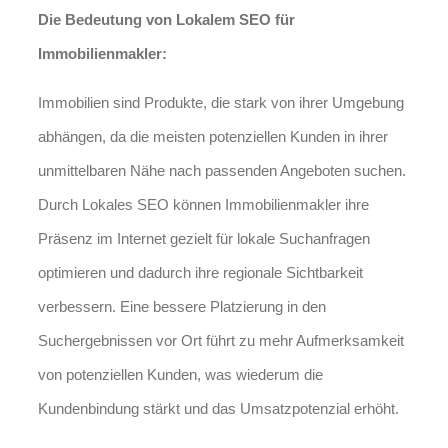
Die Bedeutung von Lokalem SEO für
Immobilienmakler:
Immobilien sind Produkte, die stark von ihrer Umgebung
abhängen, da die meisten potenziellen Kunden in ihrer
unmittelbaren Nähe nach passenden Angeboten suchen.
Durch Lokales SEO können Immobilienmakler ihre
Präsenz im Internet gezielt für lokale Suchanfragen
optimieren und dadurch ihre regionale Sichtbarkeit
verbessern. Eine bessere Platzierung in den
Suchergebnissen vor Ort führt zu mehr Aufmerksamkeit
von potenziellen Kunden, was wiederum die
Kundenbindung stärkt und das Umsatzpotenzial erhöht.