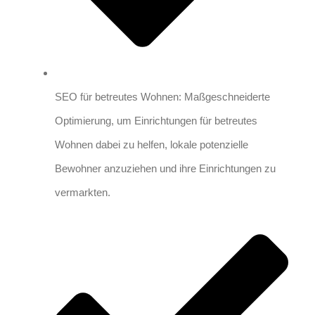
SEO für betreutes Wohnen: Maßgeschneiderte
Optimierung, um Einrichtungen für betreutes
Wohnen dabei zu helfen, lokale potenzielle
Bewohner anzuziehen und ihre Einrichtungen zu
vermarkten.