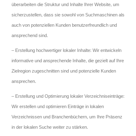
überarbeiten die Struktur und Inhalte Ihrer Website, um
sicherzustellen, dass sie sowohl von Suchmaschinen als
auch von potenziellen Kunden benutzerfreundlich und
ansprechend sind.
– Erstellung hochwertiger lokaler Inhalte: Wir entwickeln
informative und ansprechende Inhalte, die gezielt auf Ihre
Zielregion zugeschnitten sind und potenzielle Kunden
ansprechen.
– Erstellung und Optimierung lokaler Verzeichniseinträge:
Wir erstellen und optimieren Einträge in lokalen
Verzeichnissen und Branchenbüchern, um Ihre Präsenz
in der lokalen Suche weiter zu stärken.