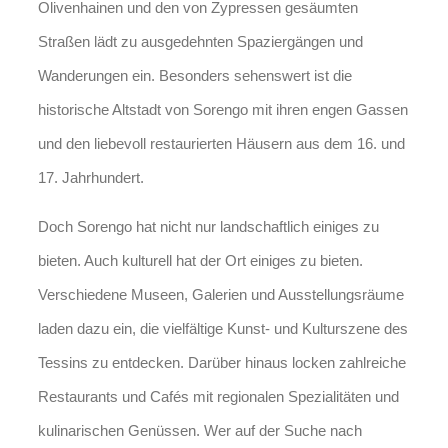
Olivenhainen und den von Zypressen gesäumten
Straßen lädt zu ausgedehnten Spaziergängen und
Wanderungen ein. Besonders sehenswert ist die
historische Altstadt von Sorengo mit ihren engen Gassen
und den liebevoll restaurierten Häusern aus dem 16. und
17. Jahrhundert.
Doch Sorengo hat nicht nur landschaftlich einiges zu
bieten. Auch kulturell hat der Ort einiges zu bieten.
Verschiedene Museen, Galerien und Ausstellungsräume
laden dazu ein, die vielfältige Kunst- und Kulturszene des
Tessins zu entdecken. Darüber hinaus locken zahlreiche
Restaurants und Cafés mit regionalen Spezialitäten und
kulinarischen Genüssen. Wer auf der Suche nach