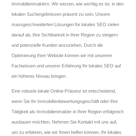
Immobilienmaklern. Wir wissen, wie wichtig es ist, in den
lokalen Suchergebnissen präsent zu sein. Unsere
massgeschneiderten Lösungen für lokales SEO zielen
darauf ab, Ihre Sichtbarkeit in Ihrer Region zu steigern
und potenzielle Kunden anzuziehen. Durch die
Optimierung Ihrer Website können wir mit unserem
Fachwissen und unserer Erfahrung Ihr lokales SEO auf
ein höheres Niveau bringen.
Eine robuste lokale Online-Präsenz ist entscheidend,
wenn Sie Ihr Immobilienbewertungsgeschäft oder Ihre
Tätigkeit als Immobilienmakler in Ihrer Region erfolgreich
ausbauen möchten. Nehmen Sie Kontakt mit uns auf,
um zu erfahren, wie wir Ihnen helfen können, Ihr lokales