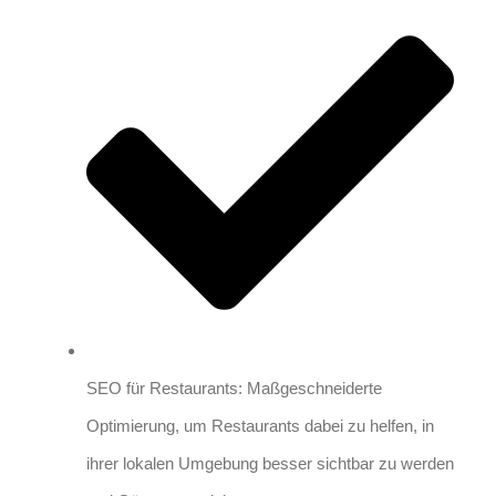
SEO für Restaurants: Maßgeschneiderte
Optimierung, um Restaurants dabei zu helfen, in
ihrer lokalen Umgebung besser sichtbar zu werden