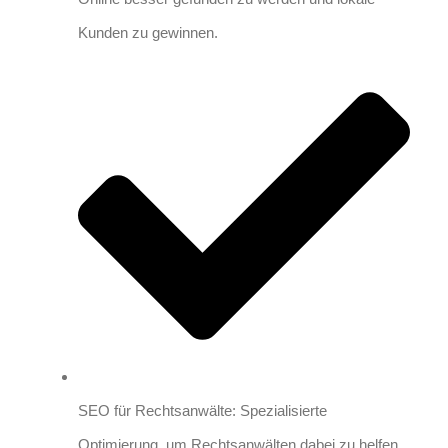
Kunden zu gewinnen.
SEO für Rechtsanwälte: Spezialisierte
Optimierung, um Rechtsanwälten dabei zu helfen,