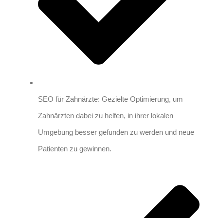
SEO für Zahnärzte: Gezielte Optimierung, um
Zahnärzten dabei zu helfen, in ihrer lokalen
Umgebung besser gefunden zu werden und neue
Patienten zu gewinnen.