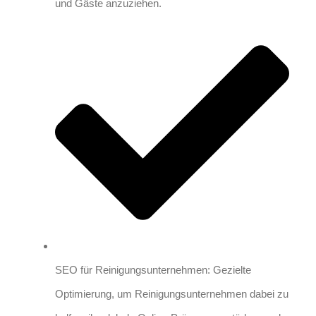
und Gäste anzuziehen.
SEO für Reinigungsunternehmen: Gezielte
Optimierung, um Reinigungsunternehmen dabei zu