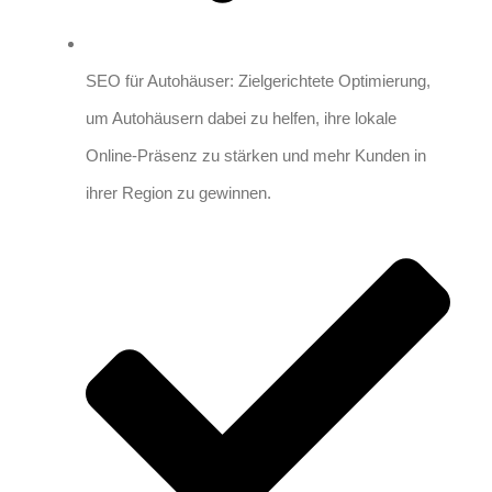
SEO für Autohäuser: Zielgerichtete Optimierung,
um Autohäusern dabei zu helfen, ihre lokale
Online-Präsenz zu stärken und mehr Kunden in
ihrer Region zu gewinnen.