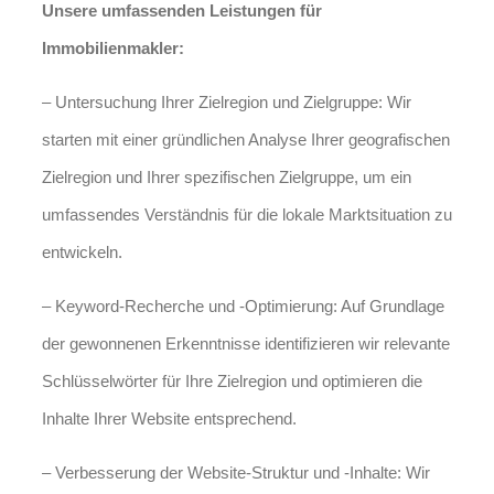
Unsere umfassenden Leistungen für
Immobilienmakler:
– Untersuchung Ihrer Zielregion und Zielgruppe: Wir
starten mit einer gründlichen Analyse Ihrer geografischen
Zielregion und Ihrer spezifischen Zielgruppe, um ein
umfassendes Verständnis für die lokale Marktsituation zu
entwickeln.
– Keyword-Recherche und -Optimierung: Auf Grundlage
der gewonnenen Erkenntnisse identifizieren wir relevante
Schlüsselwörter für Ihre Zielregion und optimieren die
Inhalte Ihrer Website entsprechend.
– Verbesserung der Website-Struktur und -Inhalte: Wir