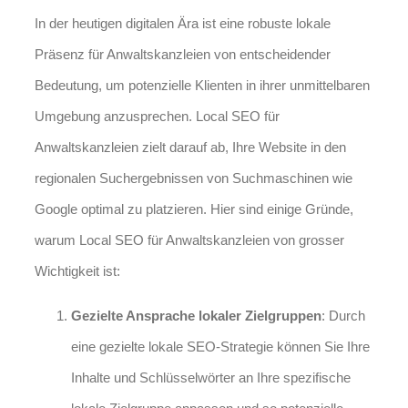
In der heutigen digitalen Ära ist eine robuste lokale
Präsenz für Anwaltskanzleien von entscheidender
Bedeutung, um potenzielle Klienten in ihrer unmittelbaren
Umgebung anzusprechen. Local SEO für
Anwaltskanzleien zielt darauf ab, Ihre Website in den
regionalen Suchergebnissen von Suchmaschinen wie
Google optimal zu platzieren. Hier sind einige Gründe,
warum Local SEO für Anwaltskanzleien von grosser
Wichtigkeit ist:
Gezielte Ansprache lokaler Zielgruppen
: Durch
eine gezielte lokale SEO-Strategie können Sie Ihre
Inhalte und Schlüsselwörter an Ihre spezifische