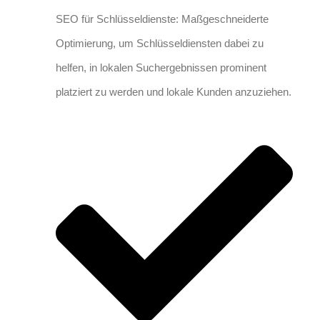
SEO für Schlüsseldienste: Maßgeschneiderte
Optimierung, um Schlüsseldiensten dabei zu
helfen, in lokalen Suchergebnissen prominent
platziert zu werden und lokale Kunden anzuziehen.