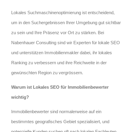
Lokales Suchmaschinenoptimierung ist entscheidend,
um in den Suchergebnissen Ihrer Umgebung gut sichtbar
zu sein und Ihre Präsenz vor Ort zu stärken. Bei
Nabenhauer Consulting sind wir Experten für lokale SEO
und unterstützen Immobilienmakler dabei, ihr lokales
Ranking zu verbessern und ihre Reichweite in der
gewünschten Region zu vergrössern.
Warum ist Lokales SEO für Immobilienbewerter
wichtig?
Immobilienbewerter sind normalerweise auf ein
bestimmtes geografisches Gebiet spezialisiert, und
potenzielle Kunden suchen oft nach lokalen Fachleuten,