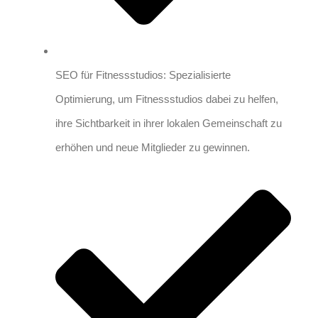
SEO für Fitnessstudios: Spezialisierte
Optimierung, um Fitnessstudios dabei zu helfen,
ihre Sichtbarkeit in ihrer lokalen Gemeinschaft zu
erhöhen und neue Mitglieder zu gewinnen.