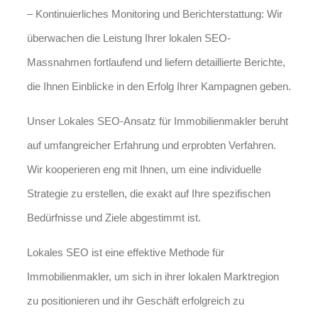
– Kontinuierliches Monitoring und Berichterstattung: Wir
überwachen die Leistung Ihrer lokalen SEO-
Massnahmen fortlaufend und liefern detaillierte Berichte,
die Ihnen Einblicke in den Erfolg Ihrer Kampagnen geben.
Unser Lokales SEO-Ansatz für Immobilienmakler beruht
auf umfangreicher Erfahrung und erprobten Verfahren.
Wir kooperieren eng mit Ihnen, um eine individuelle
Strategie zu erstellen, die exakt auf Ihre spezifischen
Bedürfnisse und Ziele abgestimmt ist.
Lokales SEO ist eine effektive Methode für
Immobilienmakler, um sich in ihrer lokalen Marktregion
zu positionieren und ihr Geschäft erfolgreich zu