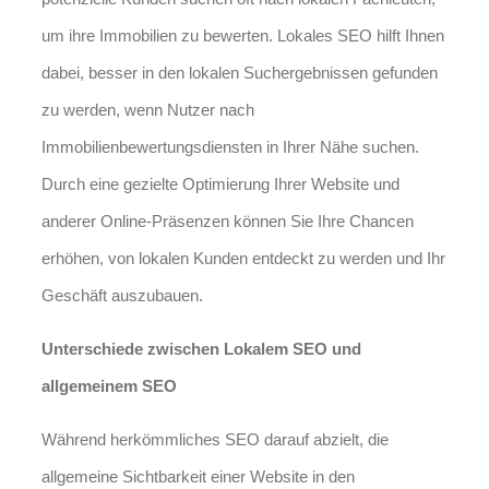
um ihre Immobilien zu bewerten. Lokales SEO hilft Ihnen
dabei, besser in den lokalen Suchergebnissen gefunden
zu werden, wenn Nutzer nach
Immobilienbewertungsdiensten in Ihrer Nähe suchen.
Durch eine gezielte Optimierung Ihrer Website und
anderer Online-Präsenzen können Sie Ihre Chancen
erhöhen, von lokalen Kunden entdeckt zu werden und Ihr
Geschäft auszubauen.
Unterschiede zwischen Lokalem SEO und
allgemeinem SEO
Während herkömmliches SEO darauf abzielt, die
allgemeine Sichtbarkeit einer Website in den