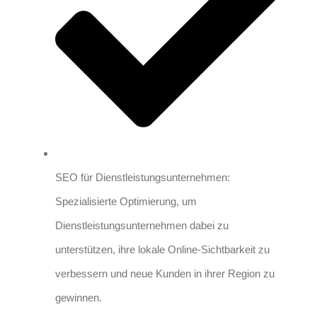
SEO für Dienstleistungsunternehmen:
Spezialisierte Optimierung, um
Dienstleistungsunternehmen dabei zu
unterstützen, ihre lokale Online-Sichtbarkeit zu
verbessern und neue Kunden in ihrer Region zu
gewinnen.