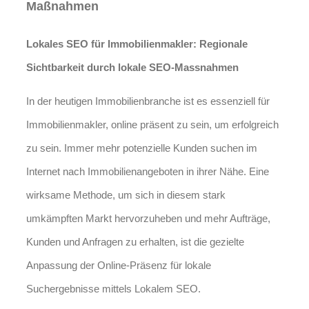
Maßnahmen
Lokales SEO für Immobilienmakler: Regionale
Sichtbarkeit durch lokale SEO-Massnahmen
In der heutigen Immobilienbranche ist es essenziell für
Immobilienmakler, online präsent zu sein, um erfolgreich
zu sein. Immer mehr potenzielle Kunden suchen im
Internet nach Immobilienangeboten in ihrer Nähe. Eine
wirksame Methode, um sich in diesem stark
umkämpften Markt hervorzuheben und mehr Aufträge,
Kunden und Anfragen zu erhalten, ist die gezielte
Anpassung der Online-Präsenz für lokale
Suchergebnisse mittels Lokalem SEO.