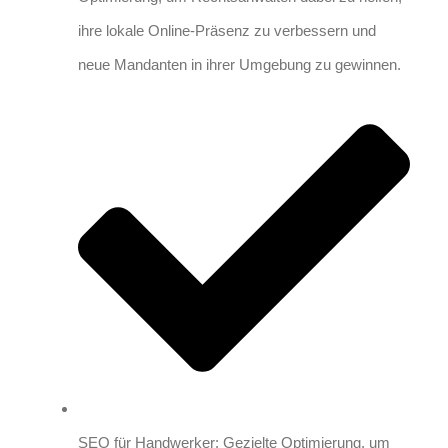
ihre lokale Online-Präsenz zu verbessern und
neue Mandanten in ihrer Umgebung zu gewinnen.
SEO für Handwerker: Gezielte Optimierung, um