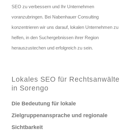
SEO zu verbessern und Ihr Unternehmen
voranzubringen. Bei Nabenhauer Consulting
konzentrieren wir uns darauf, lokalen Unternehmen zu
helfen, in den Suchergebnissen ihrer Region
herauszustechen und erfolgreich zu sein.
Jetzt anfragen
Lokales SEO für Rechtsanwälte
in Sorengo
Die Bedeutung für lokale
Zielgruppenansprache und regionale
Sichtbarkeit