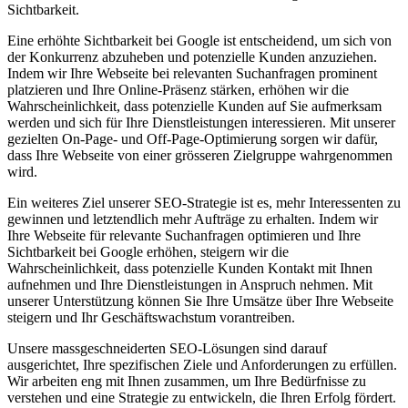
Sichtbarkeit.
Eine erhöhte Sichtbarkeit bei Google ist entscheidend, um sich von
der Konkurrenz abzuheben und potenzielle Kunden anzuziehen.
Indem wir Ihre Webseite bei relevanten Suchanfragen prominent
platzieren und Ihre Online-Präsenz stärken, erhöhen wir die
Wahrscheinlichkeit, dass potenzielle Kunden auf Sie aufmerksam
werden und sich für Ihre Dienstleistungen interessieren. Mit unserer
gezielten On-Page- und Off-Page-Optimierung sorgen wir dafür,
dass Ihre Webseite von einer grösseren Zielgruppe wahrgenommen
wird.
Ein weiteres Ziel unserer SEO-Strategie ist es, mehr Interessenten zu
gewinnen und letztendlich mehr Aufträge zu erhalten. Indem wir
Ihre Webseite für relevante Suchanfragen optimieren und Ihre
Sichtbarkeit bei Google erhöhen, steigern wir die
Wahrscheinlichkeit, dass potenzielle Kunden Kontakt mit Ihnen
aufnehmen und Ihre Dienstleistungen in Anspruch nehmen. Mit
unserer Unterstützung können Sie Ihre Umsätze über Ihre Webseite
steigern und Ihr Geschäftswachstum vorantreiben.
Unsere massgeschneiderten SEO-Lösungen sind darauf
ausgerichtet, Ihre spezifischen Ziele und Anforderungen zu erfüllen.
Wir arbeiten eng mit Ihnen zusammen, um Ihre Bedürfnisse zu
verstehen und eine Strategie zu entwickeln, die Ihren Erfolg fördert.