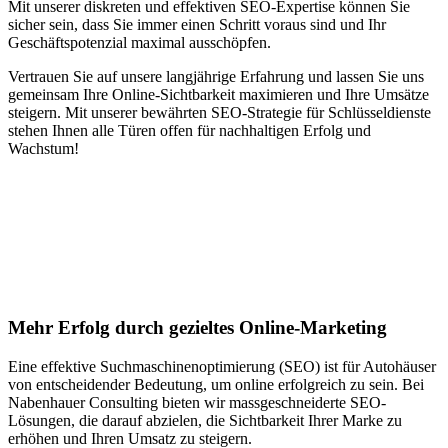
Mit unserer diskreten und effektiven SEO-Expertise können Sie
sicher sein, dass Sie immer einen Schritt voraus sind und Ihr
Geschäftspotenzial maximal ausschöpfen.
Vertrauen Sie auf unsere langjährige Erfahrung und lassen Sie uns
gemeinsam Ihre Online-Sichtbarkeit maximieren und Ihre Umsätze
steigern. Mit unserer bewährten SEO-Strategie für Schlüsseldienste
stehen Ihnen alle Türen offen für nachhaltigen Erfolg und
Wachstum!
Jetzt anfragen
Suchmaschinenoptimierung für
Autohäuser in Uetendorf
Mehr Erfolg durch gezieltes Online-Marketing
Eine effektive Suchmaschinenoptimierung (SEO) ist für Autohäuser
von entscheidender Bedeutung, um online erfolgreich zu sein. Bei
Nabenhauer Consulting bieten wir massgeschneiderte SEO-
Lösungen, die darauf abzielen, die Sichtbarkeit Ihrer Marke zu
erhöhen und Ihren Umsatz zu steigern.