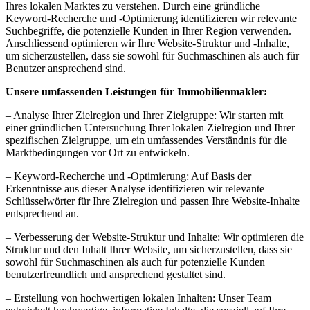
Ihres lokalen Marktes zu verstehen. Durch eine gründliche
Keyword-Recherche und -Optimierung identifizieren wir relevante
Suchbegriffe, die potenzielle Kunden in Ihrer Region verwenden.
Anschliessend optimieren wir Ihre Website-Struktur und -Inhalte,
um sicherzustellen, dass sie sowohl für Suchmaschinen als auch für
Benutzer ansprechend sind.
Unsere umfassenden Leistungen für Immobilienmakler:
– Analyse Ihrer Zielregion und Ihrer Zielgruppe: Wir starten mit
einer gründlichen Untersuchung Ihrer lokalen Zielregion und Ihrer
spezifischen Zielgruppe, um ein umfassendes Verständnis für die
Marktbedingungen vor Ort zu entwickeln.
– Keyword-Recherche und -Optimierung: Auf Basis der
Erkenntnisse aus dieser Analyse identifizieren wir relevante
Schlüsselwörter für Ihre Zielregion und passen Ihre Website-Inhalte
entsprechend an.
– Verbesserung der Website-Struktur und Inhalte: Wir optimieren die
Struktur und den Inhalt Ihrer Website, um sicherzustellen, dass sie
sowohl für Suchmaschinen als auch für potenzielle Kunden
benutzerfreundlich und ansprechend gestaltet sind.
– Erstellung von hochwertigen lokalen Inhalten: Unser Team