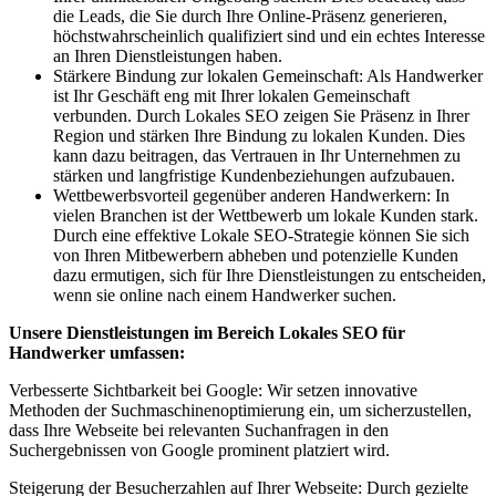
die Leads, die Sie durch Ihre Online-Präsenz generieren,
höchstwahrscheinlich qualifiziert sind und ein echtes Interesse
an Ihren Dienstleistungen haben.
Stärkere Bindung zur lokalen Gemeinschaft: Als Handwerker
ist Ihr Geschäft eng mit Ihrer lokalen Gemeinschaft
verbunden. Durch Lokales SEO zeigen Sie Präsenz in Ihrer
Region und stärken Ihre Bindung zu lokalen Kunden. Dies
kann dazu beitragen, das Vertrauen in Ihr Unternehmen zu
stärken und langfristige Kundenbeziehungen aufzubauen.
Wettbewerbsvorteil gegenüber anderen Handwerkern: In
vielen Branchen ist der Wettbewerb um lokale Kunden stark.
Durch eine effektive Lokale SEO-Strategie können Sie sich
von Ihren Mitbewerbern abheben und potenzielle Kunden
dazu ermutigen, sich für Ihre Dienstleistungen zu entscheiden,
wenn sie online nach einem Handwerker suchen.
Unsere Dienstleistungen im Bereich Lokales SEO für
Handwerker umfassen:
Verbesserte Sichtbarkeit bei Google: Wir setzen innovative
Methoden der Suchmaschinenoptimierung ein, um sicherzustellen,
dass Ihre Webseite bei relevanten Suchanfragen in den
Suchergebnissen von Google prominent platziert wird.
Steigerung der Besucherzahlen auf Ihrer Webseite: Durch gezielte