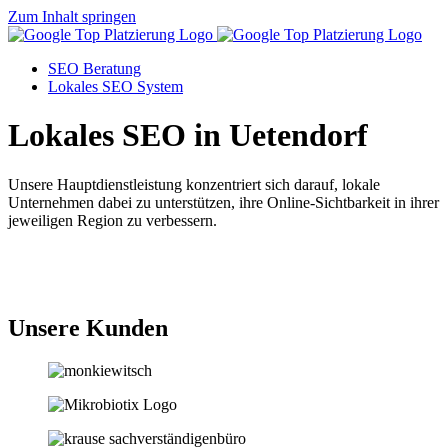
Zum Inhalt springen
SEO Beratung
Lokales SEO System
Lokales SEO in Uetendorf
Unsere Hauptdienstleistung konzentriert sich darauf, lokale
Unternehmen dabei zu unterstützen, ihre Online-Sichtbarkeit in ihrer
jeweiligen Region zu verbessern.
Jetzt anfragen
Unsere Kunden