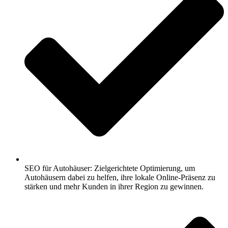
SEO für Autohäuser: Zielgerichtete Optimierung, um
Autohäusern dabei zu helfen, ihre lokale Online-Präsenz zu
stärken und mehr Kunden in ihrer Region zu gewinnen.