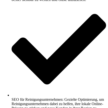
SEO für Reinigungsunternehmen: Gezielte Optimierung, um
Reinigungsunternehmen dabei zu helfen, ihre lokale Online-