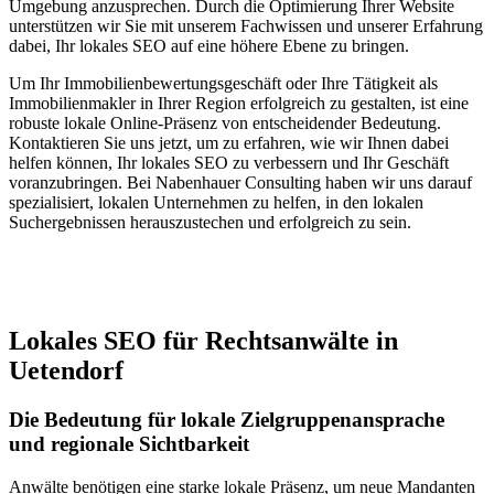
Umgebung anzusprechen. Durch die Optimierung Ihrer Website
unterstützen wir Sie mit unserem Fachwissen und unserer Erfahrung
dabei, Ihr lokales SEO auf eine höhere Ebene zu bringen.
Um Ihr Immobilienbewertungsgeschäft oder Ihre Tätigkeit als
Immobilienmakler in Ihrer Region erfolgreich zu gestalten, ist eine
robuste lokale Online-Präsenz von entscheidender Bedeutung.
Kontaktieren Sie uns jetzt, um zu erfahren, wie wir Ihnen dabei
helfen können, Ihr lokales SEO zu verbessern und Ihr Geschäft
voranzubringen. Bei Nabenhauer Consulting haben wir uns darauf
spezialisiert, lokalen Unternehmen zu helfen, in den lokalen
Suchergebnissen herauszustechen und erfolgreich zu sein.
Jetzt anfragen
Lokales SEO für Rechtsanwälte in
Uetendorf
Die Bedeutung für lokale Zielgruppenansprache
und regionale Sichtbarkeit
Anwälte benötigen eine starke lokale Präsenz, um neue Mandanten