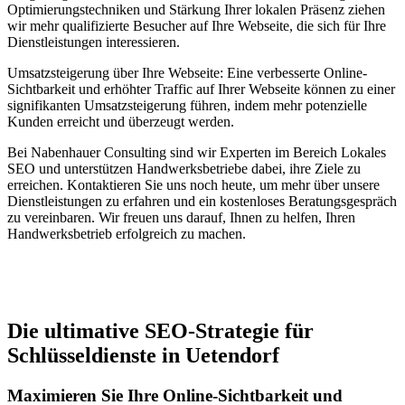
Optimierungstechniken und Stärkung Ihrer lokalen Präsenz ziehen
wir mehr qualifizierte Besucher auf Ihre Webseite, die sich für Ihre
Dienstleistungen interessieren.
Umsatzsteigerung über Ihre Webseite: Eine verbesserte Online-
Sichtbarkeit und erhöhter Traffic auf Ihrer Webseite können zu einer
signifikanten Umsatzsteigerung führen, indem mehr potenzielle
Kunden erreicht und überzeugt werden.
Bei Nabenhauer Consulting sind wir Experten im Bereich Lokales
SEO und unterstützen Handwerksbetriebe dabei, ihre Ziele zu
erreichen. Kontaktieren Sie uns noch heute, um mehr über unsere
Dienstleistungen zu erfahren und ein kostenloses Beratungsgespräch
zu vereinbaren. Wir freuen uns darauf, Ihnen zu helfen, Ihren
Handwerksbetrieb erfolgreich zu machen.
Jetzt anfragen
Die ultimative SEO-Strategie für
Schlüsseldienste in Uetendorf
Maximieren Sie Ihre Online-Sichtbarkeit und