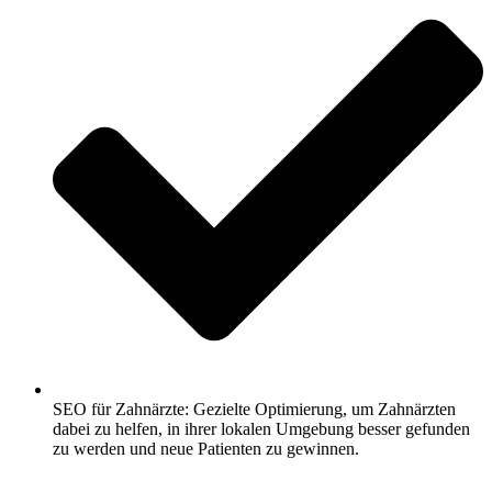
SEO für Zahnärzte: Gezielte Optimierung, um Zahnärzten
dabei zu helfen, in ihrer lokalen Umgebung besser gefunden
zu werden und neue Patienten zu gewinnen.