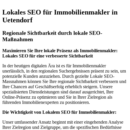
Lokales SEO für Immobilienmakler in
Uetendorf
Regionale Sichtbarkeit durch lokale SEO-
Maßnahmen
Maximieren Sie Ihre lokale Präsenz als Immobilienmakler:
Lokales SEO für eine verbesserte Sichtbarkeit
In der heutigen digitalen Ära ist es für Immobilienmakler
unerlässlich, in den regionalen Suchergebnissen präsent zu sein, um
potenzielle Kunden anzuziehen. Durch gezielte Lokale SEO-
Massnahmen können Sie Ihre regionale Sichtbarkeit verbessern und
Ihre Chancen auf Geschäftserfolg erheblich steigern. Unsere
spezialisierten Dienstleistungen sind darauf ausgerichtet, Ihre
Online-Präsenz zu optimieren und Sie in Ihrer Zielregion als
führenden Immobilienexperten zu positionieren.
Die Wichtigkeit von Lokalem SEO für Immobilienmakler:
Unser umfassender Ansatz beginnt mit einer eingehenden Analyse
Ihrer Zielregion und Zielgruppe, um die spezifischen Bedürfnisse