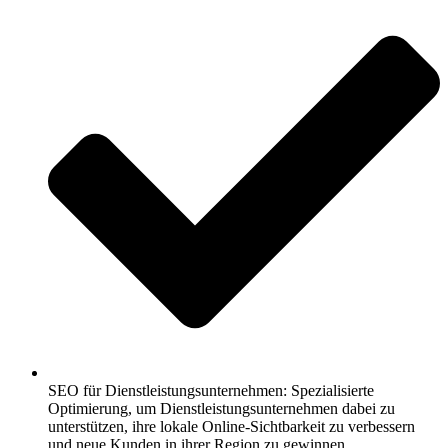
SEO für Dienstleistungsunternehmen: Spezialisierte
Optimierung, um Dienstleistungsunternehmen dabei zu
unterstützen, ihre lokale Online-Sichtbarkeit zu verbessern
und neue Kunden in ihrer Region zu gewinnen.