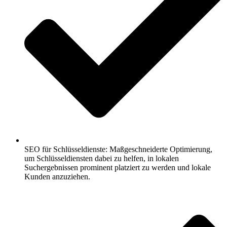
SEO für Schlüsseldienste: Maßgeschneiderte Optimierung,
um Schlüsseldiensten dabei zu helfen, in lokalen
Suchergebnissen prominent platziert zu werden und lokale
Kunden anzuziehen.