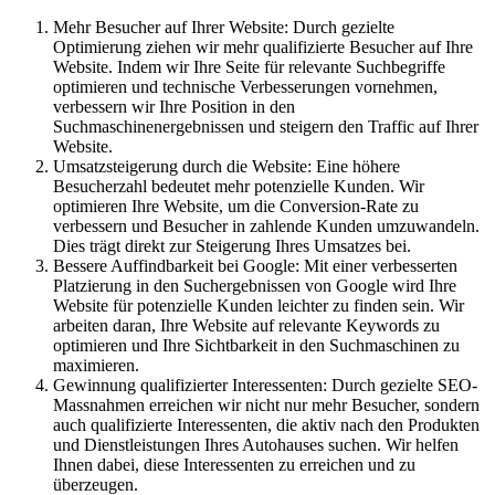
Mehr Besucher auf Ihrer Website: Durch gezielte
Optimierung ziehen wir mehr qualifizierte Besucher auf Ihre
Website. Indem wir Ihre Seite für relevante Suchbegriffe
optimieren und technische Verbesserungen vornehmen,
verbessern wir Ihre Position in den
Suchmaschinenergebnissen und steigern den Traffic auf Ihrer
Website.
Umsatzsteigerung durch die Website: Eine höhere
Besucherzahl bedeutet mehr potenzielle Kunden. Wir
optimieren Ihre Website, um die Conversion-Rate zu
verbessern und Besucher in zahlende Kunden umzuwandeln.
Dies trägt direkt zur Steigerung Ihres Umsatzes bei.
Bessere Auffindbarkeit bei Google: Mit einer verbesserten
Platzierung in den Suchergebnissen von Google wird Ihre
Website für potenzielle Kunden leichter zu finden sein. Wir
arbeiten daran, Ihre Website auf relevante Keywords zu
optimieren und Ihre Sichtbarkeit in den Suchmaschinen zu
maximieren.
Gewinnung qualifizierter Interessenten: Durch gezielte SEO-
Massnahmen erreichen wir nicht nur mehr Besucher, sondern
auch qualifizierte Interessenten, die aktiv nach den Produkten
und Dienstleistungen Ihres Autohauses suchen. Wir helfen
Ihnen dabei, diese Interessenten zu erreichen und zu
überzeugen.