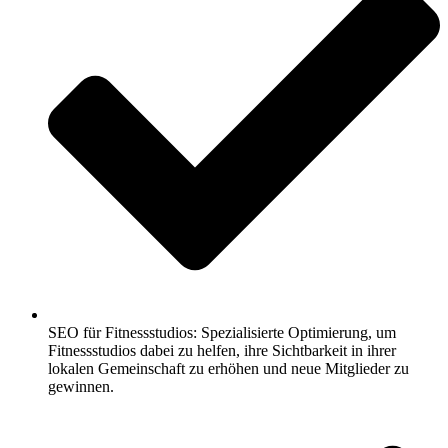
SEO für Fitnessstudios: Spezialisierte Optimierung, um
Fitnessstudios dabei zu helfen, ihre Sichtbarkeit in ihrer
lokalen Gemeinschaft zu erhöhen und neue Mitglieder zu
gewinnen.