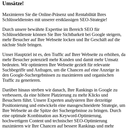
Umsätze!
Maximieren Sie die Online-Präsenz und Rentabilität Ihres
Schlüsseldienstes mit unserer erstklassigen SEO-Strategie!
Durch unsere bewährte Expertise im Bereich SEO für
Schlüsseldienste können Sie Ihre Sichtbarkeit bei Google steigern,
mehr Besucher auf Ihre Webseite locken und Ihr Geschäft auf die
nächste Stufe bringen.
Unser Hauptziel ist es, den Traffic auf Ihrer Webseite zu erhöhen, da
mehr Besucher potenziell mehr Kunden und damit mehr Umsatz
bedeuten. Wir optimieren Ihre Webseite gezielt für relevante
Suchbegriffe und Anfragen, um die Chancen auf eine Anzeige in
den Google-Suchergebnissen zu maximieren und organischen
Traffic zu generieren.
Darüber hinaus streben wir danach, Ihre Rankings in Google zu
verbessern, da eine höhere Platzierung zu mehr Klicks und
Besuchern führt. Unsere Experten analysieren Ihre derzeitige
Positionierung und entwickeln eine massgeschneiderte Strategie, um
Ihre Webseite an die Spitze der Suchergebnisse zu bringen. Durch
eine optimale Kombination aus Keyword-Optimierung,
hochwertigem Content und technischer SEO-Optimierung
maximieren wir Ihre Chancen auf bessere Rankings und mehr