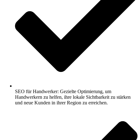
SEO für Handwerker: Gezielte Optimierung, um
Handwerkern zu helfen, ihre lokale Sichtbarkeit zu stärken
und neue Kunden in ihrer Region zu erreichen.