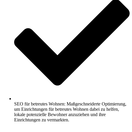
SEO für betreutes Wohnen: Maßgeschneiderte Optimierung,
um Einrichtungen für betreutes Wohnen dabei zu helfen,
lokale potenzielle Bewohner anzuziehen und ihre
Einrichtungen zu vermarkten.