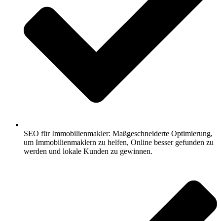
SEO für Immobilienmakler: Maßgeschneiderte Optimierung,
um Immobilienmaklern zu helfen, Online besser gefunden zu
werden und lokale Kunden zu gewinnen.