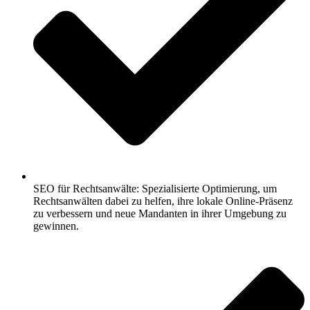
SEO für Rechtsanwälte: Spezialisierte Optimierung, um
Rechtsanwälten dabei zu helfen, ihre lokale Online-Präsenz
zu verbessern und neue Mandanten in ihrer Umgebung zu
gewinnen.