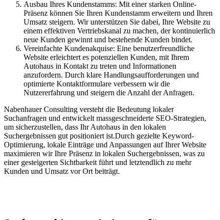
Ausbau Ihres Kundenstamms: Mit einer starken Online-
Präsenz können Sie Ihren Kundenstamm erweitern und Ihren
Umsatz steigern. Wir unterstützen Sie dabei, Ihre Website zu
einem effektiven Vertriebskanal zu machen, der kontinuierlich
neue Kunden gewinnt und bestehende Kunden bindet.
Vereinfachte Kundenakquise: Eine benutzerfreundliche
Website erleichtert es potenziellen Kunden, mit Ihrem
Autohaus in Kontakt zu treten und Informationen
anzufordern. Durch klare Handlungsaufforderungen und
optimierte Kontaktformulare verbessern wir die
Nutzererfahrung und steigern die Anzahl der Anfragen.
Nabenhauer Consulting versteht die Bedeutung lokaler
Suchanfragen und entwickelt massgeschneiderte SEO-Strategien,
um sicherzustellen, dass Ihr Autohaus in den lokalen
Suchergebnissen gut positioniert ist.Durch gezielte Keyword-
Optimierung, lokale Einträge und Anpassungen auf Ihrer Website
maximieren wir Ihre Präsenz in lokalen Suchergebnissen, was zu
einer gesteigerten Sichtbarkeit führt und letztendlich zu mehr
Kunden und Umsatz vor Ort beiträgt.
Jetzt anfragen