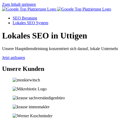
Zum Inhalt springen
SEO Beratung
Lokales SEO System
Lokales SEO in Uttigen
Unsere Hauptdienstleistung konzentriert sich darauf, lokale Unternehm
Jetzt anfragen
Unsere Kunden