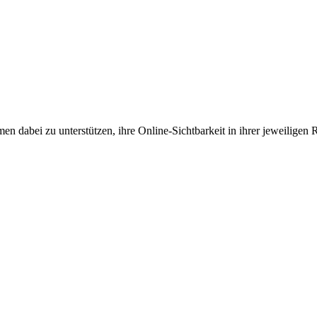
en dabei zu unterstützen, ihre Online-Sichtbarkeit in ihrer jeweiligen 