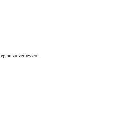
Region zu verbessern.