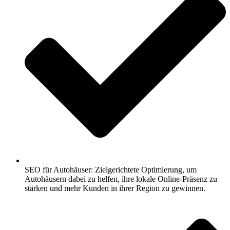
SEO für Autohäuser: Zielgerichtete Optimierung, um
Autohäusern dabei zu helfen, ihre lokale Online-Präsenz zu
stärken und mehr Kunden in ihrer Region zu gewinnen.