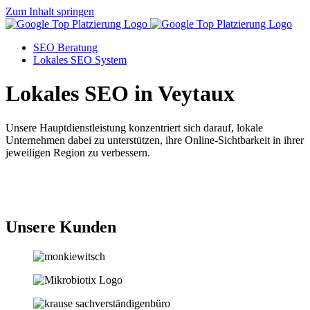
Zum Inhalt springen
SEO Beratung
Lokales SEO System
Lokales SEO in Veytaux
Unsere Hauptdienstleistung konzentriert sich darauf, lokale
Unternehmen dabei zu unterstützen, ihre Online-Sichtbarkeit in ihrer
jeweiligen Region zu verbessern.
Jetzt anfragen
Unsere Kunden