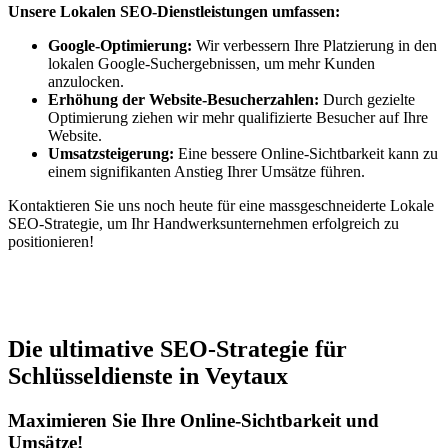
Unsere Lokalen SEO-Dienstleistungen umfassen:
Google-Optimierung:
Wir verbessern Ihre Platzierung in den
lokalen Google-Suchergebnissen, um mehr Kunden
anzulocken.
Erhöhung der Website-Besucherzahlen:
Durch gezielte
Optimierung ziehen wir mehr qualifizierte Besucher auf Ihre
Website.
Umsatzsteigerung:
Eine bessere Online-Sichtbarkeit kann zu
einem signifikanten Anstieg Ihrer Umsätze führen.
Kontaktieren Sie uns noch heute für eine massgeschneiderte Lokale
SEO-Strategie, um Ihr Handwerksunternehmen erfolgreich zu
positionieren!
Jetzt anfragen
Die ultimative SEO-Strategie für
Schlüsseldienste in Veytaux
Maximieren Sie Ihre Online-Sichtbarkeit und
Umsätze!