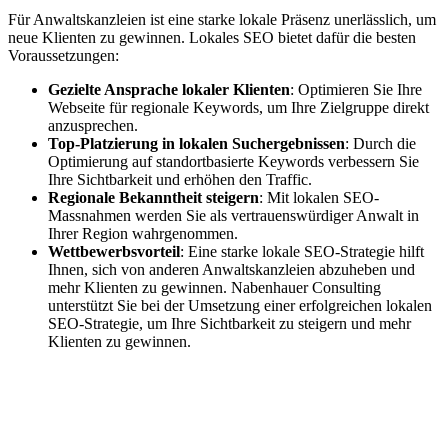
Für Anwaltskanzleien ist eine starke lokale Präsenz unerlässlich, um
neue Klienten zu gewinnen. Lokales SEO bietet dafür die besten
Voraussetzungen:
Gezielte Ansprache lokaler Klienten
: Optimieren Sie Ihre
Webseite für regionale Keywords, um Ihre Zielgruppe direkt
anzusprechen.
Top-Platzierung in lokalen Suchergebnissen
: Durch die
Optimierung auf standortbasierte Keywords verbessern Sie
Ihre Sichtbarkeit und erhöhen den Traffic.
Regionale Bekanntheit steigern
: Mit lokalen SEO-
Massnahmen werden Sie als vertrauenswürdiger Anwalt in
Ihrer Region wahrgenommen.
Wettbewerbsvorteil
: Eine starke lokale SEO-Strategie hilft
Ihnen, sich von anderen Anwaltskanzleien abzuheben und
mehr Klienten zu gewinnen. Nabenhauer Consulting
unterstützt Sie bei der Umsetzung einer erfolgreichen lokalen
SEO-Strategie, um Ihre Sichtbarkeit zu steigern und mehr
Klienten zu gewinnen.
Jetzt anfragen