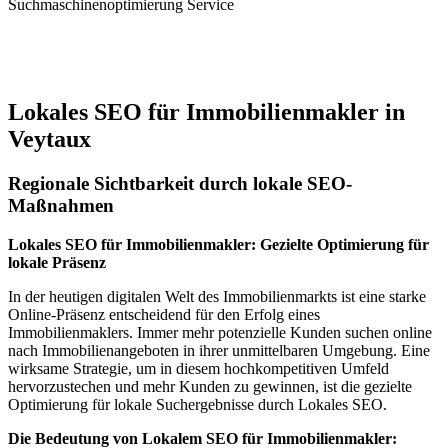
Suchmaschinenoptimierung Service
Jetzt anfragen
Lokales SEO für Immobilienmakler in
Veytaux
Regionale Sichtbarkeit durch lokale SEO-
Maßnahmen
Lokales SEO für Immobilienmakler: Gezielte Optimierung für
lokale Präsenz
In der heutigen digitalen Welt des Immobilienmarkts ist eine starke
Online-Präsenz entscheidend für den Erfolg eines
Immobilienmaklers. Immer mehr potenzielle Kunden suchen online
nach Immobilienangeboten in ihrer unmittelbaren Umgebung. Eine
wirksame Strategie, um in diesem hochkompetitiven Umfeld
hervorzustechen und mehr Kunden zu gewinnen, ist die gezielte
Optimierung für lokale Suchergebnisse durch Lokales SEO.
Die Bedeutung von Lokalem SEO für Immobilienmakler: