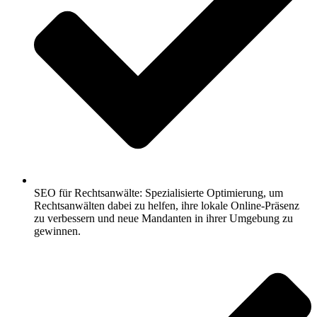
SEO für Rechtsanwälte: Spezialisierte Optimierung, um
Rechtsanwälten dabei zu helfen, ihre lokale Online-Präsenz
zu verbessern und neue Mandanten in ihrer Umgebung zu
gewinnen.