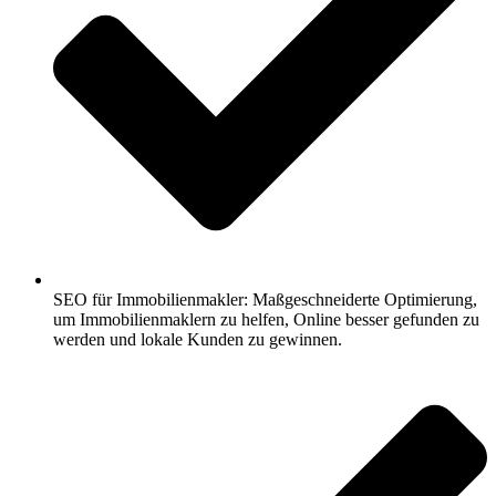
SEO für Immobilienmakler: Maßgeschneiderte Optimierung,
um Immobilienmaklern zu helfen, Online besser gefunden zu
werden und lokale Kunden zu gewinnen.