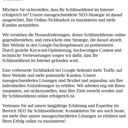
Möchten Sie sicherstellen, dass Ihr Schlüsseldienst im Internet
erfolgreich ist? Unsere massgeschneiderte SEO-Strategie ist darauf
ausgerichtet, Ihre Online-Sichtbarkeit zu maximieren und mehr
Kunden anzuziehen.
Wir verstehen die Herausforderungen, denen Schlüsseldienste online
gegenüberstehen, und entwickeln eine Strategie, die darauf abzielt,
Ihre Website in den Google-Suchergebnissen zu positionieren.
Durch gezielte Keyword-Optimierung, hochwertigen Content und
technische Verbesserungen sorgen wir dafür, dass Ihr
Schlüsseldienst im Internet gefunden wird.
Eine verbesserte Sichtbarkeit bei Google bedeutet mehr Traffic auf
Ihrer Website und mehr potenzielle Kunden. Unsere
massgeschneiderten Lösungen sind flexibel und anpassbar, um Ihre
individuellen Anforderungen zu erfüllen. Wir arbeiten eng mit Ihnen
zusammen, um sicherzustellen, dass Ihre Ziele erreicht werden und
Ihr Schlüsseldienst online erfolgreich ist.
Vertrauen Sie auf unsere langjährige Erfahrung und Expertise im
Bereich SEO für Schlüsseldienste. Kontaktieren Sie uns noch heute,
um mehr über unsere massgeschneiderten Lösungen zu erfahren und
Ihren Erfolg online zu maximieren!