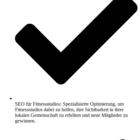
SEO für Fitnessstudios: Spezialisierte Optimierung, um
Fitnessstudios dabei zu helfen, ihre Sichtbarkeit in ihrer
lokalen Gemeinschaft zu erhöhen und neue Mitglieder zu
gewinnen.