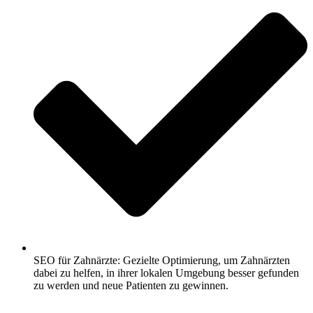
SEO für Zahnärzte: Gezielte Optimierung, um Zahnärzten
dabei zu helfen, in ihrer lokalen Umgebung besser gefunden
zu werden und neue Patienten zu gewinnen.