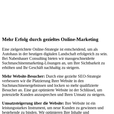
Jetzt anfragen
Suchmaschinenoptimierung für
Autohäuser in Veytaux
Mehr Erfolg durch gezieltes Online-Marketing
Eine zielgerichtete Online-Strategie ist entscheidend, um als
Autohaus in der heutigen digitalen Landschaft erfolgreich zu sein.
Bei Nabenhauer Consulting bieten wir massgeschneiderte
Suchmaschinenmarketing-Lösungen an, um Ihre Sichtbarkeit zu
erhöhen und Ihr Geschäft nachhaltig zu steigern.
Mehr Website-Besucher:
Durch eine gezielte SEO-Strategie
verbessern wir die Platzierung Ihrer Website in den
Suchmaschinenergebnissen und locken so mehr qualifizierte
Besucher an. Eine gut optimierte Website ist der Schlüssel, um
potenzielle Kunden anzusprechen und Ihren Umsatz zu steigern.
Umsatzsteigerung über die Website:
Ihre Website ist ein
leistungsstarkes Instrument, um neue Kunden zu gewinnen und
bestehende zu binden. Wir optimieren Ihre Inhalte und