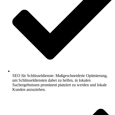
SEO für Schlüsseldienste: Maßgeschneiderte Optimierung,
um Schlüsseldiensten dabei zu helfen, in lokalen
Suchergebnissen prominent platziert zu werden und lokale
Kunden anzuziehen.