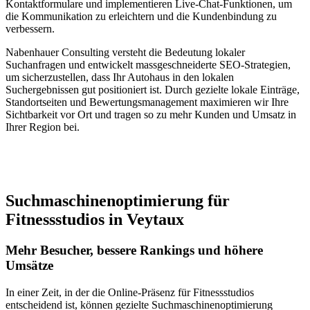
Kontaktformulare und implementieren Live-Chat-Funktionen, um
die Kommunikation zu erleichtern und die Kundenbindung zu
verbessern.
Nabenhauer Consulting versteht die Bedeutung lokaler
Suchanfragen und entwickelt massgeschneiderte SEO-Strategien,
um sicherzustellen, dass Ihr Autohaus in den lokalen
Suchergebnissen gut positioniert ist. Durch gezielte lokale Einträge,
Standortseiten und Bewertungsmanagement maximieren wir Ihre
Sichtbarkeit vor Ort und tragen so zu mehr Kunden und Umsatz in
Ihrer Region bei.
Jetzt anfragen
Suchmaschinenoptimierung für
Fitnessstudios in Veytaux
Mehr Besucher, bessere Rankings und höhere
Umsätze
In einer Zeit, in der die Online-Präsenz für Fitnessstudios
entscheidend ist, können gezielte Suchmaschinenoptimierung