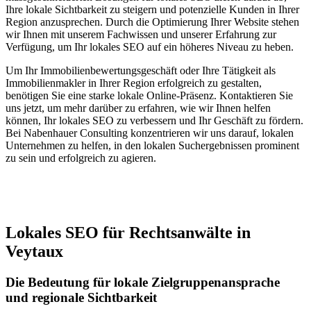
Ihre lokale Sichtbarkeit zu steigern und potenzielle Kunden in Ihrer
Region anzusprechen. Durch die Optimierung Ihrer Website stehen
wir Ihnen mit unserem Fachwissen und unserer Erfahrung zur
Verfügung, um Ihr lokales SEO auf ein höheres Niveau zu heben.
Um Ihr Immobilienbewertungsgeschäft oder Ihre Tätigkeit als
Immobilienmakler in Ihrer Region erfolgreich zu gestalten,
benötigen Sie eine starke lokale Online-Präsenz. Kontaktieren Sie
uns jetzt, um mehr darüber zu erfahren, wie wir Ihnen helfen
können, Ihr lokales SEO zu verbessern und Ihr Geschäft zu fördern.
Bei Nabenhauer Consulting konzentrieren wir uns darauf, lokalen
Unternehmen zu helfen, in den lokalen Suchergebnissen prominent
zu sein und erfolgreich zu agieren.
Jetzt anfragen
Lokales SEO für Rechtsanwälte in
Veytaux
Die Bedeutung für lokale Zielgruppenansprache
und regionale Sichtbarkeit