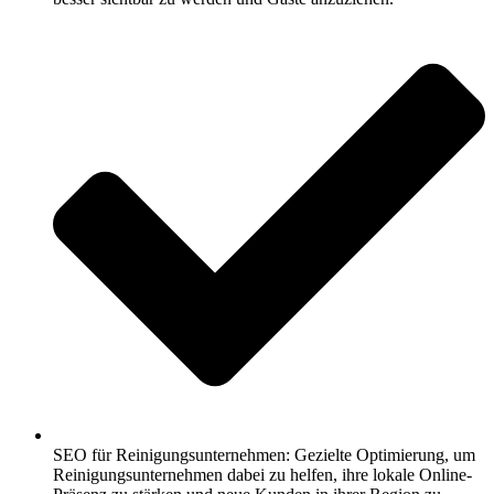
SEO für Reinigungsunternehmen: Gezielte Optimierung, um
Reinigungsunternehmen dabei zu helfen, ihre lokale Online-