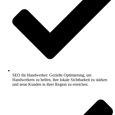
SEO für Handwerker: Gezielte Optimierung, um
Handwerkern zu helfen, ihre lokale Sichtbarkeit zu stärken
und neue Kunden in ihrer Region zu erreichen.