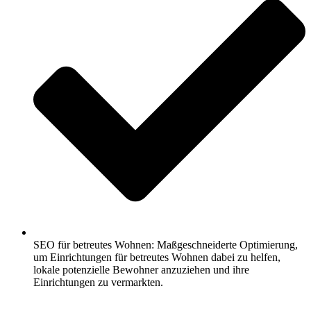
SEO für betreutes Wohnen: Maßgeschneiderte Optimierung,
um Einrichtungen für betreutes Wohnen dabei zu helfen,
lokale potenzielle Bewohner anzuziehen und ihre
Einrichtungen zu vermarkten.