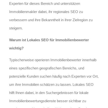
Experten für dieses Bereich und unterstützen
Immobilienmakler dabei, ihr regionales SEO zu
verbessern und ihre Bekanntheit in ihrer Zielregion zu
steigern.
Warum ist Lokales SEO für Immobilienbewerter
wichtig?
Typischerweise operieren Immobilienbewerter innerhalb
eines spezifischen geografischen Bereichs, und
potenzielle Kunden suchen häufig nach Experten vor Ort,
um ihre Immobilien schätzen zu lassen. Lokales SEO
hilft Ihnen dabei, in den Suchergebnissen für lokale
Immobilienbewertungsdienste besser sichtbar zu