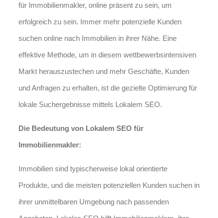
für Immobilienmakler, online präsent zu sein, um
erfolgreich zu sein. Immer mehr potenzielle Kunden
suchen online nach Immobilien in ihrer Nähe. Eine
effektive Methode, um in diesem wettbewerbsintensiven
Markt herauszustechen und mehr Geschäfte, Kunden
und Anfragen zu erhalten, ist die gezielte Optimierung für
lokale Suchergebnisse mittels Lokalem SEO.
Die Bedeutung von Lokalem SEO für
Immobilienmakler:
Immobilien sind typischerweise lokal orientierte
Produkte, und die meisten potenziellen Kunden suchen in
ihrer unmittelbaren Umgebung nach passenden