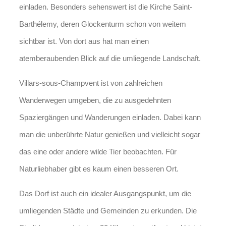
einladen. Besonders sehenswert ist die Kirche Saint-
Barthélemy, deren Glockenturm schon von weitem
sichtbar ist. Von dort aus hat man einen
atemberaubenden Blick auf die umliegende Landschaft.
Villars-sous-Champvent ist von zahlreichen
Wanderwegen umgeben, die zu ausgedehnten
Spaziergängen und Wanderungen einladen. Dabei kann
man die unberührte Natur genießen und vielleicht sogar
das eine oder andere wilde Tier beobachten. Für
Naturliebhaber gibt es kaum einen besseren Ort.
Das Dorf ist auch ein idealer Ausgangspunkt, um die
umliegenden Städte und Gemeinden zu erkunden. Die