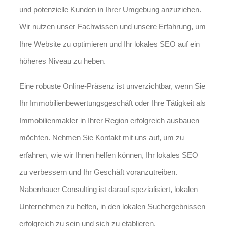
und potenzielle Kunden in Ihrer Umgebung anzuziehen.
Wir nutzen unser Fachwissen und unsere Erfahrung, um
Ihre Website zu optimieren und Ihr lokales SEO auf ein
höheres Niveau zu heben.
Eine robuste Online-Präsenz ist unverzichtbar, wenn Sie
Ihr Immobilienbewertungsgeschäft oder Ihre Tätigkeit als
Immobilienmakler in Ihrer Region erfolgreich ausbauen
möchten. Nehmen Sie Kontakt mit uns auf, um zu
erfahren, wie wir Ihnen helfen können, Ihr lokales SEO
zu verbessern und Ihr Geschäft voranzutreiben.
Nabenhauer Consulting ist darauf spezialisiert, lokalen
Unternehmen zu helfen, in den lokalen Suchergebnissen
erfolgreich zu sein und sich zu etablieren.