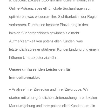
Angeboten. Lokales SEO hilft Immobilienmaklern, ihre
Online-Präsenz speziell für lokale Suchanfragen zu
optimieren, was wiederum ihre Sichtbarkeit in der Region
verbessert. Durch eine bessere Platzierung in den
lokalen Suchergebnissen gewinnen sie mehr
Aufmerksamkeit von potenziellen Kunden, was
letztendlich zu einer stärkeren Kundenbindung und einem
höheren Umsatzpotenzial führt.
Unsere umfassenden Leistungen für
Immobilienmakler:
– Analyse Ihrer Zielregion und Ihrer Zielgruppe: Wir
starten mit einer gründlichen Untersuchung Ihrer lokalen
Marktumgebung und Ihrer potenziellen Kunden, um ein