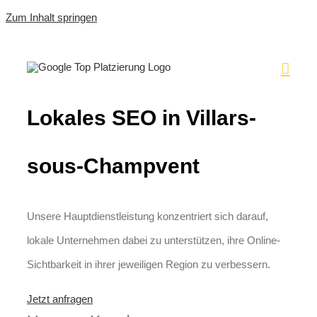
Zum Inhalt springen
Lokales SEO in Villars-
sous-Champvent
Unsere Hauptdienstleistung konzentriert sich darauf,
lokale Unternehmen dabei zu unterstützen, ihre Online-
Sichtbarkeit in ihrer jeweiligen Region zu verbessern.
Jetzt anfragen