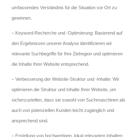
umfassendes Verständnis für die Situation vor Ort zu
gewinnen.
– Keyword-Recherche und -Optimierung: Basierend auf
den Ergebnissen unserer Analyse identifizieren wir
relevante Suchbegriffe für Ihre Zielregion und optimieren
die Inhalte Ihrer Website entsprechend.
– Verbesserung der Website-Struktur und -Inhalte: Wir
optimieren die Struktur und Inhalte Ihrer Website, um
sicherzustellen, dass sie sowohl von Suchmaschinen als
auch von potenziellen Kunden leicht zugänglich und
ansprechend sind.
– Erstellung von hochwertigen, lokal relevanten Inhalten: