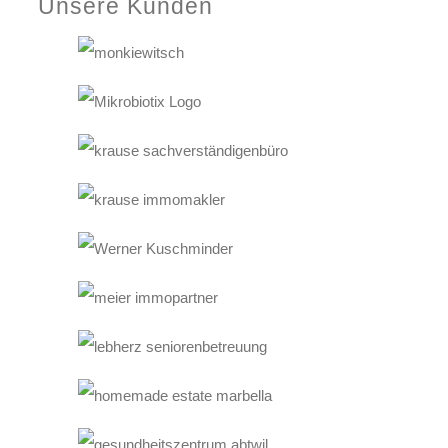
Unsere Kunden