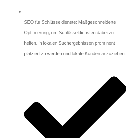
SEO für Schlüsseldienste: Maßgeschneiderte
Optimierung, um Schlüsseldiensten dabei zu
helfen, in lokalen Suchergebnissen prominent
platziert zu werden und lokale Kunden anzuziehen.