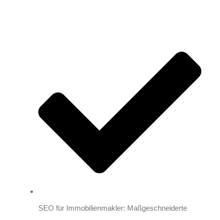
SEO für Immobilienmakler: Maßgeschneiderte