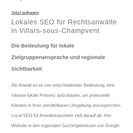
Jetzt anfragen
Lokales SEO für Rechtsanwälte
in Villars-sous-Champvent
Die Bedeutung für lokale
Zielgruppenansprache und regionale
Sichtbarkeit
Als Anwalt ist es von entscheidender Bedeutung, eine
robuste lokale Präsenz aufzubauen, um potenzielle
Klienten in Ihrer unmittelbaren Umgebung anzusprechen.
Local SEO für Anwaltskanzleien zielt darauf ab, Ihre
Website in den regionalen Suchergebnissen von Google