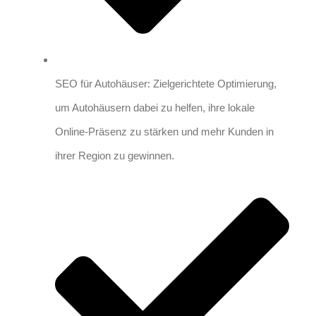
SEO für Autohäuser: Zielgerichtete Optimierung,
um Autohäusern dabei zu helfen, ihre lokale
Online-Präsenz zu stärken und mehr Kunden in
ihrer Region zu gewinnen.