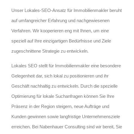
Unser Lokales-SEO-Ansatz für Immobilienmakler beruht
auf umfangreicher Erfahrung und nachgewiesenen
Verfahren. Wir kooperieren eng mit Ihnen, um eine
speziell auf Ihre einzigartigen Bedürfnisse und Ziele
zugeschnittene Strategie zu entwickeln.
Lokales SEO stellt für Immobilienmakler eine besondere
Gelegenheit dar, sich lokal zu positionieren und ihr
Geschäft nachhaltig zu entwickeln. Durch die spezielle
Optimierung für lokale Suchanfragen können Sie Ihre
Präsenz in der Region steigern, neue Aufträge und
Kunden gewinnen sowie langfristige Unternehmensziele
erreichen. Bei Nabenhauer Consulting sind wir bereit, Sie