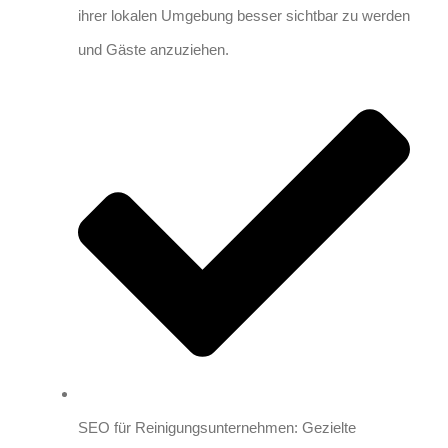
ihrer lokalen Umgebung besser sichtbar zu werden
und Gäste anzuziehen.
SEO für Reinigungsunternehmen: Gezielte