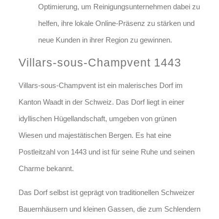
Optimierung, um Reinigungsunternehmen dabei zu
helfen, ihre lokale Online-Präsenz zu stärken und
neue Kunden in ihrer Region zu gewinnen.
Villars-sous-Champvent 1443
Villars-sous-Champvent ist ein malerisches Dorf im
Kanton Waadt in der Schweiz. Das Dorf liegt in einer
idyllischen Hügellandschaft, umgeben von grünen
Wiesen und majestätischen Bergen. Es hat eine
Postleitzahl von 1443 und ist für seine Ruhe und seinen
Charme bekannt.
Das Dorf selbst ist geprägt von traditionellen Schweizer
Bauernhäusern und kleinen Gassen, die zum Schlendern