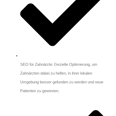
SEO für Zahnärzte: Gezielte Optimierung, um
Zahnärzten dabei zu helfen, in ihrer lokalen
Umgebung besser gefunden zu werden und neue
Patienten zu gewinnen.