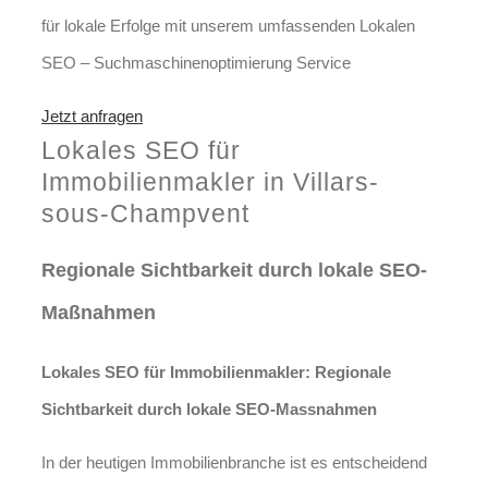
für lokale Erfolge mit unserem umfassenden Lokalen
SEO – Suchmaschinenoptimierung Service
Jetzt anfragen
Lokales SEO für
Immobilienmakler in Villars-
sous-Champvent
Regionale Sichtbarkeit durch lokale SEO-
Maßnahmen
Lokales SEO für Immobilienmakler: Regionale
Sichtbarkeit durch lokale SEO-Massnahmen
In der heutigen Immobilienbranche ist es entscheidend