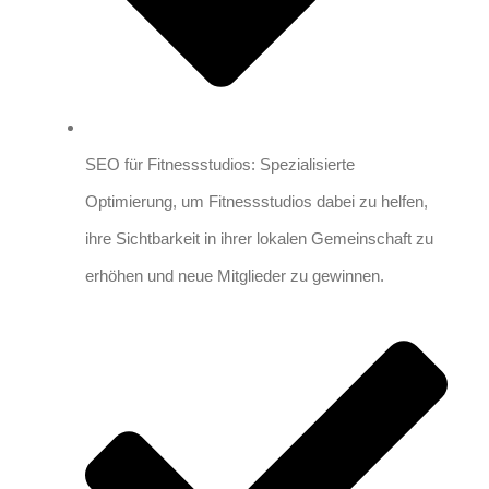
SEO für Fitnessstudios: Spezialisierte
Optimierung, um Fitnessstudios dabei zu helfen,
ihre Sichtbarkeit in ihrer lokalen Gemeinschaft zu
erhöhen und neue Mitglieder zu gewinnen.