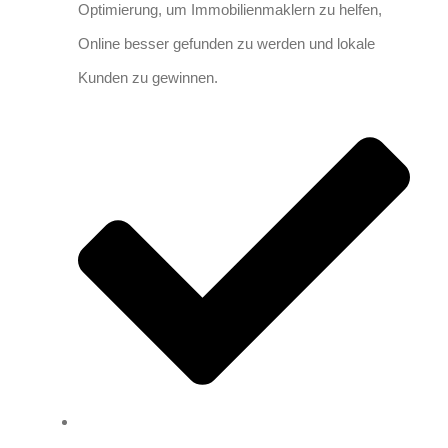
Optimierung, um Immobilienmaklern zu helfen,
Online besser gefunden zu werden und lokale
Kunden zu gewinnen.