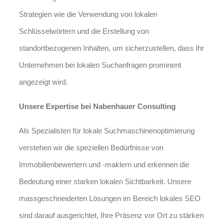
Strategien wie die Verwendung von lokalen
Schlüsselwörtern und die Erstellung von
standortbezogenen Inhalten, um sicherzustellen, dass Ihr
Unternehmen bei lokalen Suchanfragen prominent
angezeigt wird.
Unsere Expertise bei Nabenhauer Consulting
Als Spezialisten für lokale Suchmaschinenoptimierung
verstehen wir die speziellen Bedürfnisse von
Immobilienbewertern und -maklern und erkennen die
Bedeutung einer starken lokalen Sichtbarkeit. Unsere
massgeschneiderten Lösungen im Bereich lokales SEO
sind darauf ausgerichtet, Ihre Präsenz vor Ort zu stärken