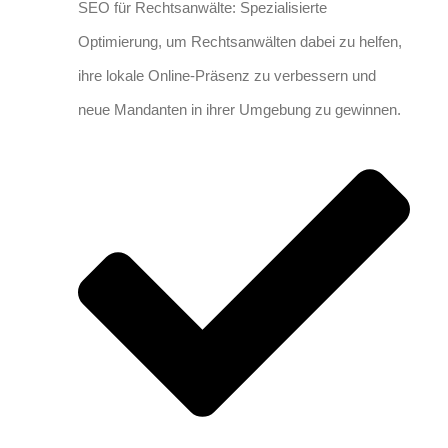
SEO für Rechtsanwälte: Spezialisierte
Optimierung, um Rechtsanwälten dabei zu helfen,
ihre lokale Online-Präsenz zu verbessern und
neue Mandanten in ihrer Umgebung zu gewinnen.