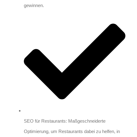
gewinnen.
SEO für Restaurants: Maßgeschneiderte
Optimierung, um Restaurants dabei zu helfen, in