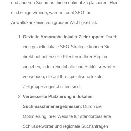
und anderen Suchmaschinen optimal zu platzieren. Hier
sind einige Gründe, warum Local SEO für
Anwaltskanzleien von grosser Wichtigkeit ist:
Gezielte Ansprache lokaler Zielgruppen
: Durch
eine gezielte lokale SEO-Strategie können Sie
direkt auf potenzielle Klienten in Ihrer Region
eingehen, indem Sie Inhalte und Schlüsselwörter
verwenden, die auf Ihre spezifische lokale
Zielgruppe zugeschnitten sind.
Verbesserte Platzierung in lokalen
Suchmaschinenergebnissen
: Durch die
Optimierung Ihrer Website für standortbasierte
Schlüsselwörter und regionale Suchanfragen