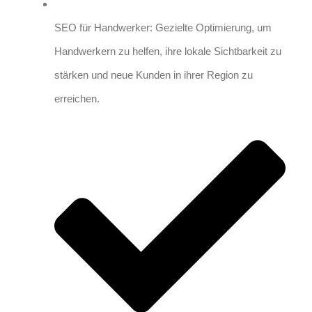
SEO für Handwerker: Gezielte Optimierung, um
Handwerkern zu helfen, ihre lokale Sichtbarkeit zu
stärken und neue Kunden in ihrer Region zu
erreichen.