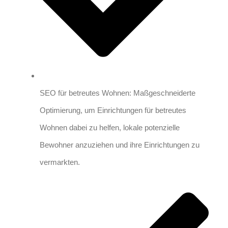
SEO für betreutes Wohnen: Maßgeschneiderte
Optimierung, um Einrichtungen für betreutes
Wohnen dabei zu helfen, lokale potenzielle
Bewohner anzuziehen und ihre Einrichtungen zu
vermarkten.