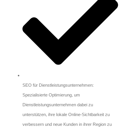
SEO für Dienstleistungsunternehmen:
Spezialisierte Optimierung, um
Dienstleistungsunternehmen dabei zu
unterstützen, ihre lokale Online-Sichtbarkeit zu
verbessern und neue Kunden in ihrer Region zu