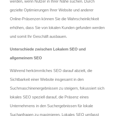
werden, wenn Nutzer in Ihrer Nähe suchen. Durch
gezielte Optimierungen Ihrer Website und anderer
Online-Präsenzen können Sie die Wahrscheinlichkeit
erhöhen, dass Sie von lokalen Kunden gefunden werden
und somit Ihr Geschäft ausbauen.
Unterschiede zwischen Lokalem SEO und
allgemeinem SEO
Während herkömmliches SEO darauf abzielt, die
Sichtbarkeit einer Website insgesamt in den
Suchmaschinenergebnissen zu steigern, fokussiert sich
lokales SEO speziell darauf, die Präsenz eines
Unternehmens in den Suchergebnissen für lokale
Suchanfragen zu maximieren. Lokales SEO umfasst