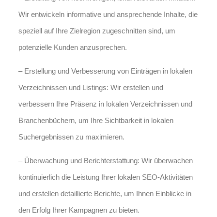
Wir entwickeln informative und ansprechende Inhalte, die
speziell auf Ihre Zielregion zugeschnitten sind, um
potenzielle Kunden anzusprechen.
– Erstellung und Verbesserung von Einträgen in lokalen
Verzeichnissen und Listings: Wir erstellen und
verbessern Ihre Präsenz in lokalen Verzeichnissen und
Branchenbüchern, um Ihre Sichtbarkeit in lokalen
Suchergebnissen zu maximieren.
– Überwachung und Berichterstattung: Wir überwachen
kontinuierlich die Leistung Ihrer lokalen SEO-Aktivitäten
und erstellen detaillierte Berichte, um Ihnen Einblicke in
den Erfolg Ihrer Kampagnen zu bieten.