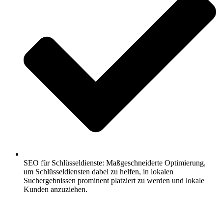
SEO für Schlüsseldienste: Maßgeschneiderte Optimierung,
um Schlüsseldiensten dabei zu helfen, in lokalen
Suchergebnissen prominent platziert zu werden und lokale
Kunden anzuziehen.