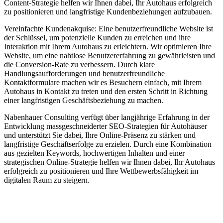
Content-Strategie helfen wir Ihnen dabei, Ihr Autohaus erfolgreich
zu positionieren und langfristige Kundenbeziehungen aufzubauen.
Vereinfachte Kundenakquise: Eine benutzerfreundliche Website ist
der Schlüssel, um potenzielle Kunden zu erreichen und ihre
Interaktion mit Ihrem Autohaus zu erleichtern. Wir optimieren Ihre
Website, um eine nahtlose Benutzererfahrung zu gewährleisten und
die Conversion-Rate zu verbessern. Durch klare
Handlungsaufforderungen und benutzerfreundliche
Kontaktformulare machen wir es Besuchern einfach, mit Ihrem
Autohaus in Kontakt zu treten und den ersten Schritt in Richtung
einer langfristigen Geschäftsbeziehung zu machen.
Nabenhauer Consulting verfügt über langjährige Erfahrung in der
Entwicklung massgeschneiderter SEO-Strategien für Autohäuser
und unterstützt Sie dabei, Ihre Online-Präsenz zu stärken und
langfristige Geschäftserfolge zu erzielen. Durch eine Kombination
aus gezielten Keywords, hochwertigen Inhalten und einer
strategischen Online-Strategie helfen wir Ihnen dabei, Ihr Autohaus
erfolgreich zu positionieren und Ihre Wettbewerbsfähigkeit im
digitalen Raum zu steigern.
Jetzt anfragen