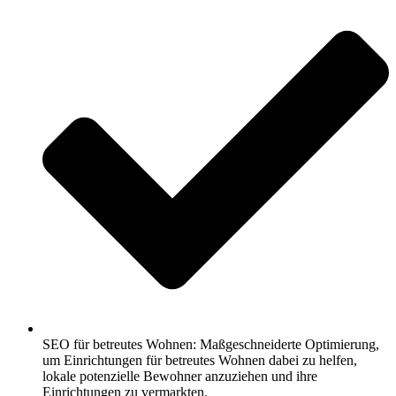
SEO für betreutes Wohnen: Maßgeschneiderte Optimierung,
um Einrichtungen für betreutes Wohnen dabei zu helfen,
lokale potenzielle Bewohner anzuziehen und ihre
Einrichtungen zu vermarkten.