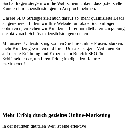
Suchanfragen steigern wir die Wahrscheinlichkeit, dass potenzielle
Kunden Ihre Dienstleistungen in Anspruch nehmen.
Unsere SEO-Strategie zielt auch darauf ab, mehr qualifizierte Leads
zu generieren. Indem wir Ihre Website für lokale Suchanfragen
optimieren, erreichen wir Kunden in Ihrer unmittelbaren Umgebung,
die aktiv nach Schlüsseldienstleistungen suchen.
Mit unserer Unterstützung können Sie Ihre Online-Präsenz stärken,
mehr Kunden gewinnen und Ihren Umsatz steigern. Vertrauen Sie
auf unsere Erfahrung und Expertise im Bereich SEO für
Schlüsseldienste, um Ihren Erfolg im digitalen Raum zu
maximieren!
Jetzt anfragen
Suchmaschinenoptimierung für
Autohäuser in Wengi b. Frutigen
Mehr Erfolg durch gezieltes Online-Marketing
In der heutigen digitalen Welt ist eine effektive