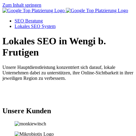
Zum Inhalt springen
SEO Beratung
Lokales SEO System
Lokales SEO in Wengi b.
Frutigen
Unsere Hauptdienstleistung konzentriert sich darauf, lokale
Unternehmen dabei zu unterstützen, ihre Online-Sichtbarkeit in ihrer
jeweiligen Region zu verbessern.
Jetzt anfragen
Unsere Kunden