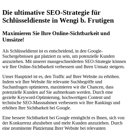
Die ultimative SEO-Strategie für
Schlüsseldienste in Wengi b. Frutigen
Maximieren Sie Ihre Online-Sichtbarkeit und
Umsätze!
Als Schlüsseldienst ist es entscheidend, in den Google-
Suchergebnissen gut platziert zu sein, um potenzielle Kunden
anzuziehen. Mit unserer massgeschneiderten SEO-Strategie können
wir Ihre Online-Sichtbarkeit verbessern und Ihren Umsatz steigern.
Unser Hauptziel ist es, den Traffic auf Ihrer Website zu erhöhen.
Indem wir Ihre Website für relevante Suchbegriffe und
Suchanfragen optimieren, maximieren wir die Chancen, dass
potenzielle Kunden auf Sie aufmerksam werden. Durch eine
gezielte Keyword-Optimierung, hochwertigen Content und
technische SEO-Massnahmen verbessern wir Ihre Rankings und
erhöhen Ihre Sichtbarkeit bei Google.
Eine bessere Sichtbarkeit bei Google ermöglicht es Ihnen, sich von
der Konkurrenz abzuheben und mehr Kunden anzuziehen. Durch
eine prominente Platzierung Ihrer Website bei relevanten