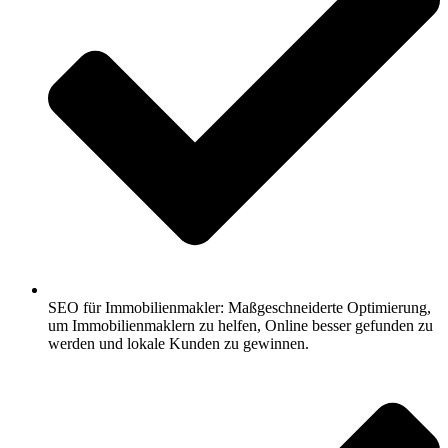
SEO für Immobilienmakler: Maßgeschneiderte Optimierung,
um Immobilienmaklern zu helfen, Online besser gefunden zu
werden und lokale Kunden zu gewinnen.