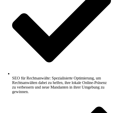
SEO für Rechtsanwälte: Spezialisierte Optimierung, um
Rechtsanwälten dabei zu helfen, ihre lokale Online-Präsenz
zu verbessern und neue Mandanten in ihrer Umgebung zu
gewinnen.