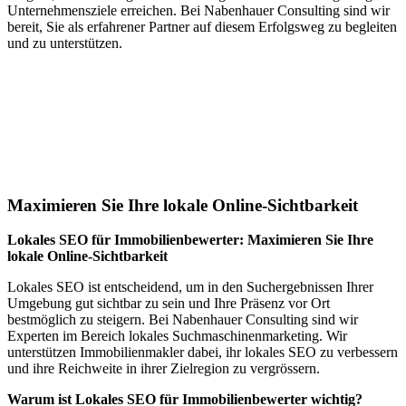
Unternehmensziele erreichen. Bei Nabenhauer Consulting sind wir
bereit, Sie als erfahrener Partner auf diesem Erfolgsweg zu begleiten
und zu unterstützen.
Jetzt anfragen
Lokales SEO für Immobilienbewerter in
Wengi b. Frutigen
Maximieren Sie Ihre lokale Online-Sichtbarkeit
Lokales SEO für Immobilienbewerter: Maximieren Sie Ihre
lokale Online-Sichtbarkeit
Lokales SEO ist entscheidend, um in den Suchergebnissen Ihrer
Umgebung gut sichtbar zu sein und Ihre Präsenz vor Ort
bestmöglich zu steigern. Bei Nabenhauer Consulting sind wir
Experten im Bereich lokales Suchmaschinenmarketing. Wir
unterstützen Immobilienmakler dabei, ihr lokales SEO zu verbessern
und ihre Reichweite in ihrer Zielregion zu vergrössern.
Warum ist Lokales SEO für Immobilienbewerter wichtig?