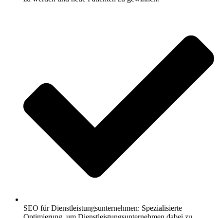
SEO für Dienstleistungsunternehmen: Spezialisierte
Optimierung, um Dienstleistungsunternehmen dabei zu