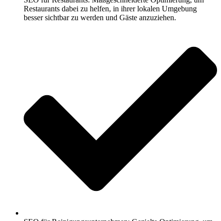
Restaurants dabei zu helfen, in ihrer lokalen Umgebung
besser sichtbar zu werden und Gäste anzuziehen.