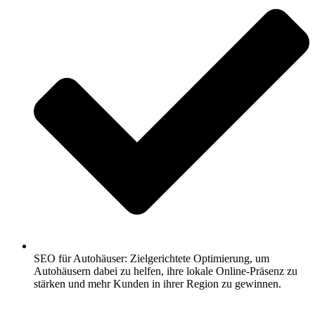
SEO für Autohäuser: Zielgerichtete Optimierung, um
Autohäusern dabei zu helfen, ihre lokale Online-Präsenz zu
stärken und mehr Kunden in ihrer Region zu gewinnen.