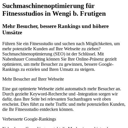
Suchmaschinenoptimierung für
Fitnessstudios in Wengi b. Frutigen
Mehr Besucher, bessere Rankings und höhere
Umsätze
Führen Sie ein Fitnessstudio und suchen nach Möglichkeiten, um
mehr potenzielle Kunden auf Ihre Webseite zu ziehen?
Suchmaschinenoptimierung (SEO) ist der Schlüssel. Mit
Nabenhauer Consulting können Sie Ihre Online-Präsenz gezielt
optimieren, um mehr Besucher zu gewinnen, bessere Google-
Rankings zu erzielen und Ihren Umsatz zu steigern.
Mehr Besucher auf Ihrer Webseite
Eine gut optimierte Webseite zieht automatisch mehr Besucher an.
Durch gezielte Keyword-Recherche und -Integration sorgen wir
dafür, dass Ihre Seite bei relevanten Suchanfragen weit oben
erscheint. Dies führt zu mehr Traffic und mehr potenziellen Kunden,
die Ihr Fitnessstudio entdecken können.
Verbesserte Google-Rankings