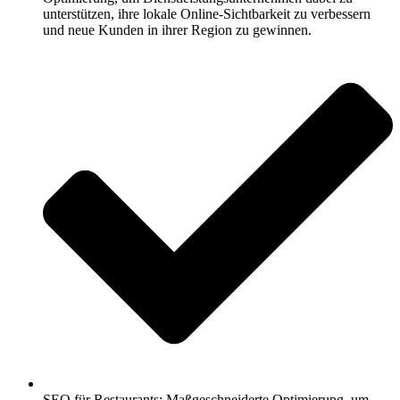
unterstützen, ihre lokale Online-Sichtbarkeit zu verbessern
und neue Kunden in ihrer Region zu gewinnen.
SEO für Restaurants: Maßgeschneiderte Optimierung, um