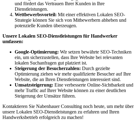
und fördert das Vertrauen Ihrer Kunden in Ihre
Dienstleistungen.
Wettbewerbsvorteil:
Mit einer effektiven Lokalen SEO-
Strategie können Sie sich von Mitbewerbern abheben und
potenzielle Kunden überzeugen.
Unsere Lokalen SEO-Dienstleistungen für Handwerker
umfassen:
Google-Optimierung:
Wir setzen bewährte SEO-Techniken
ein, um sicherzustellen, dass Ihre Website bei relevanten
lokalen Suchanfragen gut platziert ist.
Steigerung der Besucherzahlen:
Durch gezielte
Optimierung ziehen wir mehr qualifizierte Besucher auf Ihre
Website, die an Ihren Dienstleistungen interessiert sind.
Umsatzsteigerung:
Eine verbesserte Online-Sichtbarkeit und
mehr Traffic auf Ihrer Website können zu einer deutlichen
Steigerung der Umsätze führen.
Kontaktieren Sie Nabenhauer Consulting noch heute, um mehr über
unsere Lokalen SEO-Dienstleistungen zu erfahren und Ihren
Handwerksbetrieb erfolgreich zu machen!
Jetzt anfragen