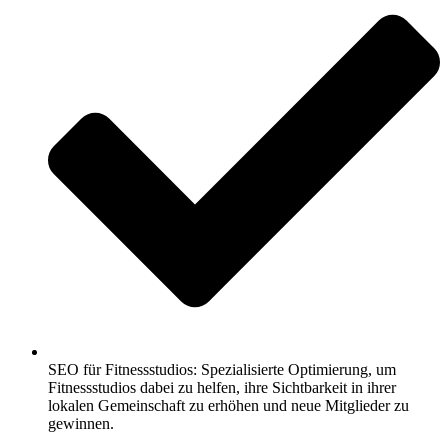
SEO für Fitnessstudios: Spezialisierte Optimierung, um
Fitnessstudios dabei zu helfen, ihre Sichtbarkeit in ihrer
lokalen Gemeinschaft zu erhöhen und neue Mitglieder zu
gewinnen.