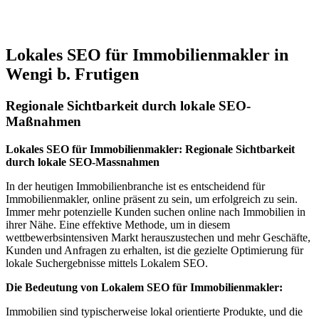
Jetzt anfragen
Lokales SEO für Immobilienmakler in
Wengi b. Frutigen
Regionale Sichtbarkeit durch lokale SEO-
Maßnahmen
Lokales SEO für Immobilienmakler: Regionale Sichtbarkeit
durch lokale SEO-Massnahmen
In der heutigen Immobilienbranche ist es entscheidend für
Immobilienmakler, online präsent zu sein, um erfolgreich zu sein.
Immer mehr potenzielle Kunden suchen online nach Immobilien in
ihrer Nähe. Eine effektive Methode, um in diesem
wettbewerbsintensiven Markt herauszustechen und mehr Geschäfte,
Kunden und Anfragen zu erhalten, ist die gezielte Optimierung für
lokale Suchergebnisse mittels Lokalem SEO.
Die Bedeutung von Lokalem SEO für Immobilienmakler:
Immobilien sind typischerweise lokal orientierte Produkte, und die