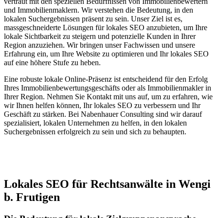
vertraut mit den speziellen Bedürfnissen von Immobilienbewertern
und Immobilienmaklern. Wir verstehen die Bedeutung, in den
lokalen Suchergebnissen präsent zu sein. Unser Ziel ist es,
massgeschneiderte Lösungen für lokales SEO anzubieten, um Ihre
lokale Sichtbarkeit zu steigern und potenzielle Kunden in Ihrer
Region anzuziehen. Wir bringen unser Fachwissen und unsere
Erfahrung ein, um Ihre Website zu optimieren und Ihr lokales SEO
auf eine höhere Stufe zu heben.
Eine robuste lokale Online-Präsenz ist entscheidend für den Erfolg
Ihres Immobilienbewertungsgeschäfts oder als Immobilienmakler in
Ihrer Region. Nehmen Sie Kontakt mit uns auf, um zu erfahren, wie
wir Ihnen helfen können, Ihr lokales SEO zu verbessern und Ihr
Geschäft zu stärken. Bei Nabenhauer Consulting sind wir darauf
spezialisiert, lokalen Unternehmen zu helfen, in den lokalen
Suchergebnissen erfolgreich zu sein und sich zu behaupten.
Jetzt anfragen
Lokales SEO für Rechtsanwälte in Wengi
b. Frutigen