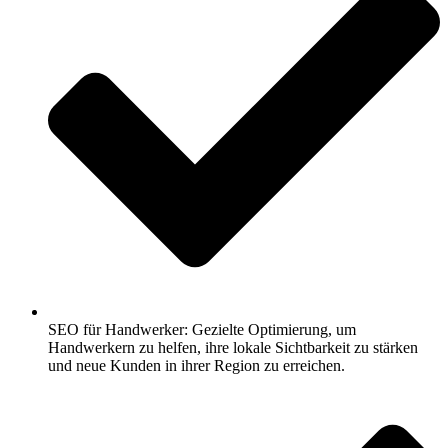
SEO für Handwerker: Gezielte Optimierung, um
Handwerkern zu helfen, ihre lokale Sichtbarkeit zu stärken
und neue Kunden in ihrer Region zu erreichen.