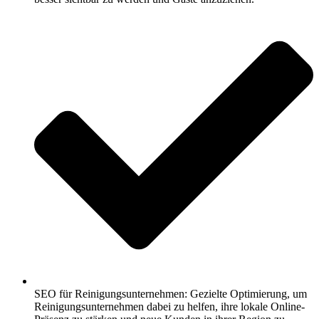
SEO für Reinigungsunternehmen: Gezielte Optimierung, um
Reinigungsunternehmen dabei zu helfen, ihre lokale Online-