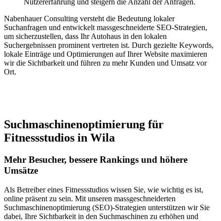
Nutzererfahrung und steigern die Anzahl der Anfragen.
Nabenhauer Consulting versteht die Bedeutung lokaler
Suchanfragen und entwickelt massgeschneiderte SEO-Strategien,
um sicherzustellen, dass Ihr Autohaus in den lokalen
Suchergebnissen prominent vertreten ist. Durch gezielte Keywords,
lokale Einträge und Optimierungen auf Ihrer Website maximieren
wir die Sichtbarkeit und führen zu mehr Kunden und Umsatz vor
Ort.
Jetzt anfragen
Suchmaschinenoptimierung für
Fitnessstudios in Wila
Mehr Besucher, bessere Rankings und höhere
Umsätze
Als Betreiber eines Fitnessstudios wissen Sie, wie wichtig es ist,
online präsent zu sein. Mit unseren massgeschneiderten
Suchmaschinenoptimierung (SEO)-Strategien unterstützen wir Sie
dabei, Ihre Sichtbarkeit in den Suchmaschinen zu erhöhen und