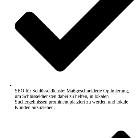
SEO für Schlüsseldienste: Maßgeschneiderte Optimierung,
um Schlüsseldiensten dabei zu helfen, in lokalen
Suchergebnissen prominent platziert zu werden und lokale
Kunden anzuziehen.