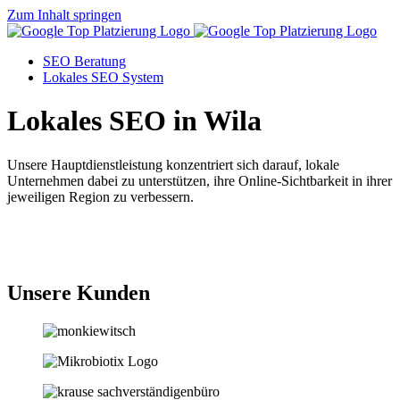
Zum Inhalt springen
SEO Beratung
Lokales SEO System
Lokales SEO in Wila
Unsere Hauptdienstleistung konzentriert sich darauf, lokale
Unternehmen dabei zu unterstützen, ihre Online-Sichtbarkeit in ihrer
jeweiligen Region zu verbessern.
Jetzt anfragen
Unsere Kunden