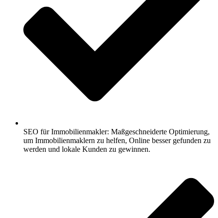
SEO für Immobilienmakler: Maßgeschneiderte Optimierung,
um Immobilienmaklern zu helfen, Online besser gefunden zu
werden und lokale Kunden zu gewinnen.