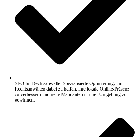
SEO für Rechtsanwälte: Spezialisierte Optimierung, um
Rechtsanwälten dabei zu helfen, ihre lokale Online-Präsenz
zu verbessern und neue Mandanten in ihrer Umgebung zu
gewinnen.