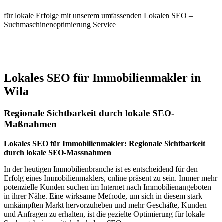
für lokale Erfolge mit unserem umfassenden Lokalen SEO –
Suchmaschinenoptimierung Service
Jetzt anfragen
Lokales SEO für Immobilienmakler in
Wila
Regionale Sichtbarkeit durch lokale SEO-
Maßnahmen
Lokales SEO für Immobilienmakler: Regionale Sichtbarkeit
durch lokale SEO-Massnahmen
In der heutigen Immobilienbranche ist es entscheidend für den
Erfolg eines Immobilienmaklers, online präsent zu sein. Immer mehr
potenzielle Kunden suchen im Internet nach Immobilienangeboten
in ihrer Nähe. Eine wirksame Methode, um sich in diesem stark
umkämpften Markt hervorzuheben und mehr Geschäfte, Kunden
und Anfragen zu erhalten, ist die gezielte Optimierung für lokale