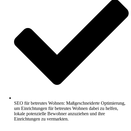
SEO für betreutes Wohnen: Maßgeschneiderte Optimierung,
um Einrichtungen für betreutes Wohnen dabei zu helfen,
lokale potenzielle Bewohner anzuziehen und ihre
Einrichtungen zu vermarkten.