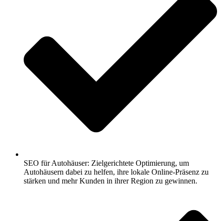
SEO für Autohäuser: Zielgerichtete Optimierung, um
Autohäusern dabei zu helfen, ihre lokale Online-Präsenz zu
stärken und mehr Kunden in ihrer Region zu gewinnen.