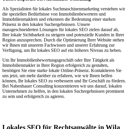
Als Spezialisten für lokales Suchmaschinenmarketing verstehen wir
die speziellen Bedürfnisse von Immobilienbewertern und
Immobilienmaklern und erkennen die Bedeutung einer starken
Präsenz in den lokalen Suchergebnissen. Unsere
massgeschneiderten Lösungen für lokales SEO zielen darauf ab,
Ihre lokale Sichtbarkeit zu steigern und potenzielle Kunden in Ihrer
Region anzusprechen. Durch die Optimierung Ihrer Website stehen
wir Ihnen mit unserem Fachwissen und unserer Erfahrung zur
Verfügung, um Ihr lokales SEO auf ein höheres Niveau zu heben.
Um Ihr Immobilienbewertungsgeschäft oder Ihre Tätigkeit als
Immobilienmakler in Ihrer Region erfolgreich zu gestalten,
benötigen Sie eine starke lokale Online-Präsenz. Kontaktieren Sie
uns jetzt, um mehr darüber zu erfahren, wie wir Ihnen helfen
können, Ihr lokales SEO zu verbessern und Ihr Geschäft zu fördern.
Bei Nabenhauer Consulting konzentrieren wir uns darauf, lokalen
Unternehmen zu helfen, in den lokalen Suchergebnissen prominent
zu sein und erfolgreich zu agieren.
Jetzt anfragen
Lokales SEO für Rechtsanwälte in Wila