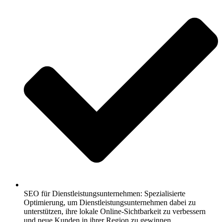
SEO für Dienstleistungsunternehmen: Spezialisierte
Optimierung, um Dienstleistungsunternehmen dabei zu
unterstützen, ihre lokale Online-Sichtbarkeit zu verbessern
und neue Kunden in ihrer Region zu gewinnen.