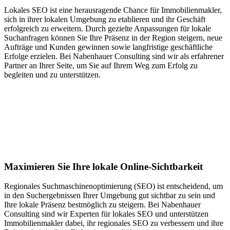
Lokales SEO ist eine herausragende Chance für Immobilienmakler,
sich in ihrer lokalen Umgebung zu etablieren und ihr Geschäft
erfolgreich zu erweitern. Durch gezielte Anpassungen für lokale
Suchanfragen können Sie Ihre Präsenz in der Region steigern, neue
Aufträge und Kunden gewinnen sowie langfristige geschäftliche
Erfolge erzielen. Bei Nabenhauer Consulting sind wir als erfahrener
Partner an Ihrer Seite, um Sie auf Ihrem Weg zum Erfolg zu
begleiten und zu unterstützen.
Jetzt anfragen
Lokales SEO für Immobilienbewerter in
Wila
Maximieren Sie Ihre lokale Online-Sichtbarkeit
Regionales Suchmaschinenoptimierung (SEO) ist entscheidend, um
in den Suchergebnissen Ihrer Umgebung gut sichtbar zu sein und
Ihre lokale Präsenz bestmöglich zu steigern. Bei Nabenhauer
Consulting sind wir Experten für lokales SEO und unterstützen
Immobilienmakler dabei, ihr regionales SEO zu verbessern und ihre