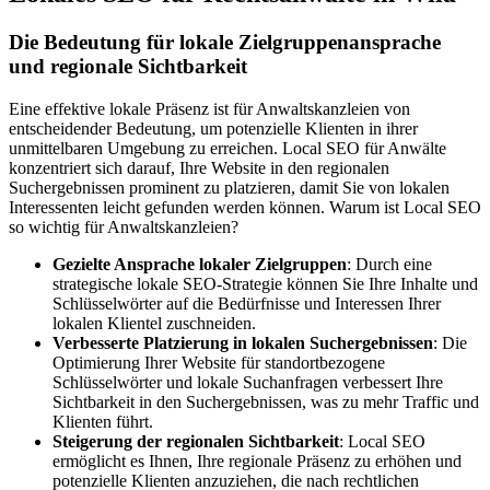
Die Bedeutung für lokale Zielgruppenansprache
und regionale Sichtbarkeit
Eine effektive lokale Präsenz ist für Anwaltskanzleien von
entscheidender Bedeutung, um potenzielle Klienten in ihrer
unmittelbaren Umgebung zu erreichen. Local SEO für Anwälte
konzentriert sich darauf, Ihre Website in den regionalen
Suchergebnissen prominent zu platzieren, damit Sie von lokalen
Interessenten leicht gefunden werden können. Warum ist Local SEO
so wichtig für Anwaltskanzleien?
Gezielte Ansprache lokaler Zielgruppen
: Durch eine
strategische lokale SEO-Strategie können Sie Ihre Inhalte und
Schlüsselwörter auf die Bedürfnisse und Interessen Ihrer
lokalen Klientel zuschneiden.
Verbesserte Platzierung in lokalen Suchergebnissen
: Die
Optimierung Ihrer Website für standortbezogene
Schlüsselwörter und lokale Suchanfragen verbessert Ihre
Sichtbarkeit in den Suchergebnissen, was zu mehr Traffic und
Klienten führt.
Steigerung der regionalen Sichtbarkeit
: Local SEO
ermöglicht es Ihnen, Ihre regionale Präsenz zu erhöhen und
potenzielle Klienten anzuziehen, die nach rechtlichen