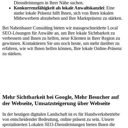
Dienstleistungen in Ihrer Nähe suchen.
Konkurrenzfähigkeit als lokale Anwaltskanzlei
: Eine
starke lokale Präsenz hilft Ihnen, sich von Ihren lokalen
Mitbewerbern abzuheben und Ihre Marktpräsenz zu stärken.
Bei Nabenhauer Consulting bieten wir massgeschneiderte Local
SEO-Lösungen für Anwälte an, um Ihre lokale Sichtbarkeit zu
verbessern und Ihnen zu helfen, neue Klienten in Ihrer Region zu
gewinnen. Kontaktieren Sie uns noch heute, um mehr darüber zu
erfahren, wie wir Ihnen helfen können, Ihre lokale Online-Präsenz
zu stärken.
Jetzt anfragen
Lokales SEO für Handwerker in Wila
Mehr Sichtbarkeit bei Google, Mehr Besucher auf
der Webseite, Umsatzsteigerung über Webseite
In der heutigen digitalen Landschaft ist es für Handwerksbetriebe
von entscheidender Bedeutung, online präsent zu sein. Unsere
spezialisierten Lokalen SEO-Dienstleistungen bieten Ihnen die