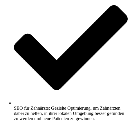
SEO für Zahnärzte: Gezielte Optimierung, um Zahnärzten
dabei zu helfen, in ihrer lokalen Umgebung besser gefunden
zu werden und neue Patienten zu gewinnen.