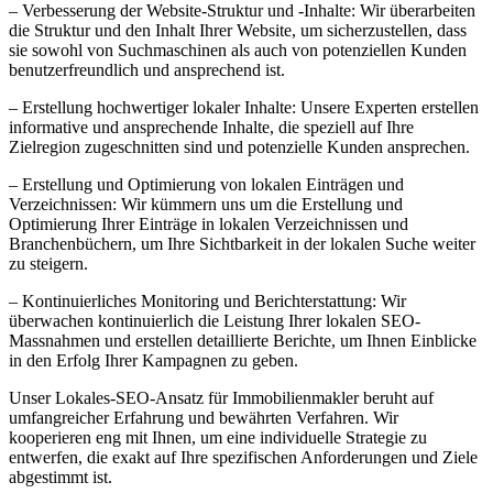
– Verbesserung der Website-Struktur und -Inhalte: Wir überarbeiten
die Struktur und den Inhalt Ihrer Website, um sicherzustellen, dass
sie sowohl von Suchmaschinen als auch von potenziellen Kunden
benutzerfreundlich und ansprechend ist.
– Erstellung hochwertiger lokaler Inhalte: Unsere Experten erstellen
informative und ansprechende Inhalte, die speziell auf Ihre
Zielregion zugeschnitten sind und potenzielle Kunden ansprechen.
– Erstellung und Optimierung von lokalen Einträgen und
Verzeichnissen: Wir kümmern uns um die Erstellung und
Optimierung Ihrer Einträge in lokalen Verzeichnissen und
Branchenbüchern, um Ihre Sichtbarkeit in der lokalen Suche weiter
zu steigern.
– Kontinuierliches Monitoring und Berichterstattung: Wir
überwachen kontinuierlich die Leistung Ihrer lokalen SEO-
Massnahmen und erstellen detaillierte Berichte, um Ihnen Einblicke
in den Erfolg Ihrer Kampagnen zu geben.
Unser Lokales-SEO-Ansatz für Immobilienmakler beruht auf
umfangreicher Erfahrung und bewährten Verfahren. Wir
kooperieren eng mit Ihnen, um eine individuelle Strategie zu
entwerfen, die exakt auf Ihre spezifischen Anforderungen und Ziele
abgestimmt ist.