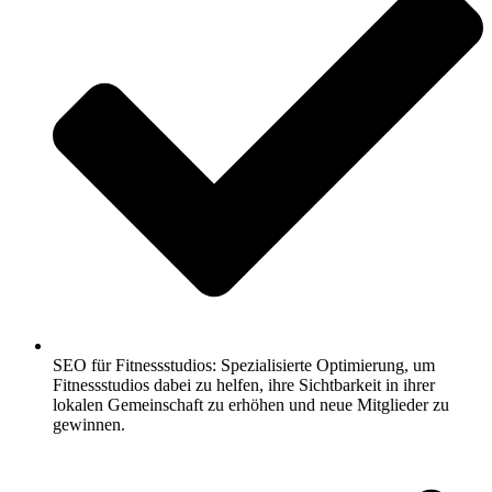
SEO für Fitnessstudios: Spezialisierte Optimierung, um
Fitnessstudios dabei zu helfen, ihre Sichtbarkeit in ihrer
lokalen Gemeinschaft zu erhöhen und neue Mitglieder zu
gewinnen.