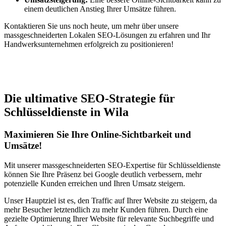
einem deutlichen Anstieg Ihrer Umsätze führen.
Kontaktieren Sie uns noch heute, um mehr über unsere
massgeschneiderten Lokalen SEO-Lösungen zu erfahren und Ihr
Handwerksunternehmen erfolgreich zu positionieren!
Jetzt anfragen
Die ultimative SEO-Strategie für
Schlüsseldienste in Wila
Maximieren Sie Ihre Online-Sichtbarkeit und
Umsätze!
Mit unserer massgeschneiderten SEO-Expertise für Schlüsseldienste
können Sie Ihre Präsenz bei Google deutlich verbessern, mehr
potenzielle Kunden erreichen und Ihren Umsatz steigern.
Unser Hauptziel ist es, den Traffic auf Ihrer Website zu steigern, da
mehr Besucher letztendlich zu mehr Kunden führen. Durch eine
gezielte Optimierung Ihrer Website für relevante Suchbegriffe und