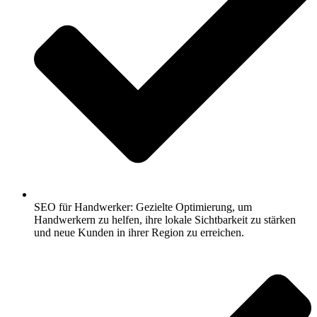
SEO für Handwerker: Gezielte Optimierung, um
Handwerkern zu helfen, ihre lokale Sichtbarkeit zu stärken
und neue Kunden in ihrer Region zu erreichen.