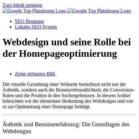
Zum Inhalt springen
SEO Beratung
Lokales SEO System
Webdesign und seine Rolle bei
der Homepageoptimierung
Zeige grösseres Bild
Die visuelle Gestaltung einer Webseite beeinflusst nicht nur die
Ästhetik, sondern auch die Benutzerfreundlichkeit, die Conversion-
Raten und die Position in den Suchergebnissen. In diesem Artikel
beleuchten wir die elementare Bedeutung des Webdesigns und wie
es zur Optimierung einer Homepage beiträgt.
Ästhetik und Benutzererfahrung: Die Grundlagen des
Webdesigns