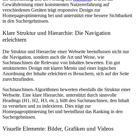
Gewährleistung einer konsistenten Nutzererfahrung auf
verschiedenen Geräten trägt responsive Design zur
Homepageoptimierung bei und unterstützt eine bessere Sichtbarkeit
in den Suchergebnissen.
Klare Struktur und Hierarchie: Die Navigation
erleichtern
Die Struktur und Hierarchie einer Webseite beeinflussen nicht nur
die Navigation, sondern auch die Art und Weise, wie
Suchmaschinen die Relevanz von Inhalten bewerten. Ein gut
strukturiertes Design mit klaren Menüs und einer logischen
Anordnung der Inhalte erleichtert es Besuchern, sich auf der Seite
zurechtzufinden.
Suchmaschinen-Algorithmen bewerten ebenfalls die Struktur einer
Webseite. Eine klare Hierarchie, unterstützt durch sinnvolle
Headings (H1, H2, H3, etc.), hilft den Suchmaschinen, den Inhalt
zu verstehen und zu indexieren. Dies trägt zur
Homepageoptimierung bei und beeinflusst das Ranking in den
Suchergebnissen.
Visuelle Elemente: Bilder, Grafiken und Videos