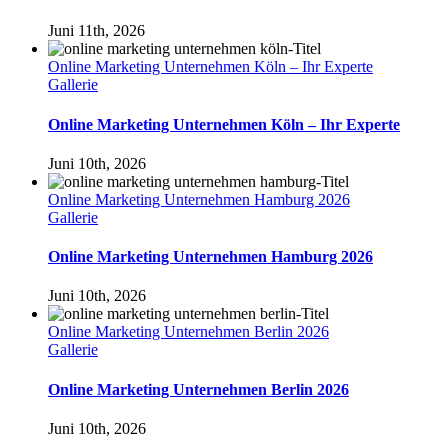
Juni 11th, 2026
Online Marketing Unternehmen Köln – Ihr Experte
Gallerie
Online Marketing Unternehmen Köln – Ihr Experte
Juni 10th, 2026
Online Marketing Unternehmen Hamburg 2026
Gallerie
Online Marketing Unternehmen Hamburg 2026
Juni 10th, 2026
Online Marketing Unternehmen Berlin 2026
Gallerie
Online Marketing Unternehmen Berlin 2026
Juni 10th, 2026