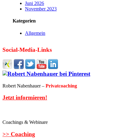
Juni 2026
November 2023
Kategorien
Allgemein
Social-Media-Links
Robert Nabenhauer –
Privatcoaching
Jetzt informieren!
Coachings & Webinare
>> Coaching