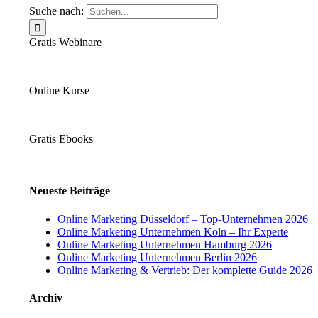
Suche nach:
Gratis Webinare
Online Kurse
Gratis Ebooks
Neueste Beiträge
Online Marketing Düsseldorf – Top-Unternehmen 2026
Online Marketing Unternehmen Köln – Ihr Experte
Online Marketing Unternehmen Hamburg 2026
Online Marketing Unternehmen Berlin 2026
Online Marketing & Vertrieb: Der komplette Guide 2026
Archiv